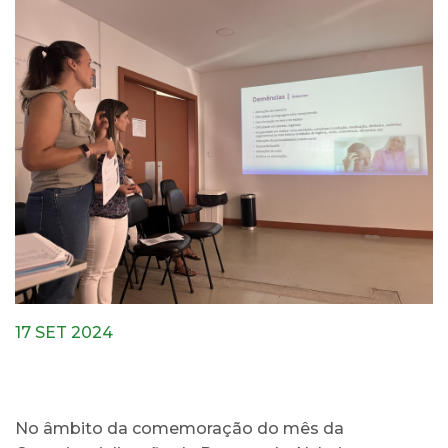
17 SET 2024
No âmbito da comemoração do mês da