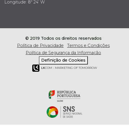
Longitude: 8º 24’ W
© 2019 Todos os direitos reservados
Política de Privacidade
Termos e Condições
Política de Segurança da Informação
Definição de Cookies
LK
COM - MARKETING OF TOMORROW