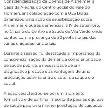
Consciencialização da Doença de Alzheimer, a
Casa da Alegria, do Centro Social do Vale do
Homem, em colaboração com a ULS Braga,
dinamizou uma ação de sensibilização sobre
Alzheimer, e outras demências, a 17 de setembro,
no Ginásio do Centro de Saúde de Vila Verde, onde
contou com a presença de 20 profissionais das
várias unidades funcionais.
Durante a sessão, foi destacada a importância da
consciencialização da demência como prioridade
de saúde pública, a necessidade de um
diagnóstico precoce e as vantagens de uma
articulação estreita entre o setor da saúde e o
social.
A ação caracterizou-se por um momento
formativo e de partilha importante para as equipas
de saúde para uma melhor prestação de cuidados