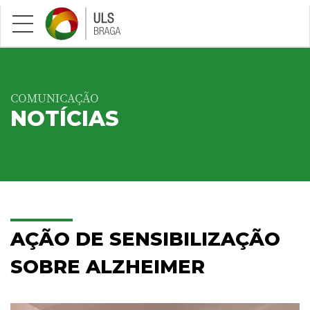
Saltar para conteúdo principal
COMUNICAÇÃO
NOTÍCIAS
AÇÃO DE SENSIBILIZAÇÃO
SOBRE ALZHEIMER