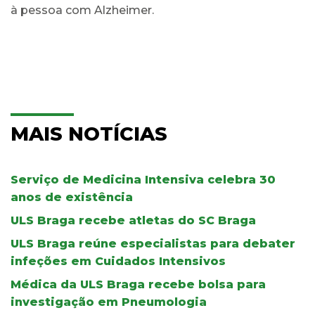
à pessoa com Alzheimer.
MAIS NOTÍCIAS
Serviço de Medicina Intensiva celebra 30
anos de existência
ULS Braga recebe atletas do SC Braga
ULS Braga reúne especialistas para debater
infeções em Cuidados Intensivos
Médica da ULS Braga recebe bolsa para
investigação em Pneumologia