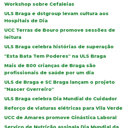
Workshop sobre Cefaleias
ULS Braga e dstgroup levam cultura aos
Hospitais de Dia
UCC Terras de Bouro promove sessões de
leitura
ULS Braga celebra histórias de superação
"Esta Bata Tem Poderes" na ULS Braga
Mais de 800 crianças de Braga são
profissionais de saúde por um dia
ULS de Braga e SC Braga lançam o projeto
"Nascer Gverreiro"
ULS Braga celebra Dia Mundial do Cuidador
Reforço de viaturas elétricas para Vila Verde
UCC de Amares promove Ginástica Laboral
Serviço de Nutrição assinala Dia Mundial da