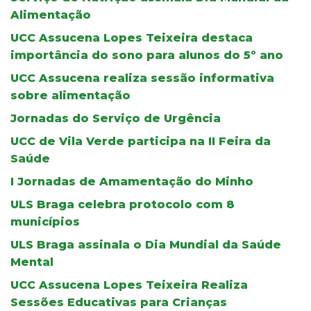
Alimentação
UCC Assucena Lopes Teixeira destaca
importância do sono para alunos do 5º ano
UCC Assucena realiza sessão informativa
sobre alimentação
Jornadas do Serviço de Urgência
UCC de Vila Verde participa na II Feira da
Saúde
I Jornadas de Amamentação do Minho
ULS Braga celebra protocolo com 8
municípios
ULS Braga assinala o Dia Mundial da Saúde
Mental
UCC Assucena Lopes Teixeira Realiza
Sessões Educativas para Crianças