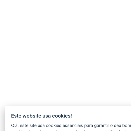
Este website usa cookies!
Olá, este site usa cookies essenciais para garantir o seu b