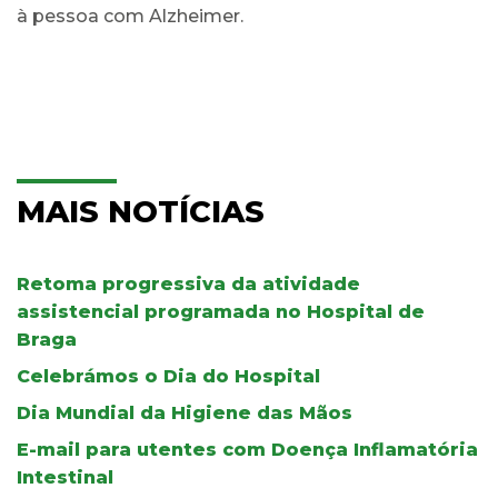
à pessoa com Alzheimer.
MAIS NOTÍCIAS
Retoma progressiva da atividade
assistencial programada no Hospital de
Braga
Celebrámos o Dia do Hospital
Dia Mundial da Higiene das Mãos
E-mail para utentes com Doença Inflamatória
Intestinal