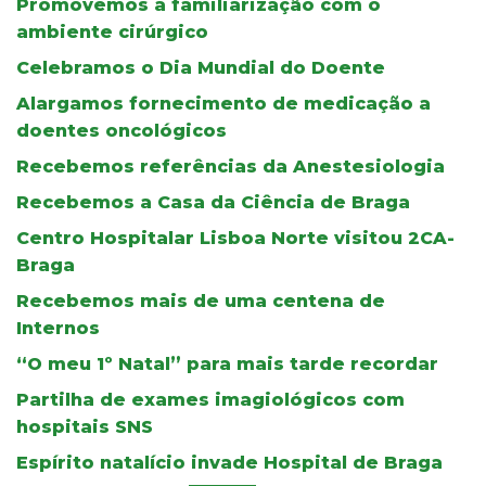
Promovemos a familiarização com o
ambiente cirúrgico
Celebramos o Dia Mundial do Doente
Alargamos fornecimento de medicação a
doentes oncológicos
Recebemos referências da Anestesiologia
Recebemos a Casa da Ciência de Braga
Centro Hospitalar Lisboa Norte visitou 2CA-
Braga
Recebemos mais de uma centena de
Internos
“O meu 1º Natal” para mais tarde recordar
Partilha de exames imagiológicos com
hospitais SNS
Espírito natalício invade Hospital de Braga