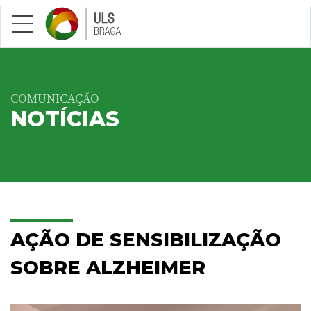
Saltar para conteúdo principal
COMUNICAÇÃO
NOTÍCIAS
AÇÃO DE SENSIBILIZAÇÃO
SOBRE ALZHEIMER