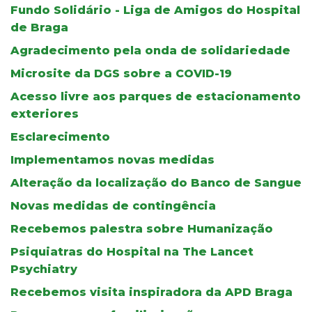
Fundo Solidário - Liga de Amigos do Hospital
de Braga
Agradecimento pela onda de solidariedade
Microsite da DGS sobre a COVID-19
Acesso livre aos parques de estacionamento
exteriores
Esclarecimento
Implementamos novas medidas
Alteração da localização do Banco de Sangue
Novas medidas de contingência
Recebemos palestra sobre Humanização
Psiquiatras do Hospital na The Lancet
Psychiatry
Recebemos visita inspiradora da APD Braga