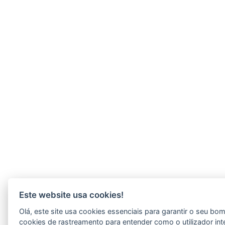
Este website usa cookies!
Olá, este site usa cookies essenciais para garantir o seu b
cookies de rastreamento para entender como o utilizador int