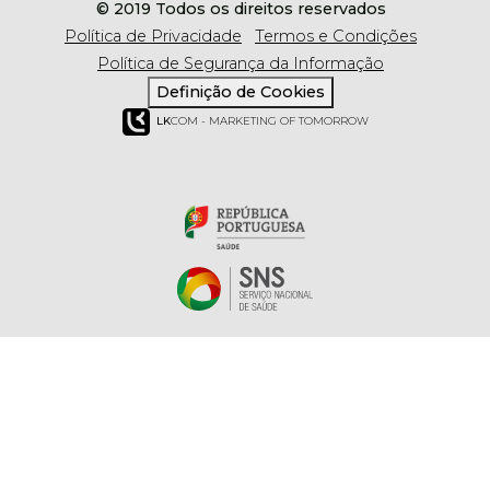
© 2019 Todos os direitos reservados
Política de Privacidade
Termos e Condições
Política de Segurança da Informação
Definição de Cookies
LK
COM - MARKETING OF TOMORROW