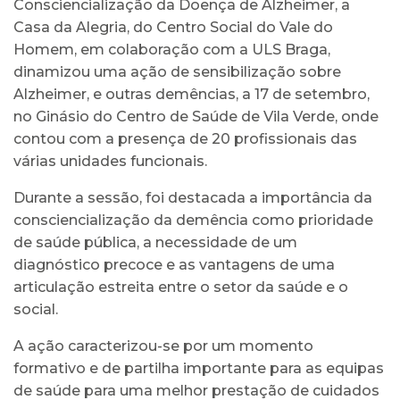
Consciencialização da Doença de Alzheimer, a
Casa da Alegria, do Centro Social do Vale do
Homem, em colaboração com a ULS Braga,
dinamizou uma ação de sensibilização sobre
Alzheimer, e outras demências, a 17 de setembro,
no Ginásio do Centro de Saúde de Vila Verde, onde
contou com a presença de 20 profissionais das
várias unidades funcionais.
Durante a sessão, foi destacada a importância da
consciencialização da demência como prioridade
de saúde pública, a necessidade de um
diagnóstico precoce e as vantagens de uma
articulação estreita entre o setor da saúde e o
social.
A ação caracterizou-se por um momento
formativo e de partilha importante para as equipas
de saúde para uma melhor prestação de cuidados