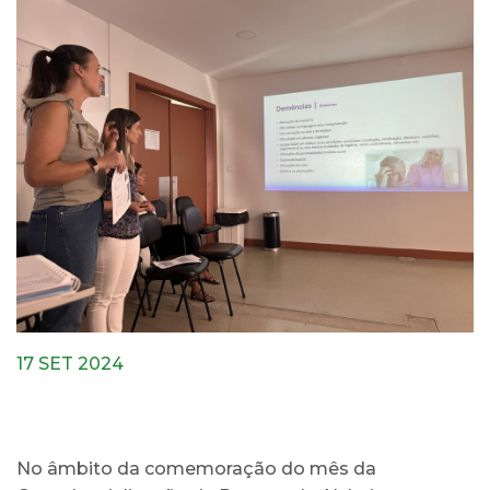
17 SET 2024
No âmbito da comemoração do mês da