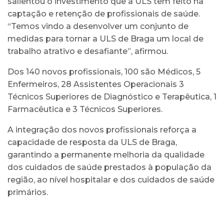
salientou o investimento que a ULS tem feito na
captação e retenção de profissionais de saúde.
“Temos vindo a desenvolver um conjunto de
medidas para tornar a ULS de Braga um local de
trabalho atrativo e desafiante”, afirmou.
Dos 140 novos profissionais, 100 são Médicos, 5
Enfermeiros, 28 Assistentes Operacionais 3
Técnicos Superiores de Diagnóstico e Terapêutica, 1
Farmacêutica e 3 Técnicos Superiores.
A integração dos novos profissionais reforça a
capacidade de resposta da ULS de Braga,
garantindo a permanente melhoria da qualidade
dos cuidados de saúde prestados à população da
região, ao nível hospitalar e dos cuidados de saúde
primários.