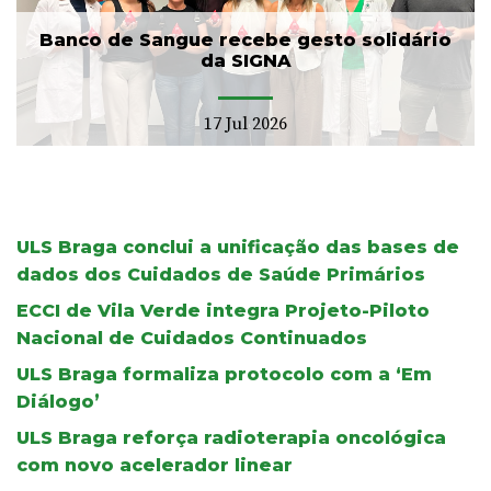
Banco de Sangue recebe gesto solidário
da SIGNA
17 Jul 2026
ULS Braga conclui a unificação das bases de
dados dos Cuidados de Saúde Primários
ECCI de Vila Verde integra Projeto-Piloto
Nacional de Cuidados Continuados
ULS Braga formaliza protocolo com a ‘Em
Diálogo’
ULS Braga reforça radioterapia oncológica
com novo acelerador linear