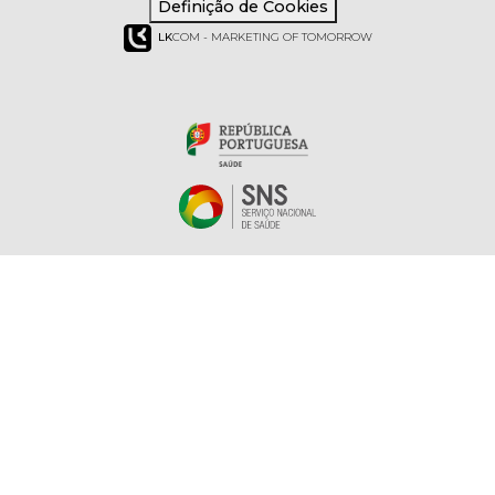
Definição de Cookies
LK
COM - MARKETING OF TOMORROW