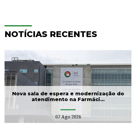
NOTÍCIAS RECENTES
Nova sala de espera e modernização do
atendimento na Farmáci...
07 Ago 2026