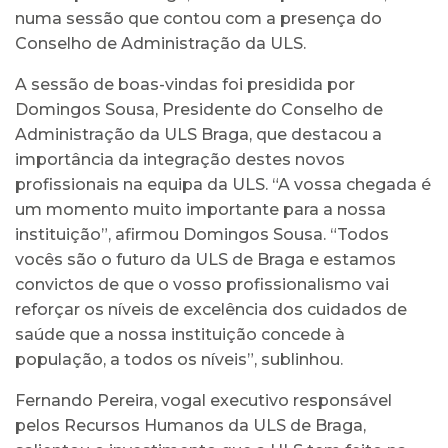
numa sessão que contou com a presença do
Conselho de Administração da ULS.
A sessão de boas-vindas foi presidida por
Domingos Sousa, Presidente do Conselho de
Administração da ULS Braga, que destacou a
importância da integração destes novos
profissionais na equipa da ULS. “A vossa chegada é
um momento muito importante para a nossa
instituição”, afirmou Domingos Sousa. “Todos
vocês são o futuro da ULS de Braga e estamos
convictos de que o vosso profissionalismo vai
reforçar os níveis de excelência dos cuidados de
saúde que a nossa instituição concede à
população, a todos os níveis”, sublinhou.
Fernando Pereira, vogal executivo responsável
pelos Recursos Humanos da ULS de Braga,