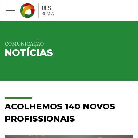
Saltar para conteúdo principal
COMUNICAÇÃO
NOTÍCIAS
ACOLHEMOS 140 NOVOS
PROFISSIONAIS