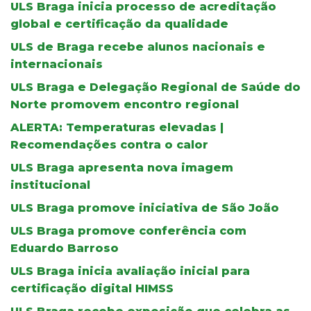
ULS Braga inicia processo de acreditação
global e certificação da qualidade
ULS de Braga recebe alunos nacionais e
internacionais
ULS Braga e Delegação Regional de Saúde do
Norte promovem encontro regional
ALERTA: Temperaturas elevadas |
Recomendações contra o calor
ULS Braga apresenta nova imagem
institucional
ULS Braga promove iniciativa de São João
ULS Braga promove conferência com
Eduardo Barroso
ULS Braga inicia avaliação inicial para
certificação digital HIMSS