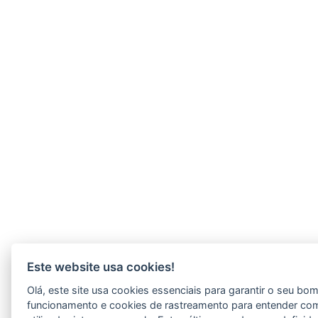
Este website usa cookies!
Olá, este site usa cookies essenciais para garantir o seu bo
funcionamento e cookies de rastreamento para entender co