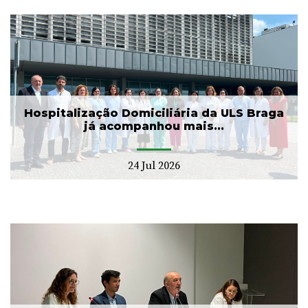
Hospitalização Domiciliária da ULS Braga
já acompanhou mais...
24 Jul 2026