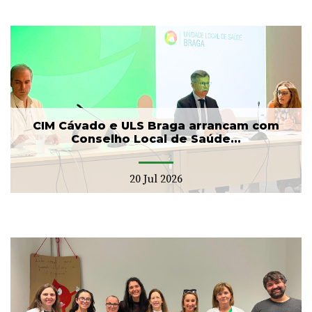
CIM Cávado e ULS Braga arrancam com
Conselho Local de Saúde...
20 Jul 2026