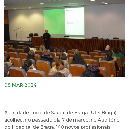
08 MAR 2024
A Unidade Local de Saúde de Braga (ULS Braga)
acolheu, no passado dia 7 de março, no Auditório
do Hospital de Braga, 140 novos profissionais,