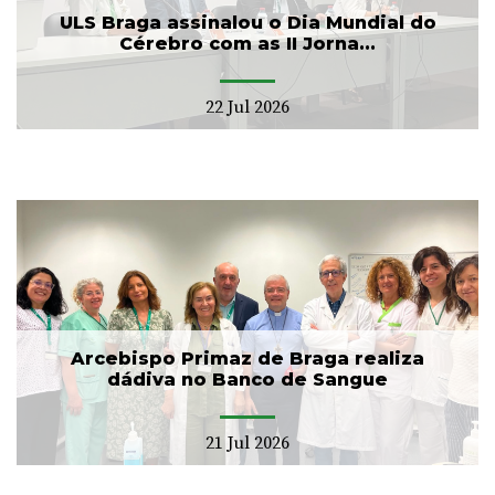
ULS Braga assinalou o Dia Mundial do
Cérebro com as II Jorna...
22 Jul 2026
Arcebispo Primaz de Braga realiza
dádiva no Banco de Sangue
21 Jul 2026