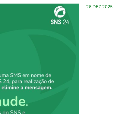
26 DEZ 2025