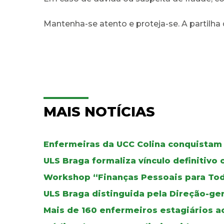
Mantenha-se atento e proteja-se. A partilha
MAIS NOTÍCIAS
Enfermeiras da UCC Colina conquistam 
ULS Braga formaliza vínculo definitivo
Workshop “Finanças Pessoais para To
ULS Braga distinguida pela Direção-ger
Mais de 160 enfermeiros estagiários a