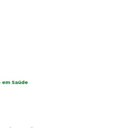
ão em Saúde