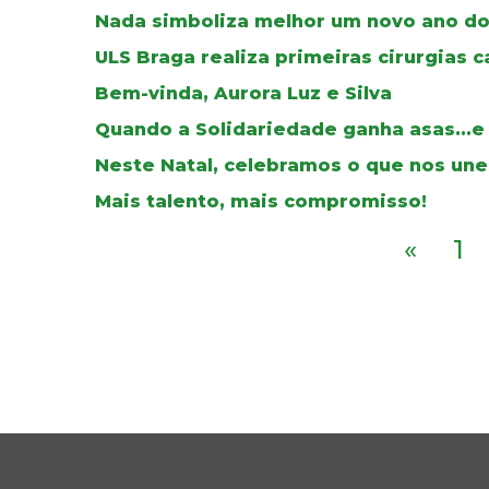
Nada simboliza melhor um novo ano do
ULS Braga realiza primeiras cirurgias c
Bem-vinda, Aurora Luz e Silva
Quando a Solidariedade ganha asas...e
Neste Natal, celebramos o que nos une
Mais talento, mais compromisso!
«
1