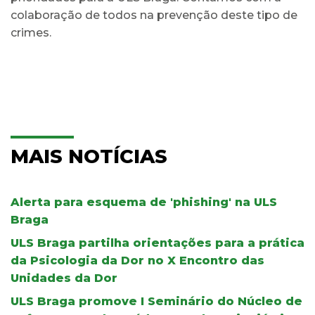
colaboração de todos na prevenção deste tipo de
crimes.
MAIS NOTÍCIAS
Alerta para esquema de 'phishing' na ULS
Braga
ULS Braga partilha orientações para a prática
da Psicologia da Dor no X Encontro das
Unidades da Dor
ULS Braga promove I Seminário do Núcleo de