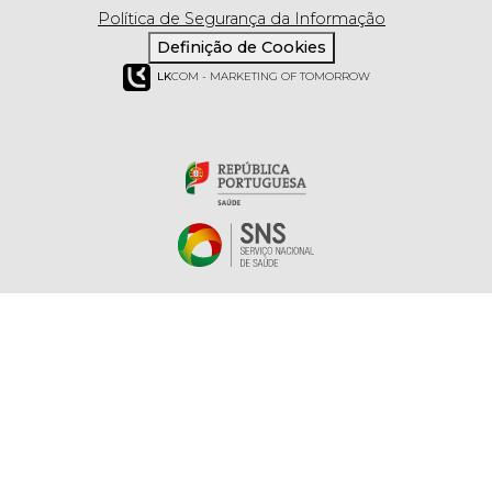
Política de Segurança da Informação
Definição de Cookies
LK
COM - MARKETING OF TOMORROW