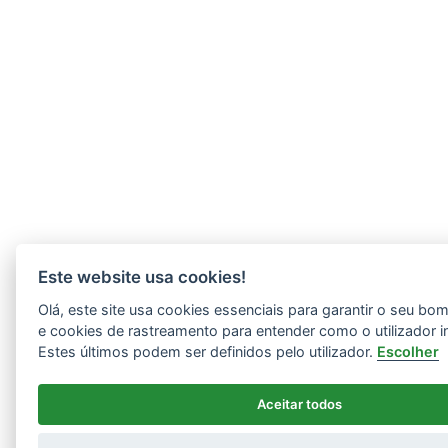
Este website usa cookies!
Olá, este site usa cookies essenciais para garantir o seu b
e cookies de rastreamento para entender como o utilizador i
Estes últimos podem ser definidos pelo utilizador.
Escolher
Aceitar todos