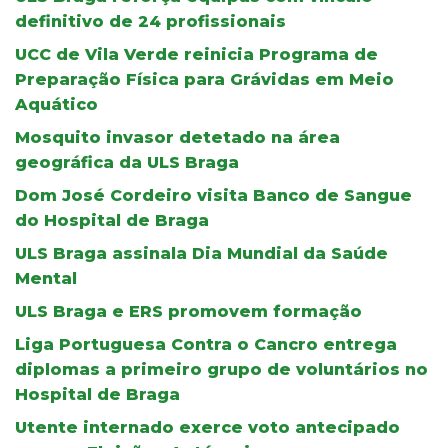
definitivo de 24 profissionais
UCC de Vila Verde reinicia Programa de
Preparação Física para Grávidas em Meio
Aquático
Mosquito invasor detetado na área
geográfica da ULS Braga
Dom José Cordeiro visita Banco de Sangue
do Hospital de Braga
ULS Braga assinala Dia Mundial da Saúde
Mental
ULS Braga e ERS promovem formação
Liga Portuguesa Contra o Cancro entrega
diplomas a primeiro grupo de voluntários no
Hospital de Braga
Utente internado exerce voto antecipado