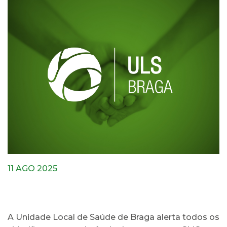
11 AGO 2025
A Unidade Local de Saúde de Braga alerta todos os