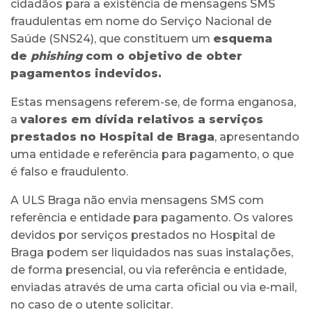
cidadãos para a existência de mensagens SMS
fraudulentas em nome do Serviço Nacional de
Saúde (SNS24), que constituem um
esquema
de
phishing
com o objetivo de obter
pagamentos indevidos.
Estas mensagens referem-se, de forma enganosa,
a
valores em dívida relativos a serviços
prestados no Hospital de Braga
, apresentando
uma entidade e referência para pagamento, o que
é falso e fraudulento.
A ULS Braga não envia mensagens SMS com
referência e entidade para pagamento. Os valores
devidos por serviços prestados no Hospital de
Braga podem ser liquidados nas suas instalações,
de forma presencial, ou via referência e entidade,
enviadas através de uma carta oficial ou via e-mail,
no caso de o utente solicitar.