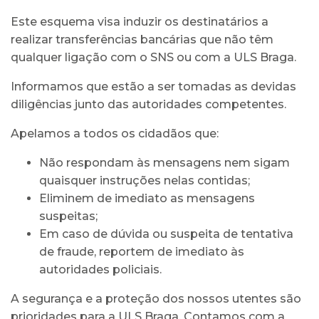
Este esquema visa induzir os destinatários a
realizar transferências bancárias que não têm
qualquer ligação com o SNS ou com a ULS Braga.
Informamos que estão a ser tomadas as devidas
diligências junto das autoridades competentes.
Apelamos a todos os cidadãos que:
Não respondam às mensagens nem sigam
quaisquer instruções nelas contidas;
Eliminem de imediato as mensagens
suspeitas;
Em caso de dúvida ou suspeita de tentativa
de fraude, reportem de imediato às
autoridades policiais.
A segurança e a proteção dos nossos utentes são
prioridades para a ULS Braga. Contamos com a