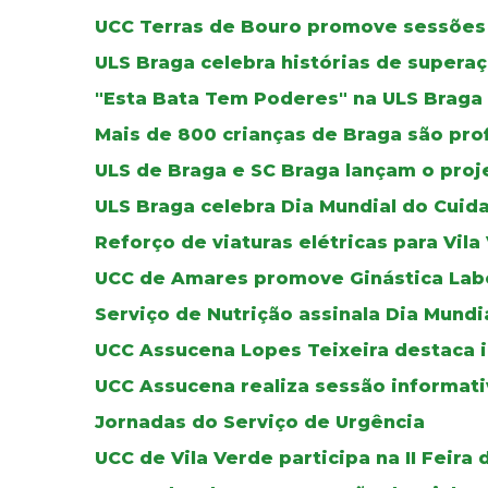
UCC Terras de Bouro promove sessões 
ULS Braga celebra histórias de supera
"Esta Bata Tem Poderes" na ULS Braga
Mais de 800 crianças de Braga são pro
ULS de Braga e SC Braga lançam o proj
ULS Braga celebra Dia Mundial do Cuid
Reforço de viaturas elétricas para Vila
UCC de Amares promove Ginástica Lab
Serviço de Nutrição assinala Dia Mundi
UCC Assucena Lopes Teixeira destaca i
UCC Assucena realiza sessão informat
Jornadas do Serviço de Urgência
UCC de Vila Verde participa na II Feira