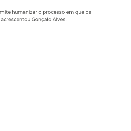
Permite humanizar o processo em que os
, acrescentou Gonçalo Alves.