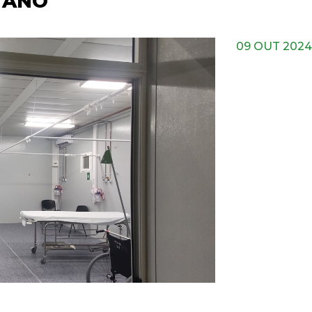
 ANO
09 OUT 2024