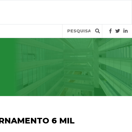
Query
ERNAMENTO 6 MIL