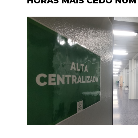
HORAS MAIS CEDO NUM