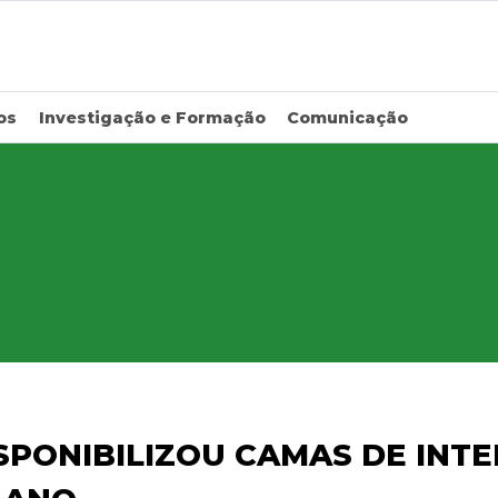
os
Investigação e Formação
Comunicação
SPONIBILIZOU CAMAS DE INT