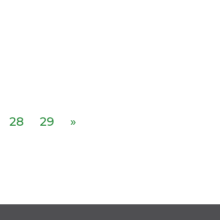
28
29
»