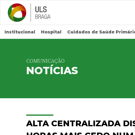
Saltar para conteúdo principal
Institucional
Hospital
Cuidados de Saúde Primári
COMUNICAÇÃO
NOTÍCIAS
ALTA CENTRALIZADA DI