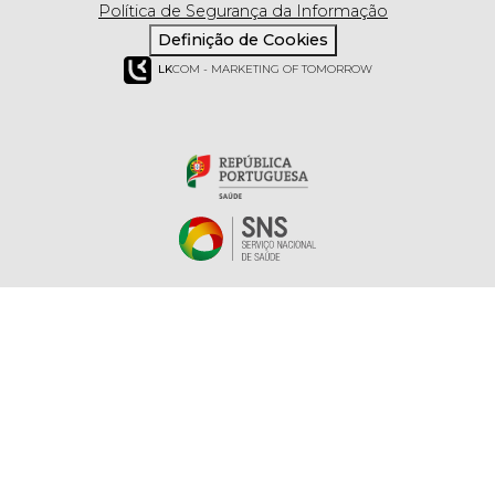
Política de Segurança da Informação
Definição de Cookies
LK
COM - MARKETING OF TOMORROW