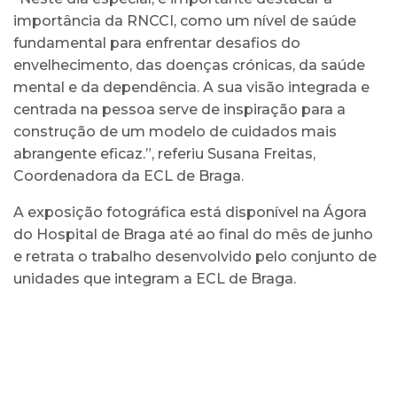
importância da RNCCI, como um nível de saúde
fundamental para enfrentar desafios do
envelhecimento, das doenças crónicas, da saúde
mental e da dependência. A sua visão integrada e
centrada na pessoa serve de inspiração para a
construção de um modelo de cuidados mais
abrangente eficaz.”, referiu Susana Freitas,
Coordenadora da ECL de Braga.
A exposição fotográfica está disponível na Ágora
do Hospital de Braga até ao final do mês de junho
e retrata o trabalho desenvolvido pelo conjunto de
unidades que integram a ECL de Braga.