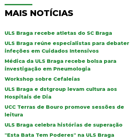
MAIS NOTÍCIAS
ULS Braga recebe atletas do SC Braga
ULS Braga reúne especialistas para debater
infeções em Cuidados Intensivos
Médica da ULS Braga recebe bolsa para
investigação em Pneumologia
Workshop sobre Cefaleias
ULS Braga e dstgroup levam cultura aos
Hospitais de Dia
UCC Terras de Bouro promove sessões de
leitura
ULS Braga celebra histórias de superação
"Esta Bata Tem Poderes" na ULS Braga