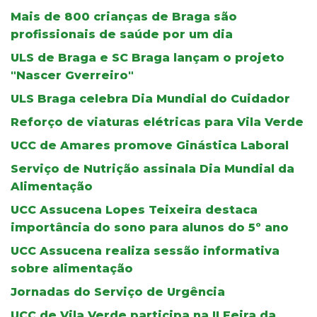
Mais de 800 crianças de Braga são
profissionais de saúde por um dia
ULS de Braga e SC Braga lançam o projeto
"Nascer Gverreiro"
ULS Braga celebra Dia Mundial do Cuidador
Reforço de viaturas elétricas para Vila Verde
UCC de Amares promove Ginástica Laboral
Serviço de Nutrição assinala Dia Mundial da
Alimentação
UCC Assucena Lopes Teixeira destaca
importância do sono para alunos do 5º ano
UCC Assucena realiza sessão informativa
sobre alimentação
Jornadas do Serviço de Urgência
UCC de Vila Verde participa na II Feira da