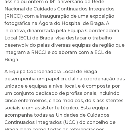
assinalou ontem o 18º aniversário da Rede
Nacional de Cuidados Continuados Integrados
(RNCCI) com a inauguração de uma exposição
fotográfica na Ágora do Hospital de Braga. A
iniciativa, dinamizada pela Equipa Coordenadora
Local (ECL) de Braga, visa destacar o trabalho
desenvolvido pelas diversas equipas da região que
integram a RNCCI e colaboram com a ECL de
Braga.
A Equipa Coordenadora Local de Braga
desempenha um papel crucial na coordenação das
unidade e equipas a nível local, e é composta por
um conjunto dedicado de profissionais, incluindo
cinco enfermeiros, cinco médicos, dois assistentes
sociais e um assistente técnico. Esta equipa
acompanha todas as Unidades de Cuidados
Continuados Integrados (UCCI) do concelho de
Braga, bem como todas as referenciações