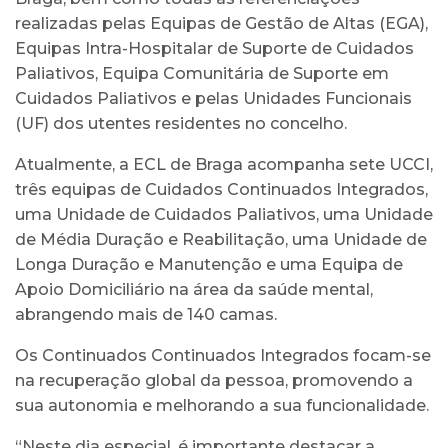
realizadas pelas Equipas de Gestão de Altas (EGA),
Equipas Intra-Hospitalar de Suporte de Cuidados
Paliativos, Equipa Comunitária de Suporte em
Cuidados Paliativos e pelas Unidades Funcionais
(UF) dos utentes residentes no concelho.
Atualmente, a ECL de Braga acompanha sete UCCI,
três equipas de Cuidados Continuados Integrados,
uma Unidade de Cuidados Paliativos, uma Unidade
de Média Duração e Reabilitação, uma Unidade de
Longa Duração e Manutenção e uma Equipa de
Apoio Domiciliário na área da saúde mental,
abrangendo mais de 140 camas.
Os Continuados Continuados Integrados focam-se
na recuperação global da pessoa, promovendo a
sua autonomia e melhorando a sua funcionalidade.
“Neste dia especial, é importante destacar a