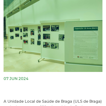
07 JUN 2024
A Unidade Local de Saúde de Braga (ULS de Braga)