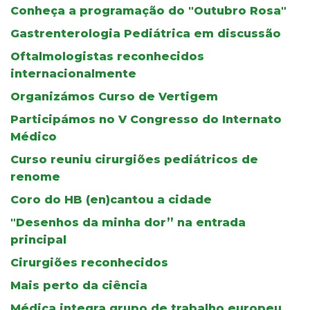
Conheça a programação do "Outubro Rosa"
Gastrenterologia Pediátrica em discussão
Oftalmologistas reconhecidos
internacionalmente
Organizámos Curso de Vertigem
Participámos no V Congresso do Internato
Médico
Curso reuniu cirurgiões pediátricos de
renome
Coro do HB (en)cantou a cidade
"Desenhos da minha dor” na entrada
principal
Cirurgiões reconhecidos
Mais perto da ciência
Médica integra grupo de trabalho europeu