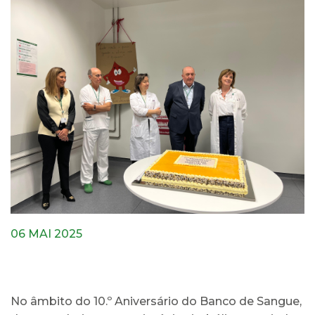
06 MAI 2025
No âmbito do 10.º Aniversário do Banco de Sangue,