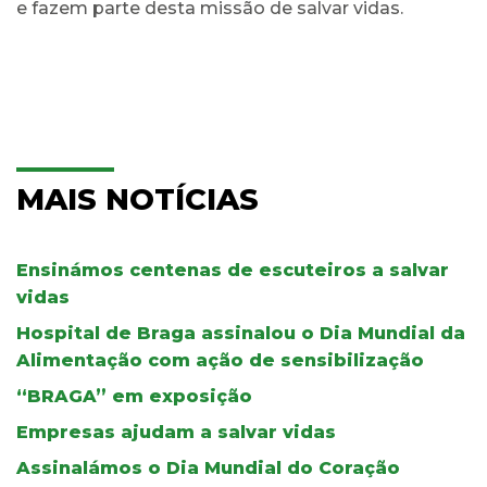
e fazem parte desta missão de salvar vidas.
MAIS NOTÍCIAS
Ensinámos centenas de escuteiros a salvar
vidas
Hospital de Braga assinalou o Dia Mundial da
Alimentação com ação de sensibilização
“BRAGA” em exposição
Empresas ajudam a salvar vidas
Assinalámos o Dia Mundial do Coração