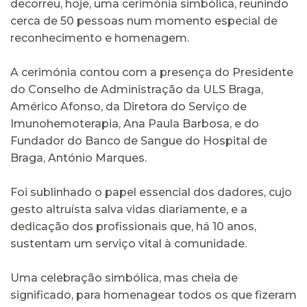
decorreu, hoje, uma cerimónia simbólica, reunindo
cerca de 50 pessoas num momento especial de
reconhecimento e homenagem.
A cerimónia contou com a presença do Presidente
do Conselho de Administração da ULS Braga,
Américo Afonso, da Diretora do Serviço de
Imunohemoterapia, Ana Paula Barbosa, e do
Fundador do Banco de Sangue do Hospital de
Braga, António Marques.
Foi sublinhado o papel essencial dos dadores, cujo
gesto altruísta salva vidas diariamente, e a
dedicação dos profissionais que, há 10 anos,
sustentam um serviço vital à comunidade.
Uma celebração simbólica, mas cheia de
significado, para homenagear todos os que fizeram