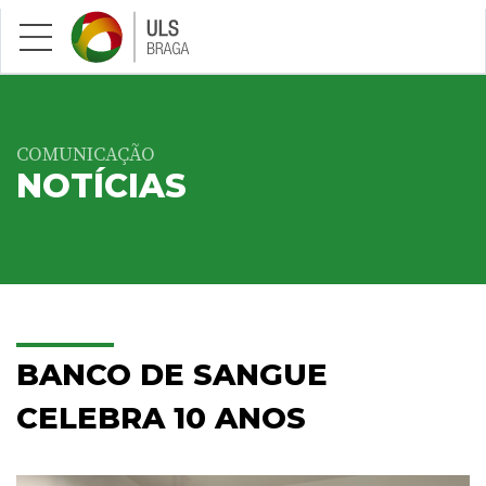
Saltar para conteúdo principal
COMUNICAÇÃO
NOTÍCIAS
BANCO DE SANGUE
CELEBRA 10 ANOS