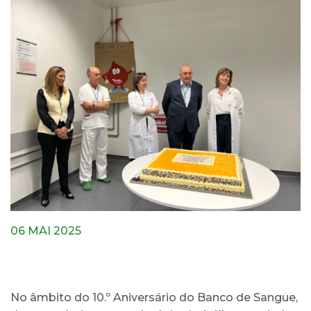
06 MAI 2025
No âmbito do 10.º Aniversário do Banco de Sangue,