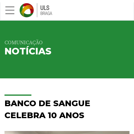
Saltar para conteúdo principal
COMUNICAÇÃO
NOTÍCIAS
BANCO DE SANGUE
CELEBRA 10 ANOS