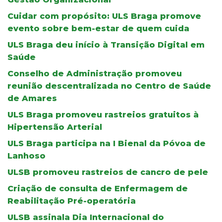
Cuidar com propósito: ULS Braga promove
evento sobre bem-estar de quem cuida
ULS Braga deu início à Transição Digital em
Saúde
Conselho de Administração promoveu
reunião descentralizada no Centro de Saúde
de Amares
ULS Braga promoveu rastreios gratuitos à
Hipertensão Arterial
ULS Braga participa na I Bienal da Póvoa de
Lanhoso
ULSB promoveu rastreios de cancro de pele
Criação de consulta de Enfermagem de
Reabilitação Pré-operatória
ULSB assinala Dia Internacional do