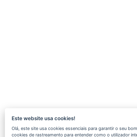
Este website usa cookies!
Olá, este site usa cookies essenciais para garantir o seu b
cookies de rastreamento para entender como o utilizador int