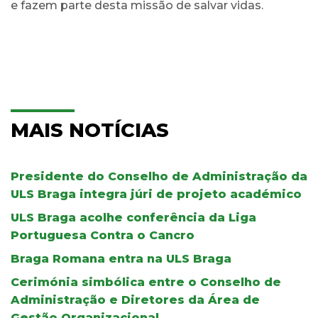
e fazem parte desta missão de salvar vidas.
MAIS NOTÍCIAS
Presidente do Conselho de Administração da
ULS Braga integra júri de projeto académico
ULS Braga acolhe conferência da Liga
Portuguesa Contra o Cancro
Braga Romana entra na ULS Braga
Cerimónia simbólica entre o Conselho de
Administração e Diretores da Área de
Gestão Organizacional