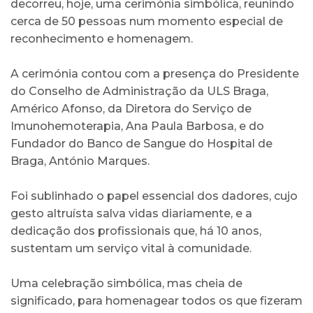
decorreu, hoje, uma cerimónia simbólica, reunindo
cerca de 50 pessoas num momento especial de
reconhecimento e homenagem.
A cerimónia contou com a presença do Presidente
do Conselho de Administração da ULS Braga,
Américo Afonso, da Diretora do Serviço de
Imunohemoterapia, Ana Paula Barbosa, e do
Fundador do Banco de Sangue do Hospital de
Braga, António Marques.
Foi sublinhado o papel essencial dos dadores, cujo
gesto altruísta salva vidas diariamente, e a
dedicação dos profissionais que, há 10 anos,
sustentam um serviço vital à comunidade.
Uma celebração simbólica, mas cheia de
significado, para homenagear todos os que fizeram