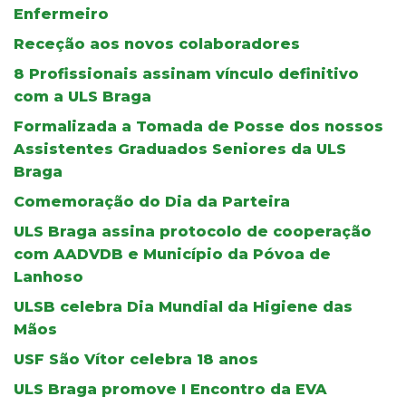
Enfermeiro
Receção aos novos colaboradores
8 Profissionais assinam vínculo definitivo
com a ULS Braga
Formalizada a Tomada de Posse dos nossos
Assistentes Graduados Seniores da ULS
Braga
Comemoração do Dia da Parteira
ULS Braga assina protocolo de cooperação
com AADVDB e Município da Póvoa de
Lanhoso
ULSB celebra Dia Mundial da Higiene das
Mãos
USF São Vítor celebra 18 anos
ULS Braga promove I Encontro da EVA