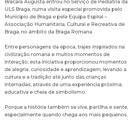
Bracara Augusta entrou no Serviço de Pediatria da
ULS Braga, numa visita especial promovida pelo
Município de Braga e pela Equipa Espiral –
Associação Humanitária, Cultural e Recreativa de
Braga, no âmbito da Braga Romana.
Entre personagens da época, trajes inspirados na
civilização romana e muitos momentos de
interação, esta iniciativa proporcionou momentos
de alegria, curiosidade e aprendizagem, levando a
cultura e a tradição até junto das crianças
internadas, através de uma experiência próxima,
educativa e cheia de simbolismo.
Porque a história também se vive, partilha e sente,
especialmente quando chega aos mais pequenos.