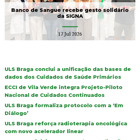
Banco de Sangue recebe gesto solidário
da SIGNA
17 Jul 2026
ULS Braga conclui a unificação das bases de
dados dos Cuidados de Saúde Primários
ECCI de Vila Verde integra Projeto-Piloto
Nacional de Cuidados Continuados
ULS Braga formaliza protocolo com a ‘Em
Diálogo’
ULS Braga reforça radioterapia oncológica
com novo acelerador linear