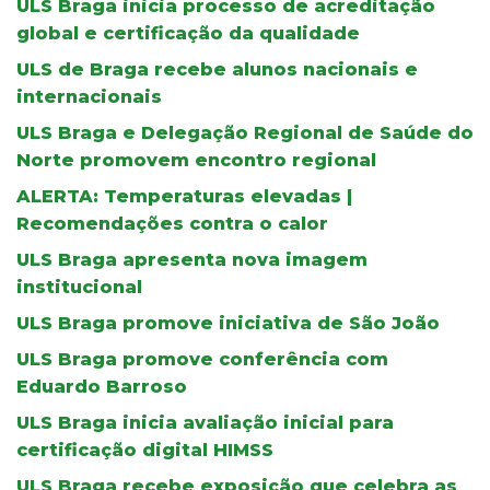
ULS Braga inicia processo de acreditação
global e certificação da qualidade
ULS de Braga recebe alunos nacionais e
internacionais
ULS Braga e Delegação Regional de Saúde do
Norte promovem encontro regional
ALERTA: Temperaturas elevadas |
Recomendações contra o calor
ULS Braga apresenta nova imagem
institucional
ULS Braga promove iniciativa de São João
ULS Braga promove conferência com
Eduardo Barroso
ULS Braga inicia avaliação inicial para
certificação digital HIMSS
ULS Braga recebe exposição que celebra as