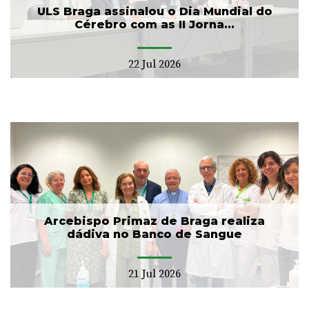
ULS Braga assinalou o Dia Mundial do
Cérebro com as II Jorna...
22 Jul 2026
Arcebispo Primaz de Braga realiza
dádiva no Banco de Sangue
21 Jul 2026