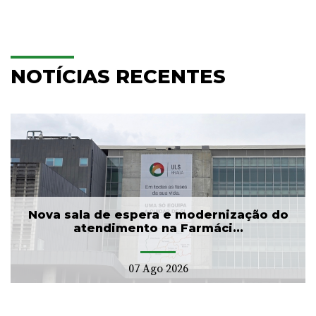
NOTÍCIAS RECENTES
Nova sala de espera e modernização do
atendimento na Farmáci...
07 Ago 2026