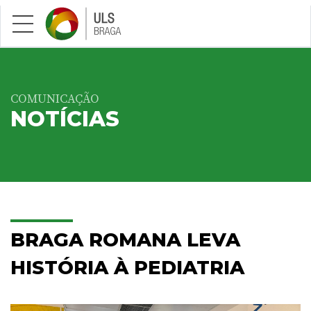
Saltar para conteúdo principal
COMUNICAÇÃO
NOTÍCIAS
BRAGA ROMANA LEVA
HISTÓRIA À PEDIATRIA