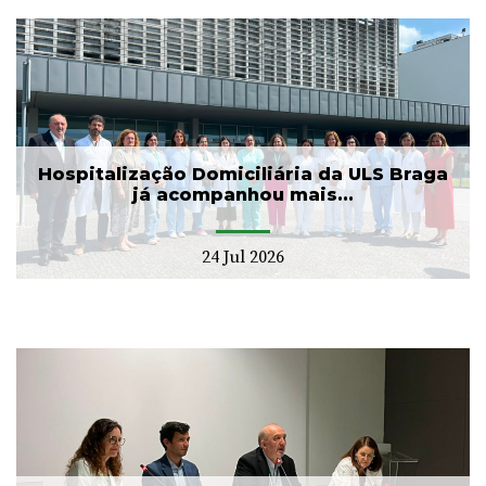
Hospitalização Domiciliária da ULS Braga
já acompanhou mais...
24 Jul 2026