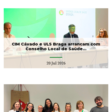
CIM Cávado e ULS Braga arrancam com
Conselho Local de Saúde...
20 Jul 2026