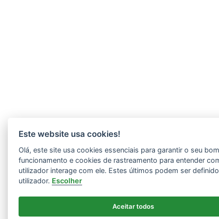
Este website usa cookies!
Olá, este site usa cookies essenciais para garantir o seu bo
funcionamento e cookies de rastreamento para entender co
utilizador interage com ele. Estes últimos podem ser definid
utilizador.
Escolher
Aceitar todos