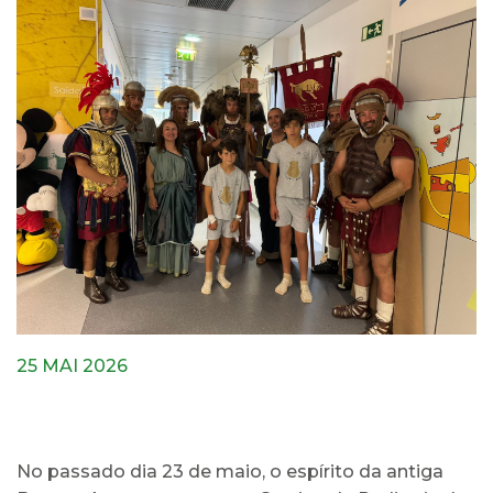
25 MAI 2026
No passado dia 23 de maio, o espírito da antiga