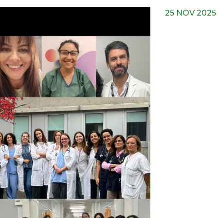
25 NOV 2025