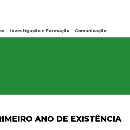
os
Investigação e Formação
Comunicação
RIMEIRO ANO DE EXISTÊNCIA