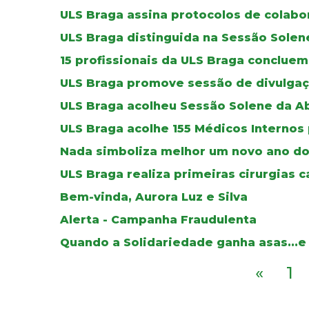
ULS Braga assina protocolos de colab
ULS Braga distinguida na Sessão Solen
15 profissionais da ULS Braga concluem
ULS Braga promove sessão de divulgaç
ULS Braga acolheu Sessão Solene da A
ULS Braga acolhe 155 Médicos Internos
Nada simboliza melhor um novo ano do
ULS Braga realiza primeiras cirurgias c
Bem-vinda, Aurora Luz e Silva
Alerta - Campanha Fraudulenta
Quando a Solidariedade ganha asas...e
«
1