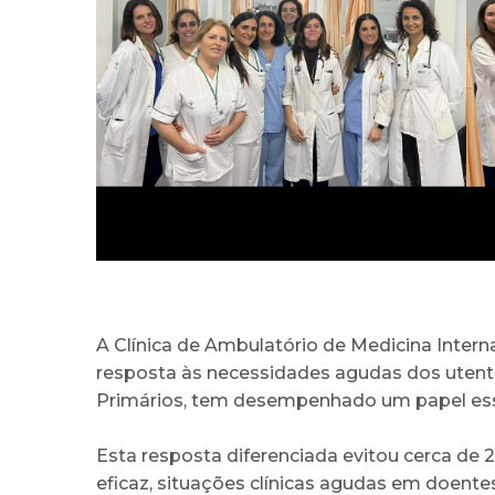
A Clínica de Ambulatório de Medicina Interna
resposta às necessidades agudas dos utent
Primários, tem desempenhado um papel esse
Esta resposta diferenciada evitou cerca de 2
eficaz, situações clínicas agudas em doen