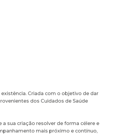
 existência. Criada com o objetivo de dar
provenientes dos Cuidados de Saúde
 a sua criação resolver de forma célere e
companhamento mais próximo e contínuo,