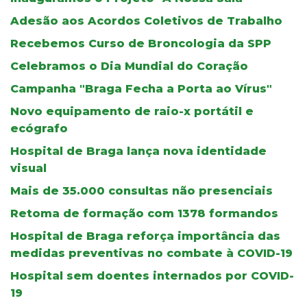
Adesão aos Acordos Coletivos de Trabalho
Recebemos Curso de Broncologia da SPP
Celebramos o Dia Mundial do Coração
Campanha "Braga Fecha a Porta ao Vírus"
Novo equipamento de raio-x portátil e
ecógrafo
Hospital de Braga lança nova identidade
visual
Mais de 35.000 consultas não presenciais
Retoma de formação com 1378 formandos
Hospital de Braga reforça importância das
medidas preventivas no combate à COVID-19
Hospital sem doentes internados por COVID-
19