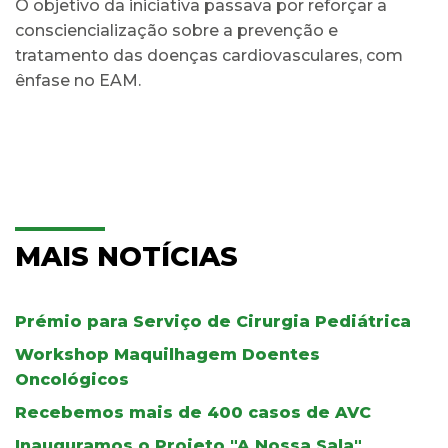
O objetivo da iniciativa passava por reforçar a
consciencialização sobre a prevenção e
tratamento das doenças cardiovasculares, com
ênfase no EAM.
MAIS NOTÍCIAS
Prémio para Serviço de Cirurgia Pediátrica
Workshop Maquilhagem Doentes
Oncológicos
Recebemos mais de 400 casos de AVC
Inauguramos o Projeto "A Nossa Sala"