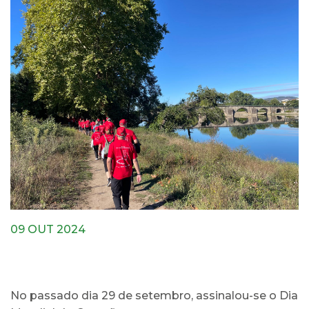
09 OUT 2024
No passado dia 29 de setembro, assinalou-se o Dia