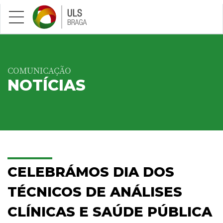
Saltar para conteúdo principal
COMUNICAÇÃO
NOTÍCIAS
CELEBRÁMOS DIA DOS
TÉCNICOS DE ANÁLISES
CLÍNICAS E SAÚDE PÚBLICA