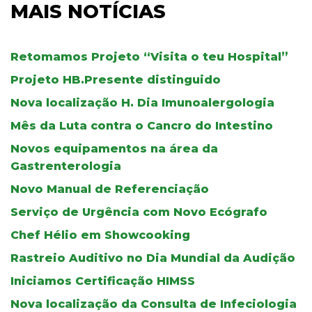
MAIS NOTÍCIAS
Retomamos Projeto “Visita o teu Hospital”
Projeto HB.Presente distinguido
Nova localização H. Dia Imunoalergologia
Mês da Luta contra o Cancro do Intestino
Novos equipamentos na área da
Gastrenterologia
Novo Manual de Referenciação
Serviço de Urgência com Novo Ecógrafo
Chef Hélio em Showcooking
Rastreio Auditivo no Dia Mundial da Audição
Iniciamos Certificação HIMSS
Nova localização da Consulta de Infeciologia