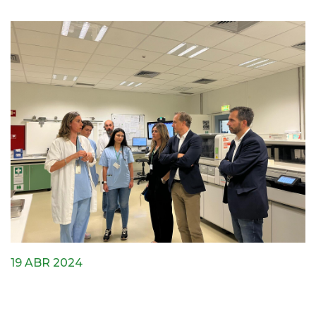
19 ABR 2024