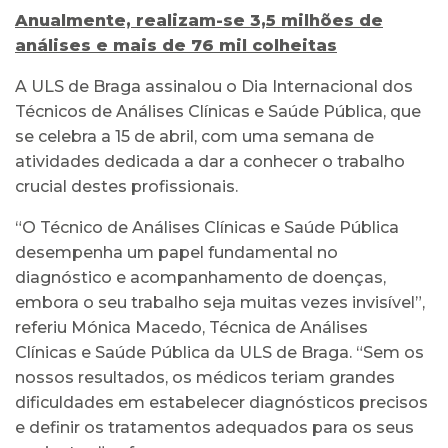
Anualmente, realizam-se 3,5 milhões de
análises e mais de 76 mil colheitas
A ULS de Braga assinalou o Dia Internacional dos
Técnicos de Análises Clínicas e Saúde Pública, que
se celebra a 15 de abril, com uma semana de
atividades dedicada a dar a conhecer o trabalho
crucial destes profissionais.
“O Técnico de Análises Clínicas e Saúde Pública
desempenha um papel fundamental no
diagnóstico e acompanhamento de doenças,
embora o seu trabalho seja muitas vezes invisível”,
referiu Mónica Macedo, Técnica de Análises
Clínicas e Saúde Pública da ULS de Braga. “Sem os
nossos resultados, os médicos teriam grandes
dificuldades em estabelecer diagnósticos precisos
e definir os tratamentos adequados para os seus