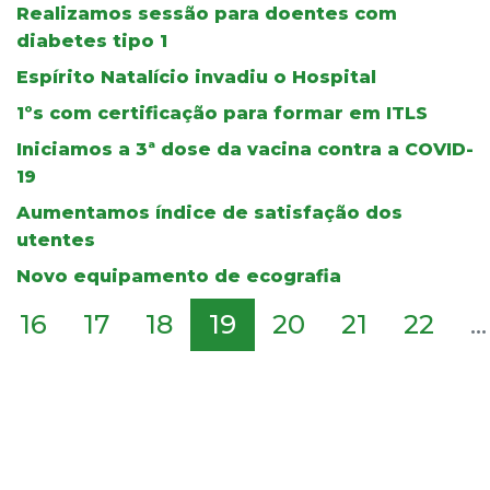
Realizamos sessão para doentes com
diabetes tipo 1
Espírito Natalício invadiu o Hospital
1ºs com certificação para formar em ITLS
Iniciamos a 3ª dose da vacina contra a COVID-
19
Aumentamos índice de satisfação dos
utentes
Novo equipamento de ecografia
16
17
18
19
20
21
22
...