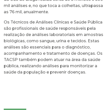
mil análises e, no que toca a colheitas, ultrapassa
as 76 mil, anualmente.
Os Técnicos de Análises Clínicas e Saúde Pública
são profissionais de saúde responsáveis pela
realização de análises laboratoriais em amostras
biológicas, como sangue, urina e tecidos. Estas
análises são essenciais para o diagnóstico,
acompanhamento e tratamento de doenças. Os
TACSP também podem atuar na área da saúde
pública, realizando análises para monitorizar a
saúde da população e prevenir doenças.