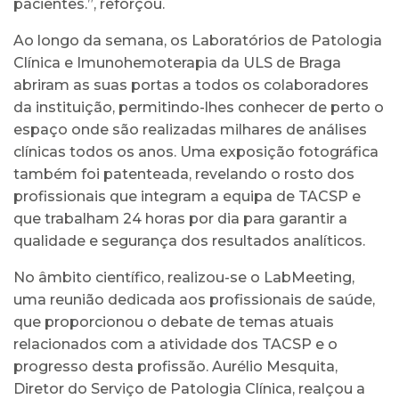
pacientes.”, reforçou.
Ao longo da semana, os Laboratórios de Patologia
Clínica e Imunohemoterapia da ULS de Braga
abriram as suas portas a todos os colaboradores
da instituição, permitindo-lhes conhecer de perto o
espaço onde são realizadas milhares de análises
clínicas todos os anos. Uma exposição fotográfica
também foi patenteada, revelando o rosto dos
profissionais que integram a equipa de TACSP e
que trabalham 24 horas por dia para garantir a
qualidade e segurança dos resultados analíticos.
No âmbito científico, realizou-se o LabMeeting,
uma reunião dedicada aos profissionais de saúde,
que proporcionou o debate de temas atuais
relacionados com a atividade dos TACSP e o
progresso desta profissão. Aurélio Mesquita,
Diretor do Serviço de Patologia Clínica, realçou a