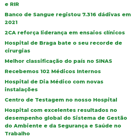
e RIR
Banco de Sangue registou 7.316 dádivas em
2021
2CA reforça liderança em ensaios clínicos
Hospital de Braga bate o seu recorde de
cirurgias
Melhor classificação do país no SINAS
Recebemos 102 Médicos Internos
Hospital de Dia Médico com novas
instalações
Centro de Testagem no nosso Hospital
Hospital com excelentes resultados no
desempenho global do Sistema de Gestão
do Ambiente e da Segurança e Saúde no
Trabalho