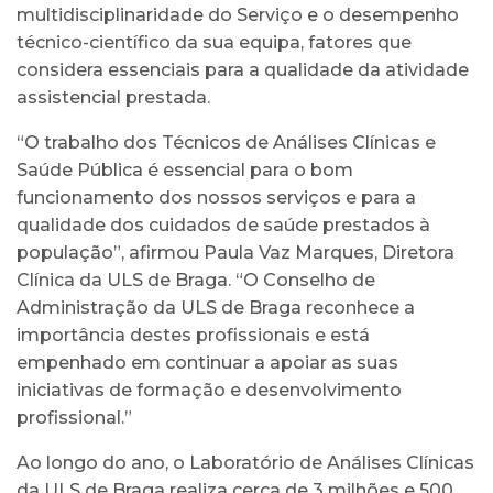
multidisciplinaridade do Serviço e o desempenho
técnico-científico da sua equipa, fatores que
considera essenciais para a qualidade da atividade
assistencial prestada.
“O trabalho dos Técnicos de Análises Clínicas e
Saúde Pública é essencial para o bom
funcionamento dos nossos serviços e para a
qualidade dos cuidados de saúde prestados à
população”, afirmou Paula Vaz Marques, Diretora
Clínica da ULS de Braga. “O Conselho de
Administração da ULS de Braga reconhece a
importância destes profissionais e está
empenhado em continuar a apoiar as suas
iniciativas de formação e desenvolvimento
profissional.”
Ao longo do ano, o Laboratório de Análises Clínicas
da ULS de Braga realiza cerca de 3 milhões e 500