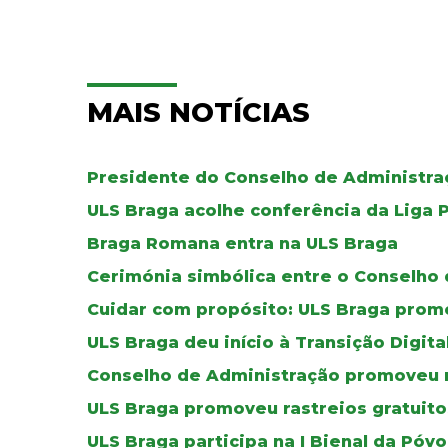
MAIS NOTÍCIAS
Presidente do Conselho de Administraç
ULS Braga acolhe conferência da Liga 
Braga Romana entra na ULS Braga
Cerimónia simbólica entre o Conselho 
Cuidar com propósito: ULS Braga pro
ULS Braga deu início à Transição Digit
Conselho de Administração promoveu 
ULS Braga promoveu rastreios gratuito
ULS Braga participa na I Bienal da Póv