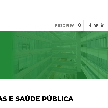
Query
AS E SAÚDE PÚBLICA