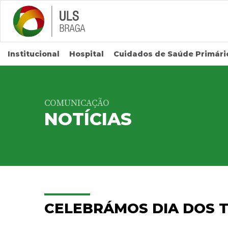
Saltar para conteúdo principal
Institucional
Hospital
Cuidados de Saúde Primári
COMUNICAÇÃO
NOTÍCIAS
CELEBRÁMOS DIA DOS T