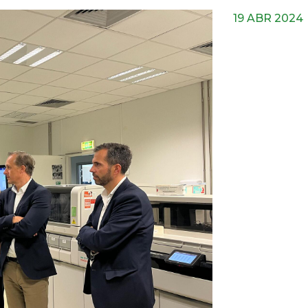
19 ABR 2024