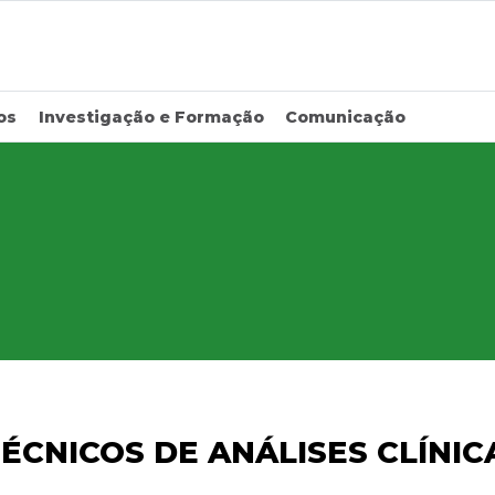
os
Investigação e Formação
Comunicação
ÉCNICOS DE ANÁLISES CLÍNIC