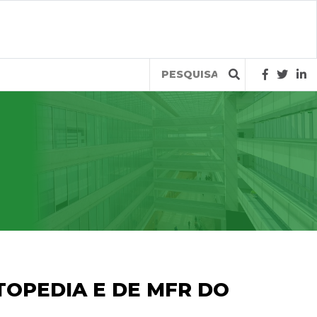
Query
OPEDIA E DE MFR DO