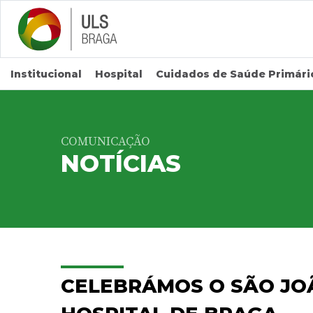
Saltar para conteúdo principal
Institucional
Hospital
Cuidados de Saúde Primári
COMUNICAÇÃO
NOTÍCIAS
CELEBRÁMOS O SÃO JO