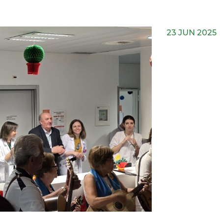
23 JUN 2025