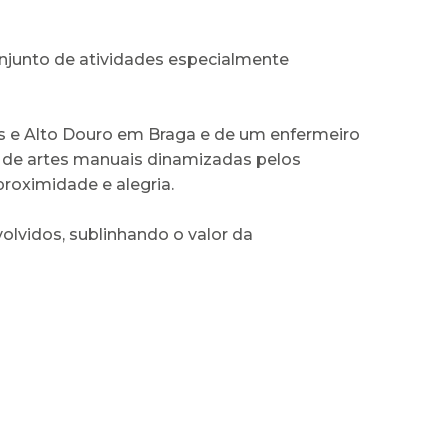
onjunto de atividades especialmente
s e Alto Douro em Braga e de um enfermeiro
 de artes manuais dinamizadas pelos
roximidade e alegria.
olvidos, sublinhando o valor da