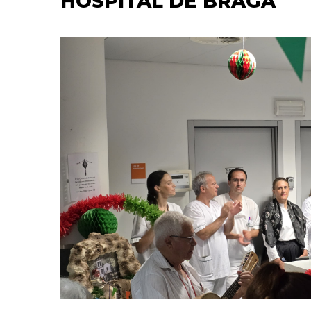
HOSPITAL DE BRAGA