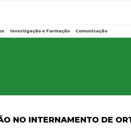
os
Investigação e Formação
Comunicação
ÃO NO INTERNAMENTO DE ORT