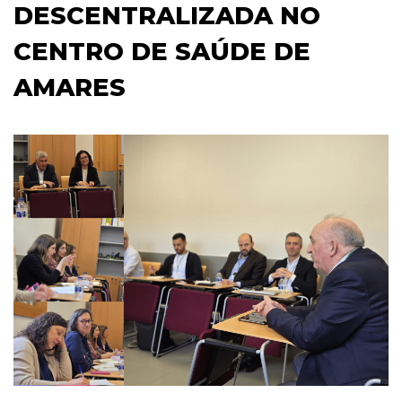
DESCENTRALIZADA NO
CENTRO DE SAÚDE DE
AMARES