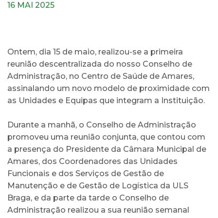
16 MAI 2025
Ontem, dia 15 de maio, realizou-se a primeira
reunião descentralizada do nosso Conselho de
Administração, no Centro de Saúde de Amares,
assinalando um novo modelo de proximidade com
as Unidades e Equipas que integram a Instituição.
Durante a manhã, o Conselho de Administração
promoveu uma reunião conjunta, que contou com
a presença do Presidente da Câmara Municipal de
Amares, dos Coordenadores das Unidades
Funcionais e dos Serviços de Gestão de
Manutenção e de Gestão de Logística da ULS
Braga, e da parte da tarde o Conselho de
Administração realizou a sua reunião semanal