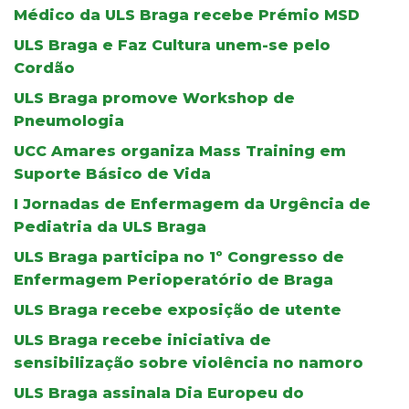
Médico da ULS Braga recebe Prémio MSD
ULS Braga e Faz Cultura unem-se pelo
Cordão
ULS Braga promove Workshop de
Pneumologia
UCC Amares organiza Mass Training em
Suporte Básico de Vida
I Jornadas de Enfermagem da Urgência de
Pediatria da ULS Braga
ULS Braga participa no 1º Congresso de
Enfermagem Perioperatório de Braga
ULS Braga recebe exposição de utente
ULS Braga recebe iniciativa de
sensibilização sobre violência no namoro
ULS Braga assinala Dia Europeu do