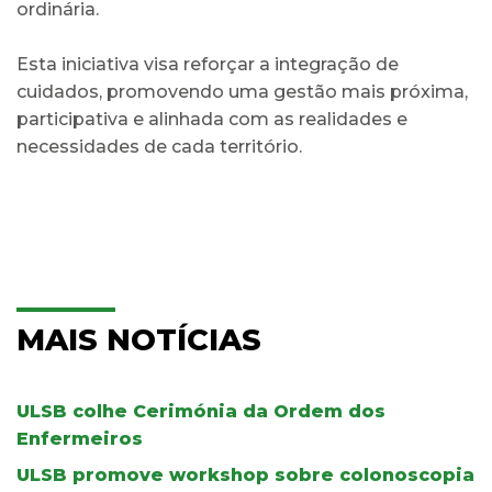
ordinária.
Esta iniciativa visa reforçar a integração de
cuidados, promovendo uma gestão mais próxima,
participativa e alinhada com as realidades e
necessidades de cada território.
MAIS NOTÍCIAS
ULSB colhe Cerimónia da Ordem dos
Enfermeiros
ULSB promove workshop sobre colonoscopia