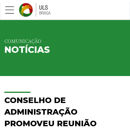
Saltar para conteúdo principal
COMUNICAÇÃO
NOTÍCIAS
CONSELHO DE
ADMINISTRAÇÃO
PROMOVEU REUNIÃO