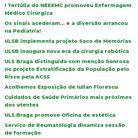
I Tertúlia do NEEEMC promoveu Enfermagem
Médico Cirúrgica
Os sinais acederam... e a diversão arrancou
na Pediatria!
ULSB implementa projeto Saco de Memórias
ULSB inaugura nova era da cirurgia robótica
ULS Braga distinguida com menção honrosa
no projeto Estratificação da População pelo
Risco pela ACSS
Acolhemos Exposição de Iulian Florescu
Cuidados de Saúde Primários mais próximos
dos utentes
ULS Braga promove Oficina de estética
Serviço de Reumatologia dinamiza sessão
de formação