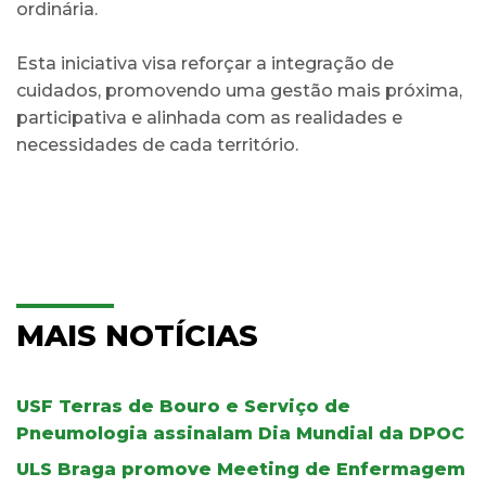
ordinária.
Esta iniciativa visa reforçar a integração de
cuidados, promovendo uma gestão mais próxima,
participativa e alinhada com as realidades e
necessidades de cada território.
MAIS NOTÍCIAS
USF Terras de Bouro e Serviço de
Pneumologia assinalam Dia Mundial da DPOC
ULS Braga promove Meeting de Enfermagem