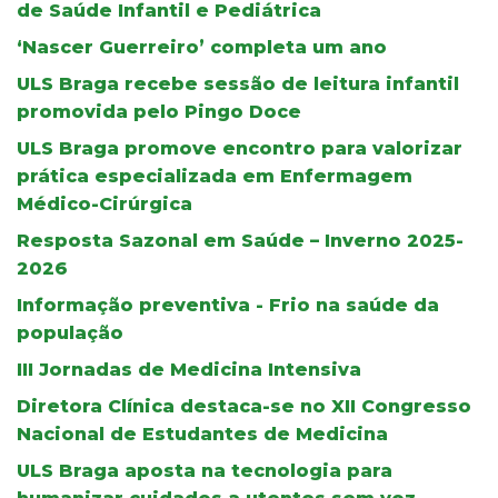
de Saúde Infantil e Pediátrica
‘Nascer Guerreiro’ completa um ano
ULS Braga recebe sessão de leitura infantil
promovida pelo Pingo Doce
ULS Braga promove encontro para valorizar
prática especializada em Enfermagem
Médico-Cirúrgica
Resposta Sazonal em Saúde – Inverno 2025-
2026
Informação preventiva - Frio na saúde da
população
III Jornadas de Medicina Intensiva
Diretora Clínica destaca-se no XII Congresso
Nacional de Estudantes de Medicina
ULS Braga aposta na tecnologia para