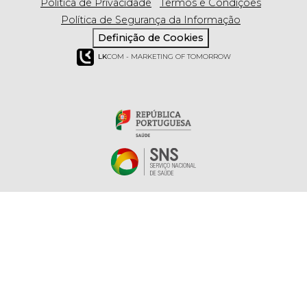
Política de Privacidade
Termos e Condições
Política de Segurança da Informação
Definição de Cookies
LK
COM - MARKETING OF TOMORROW