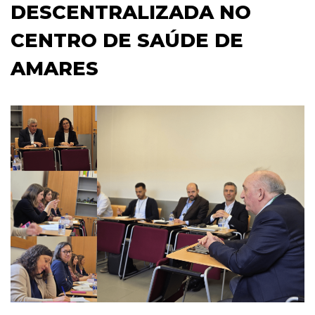
DESCENTRALIZADA NO
CENTRO DE SAÚDE DE
AMARES