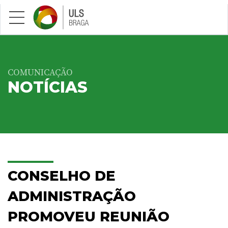
Saltar para conteúdo principal
COMUNICAÇÃO
NOTÍCIAS
CONSELHO DE
ADMINISTRAÇÃO
PROMOVEU REUNIÃO