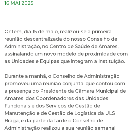
16 MAI 2025
Ontem, dia 15 de maio, realizou-se a primeira
reunião descentralizada do nosso Conselho de
Administração, no Centro de Saúde de Amares,
assinalando um novo modelo de proximidade com
as Unidades e Equipas que integram a Instituição.
Durante a manhã, o Conselho de Administração
promoveu uma reunião conjunta, que contou com
a presença do Presidente da Câmara Municipal de
Amares, dos Coordenadores das Unidades
Funcionais e dos Serviços de Gestão de
Manutenção e de Gestão de Logística da ULS
Braga, e da parte da tarde o Conselho de
Administração realizou a sua reunião semanal