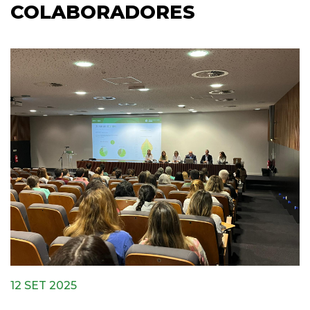
COLABORADORES
12 SET 2025