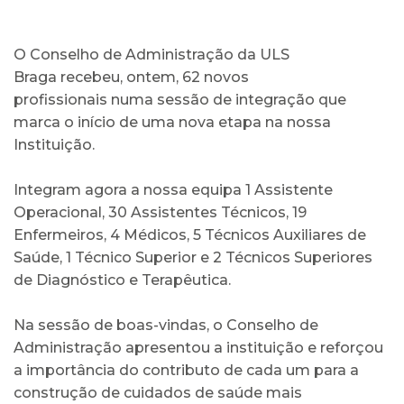
O Conselho de Administração da ULS
Braga recebeu, ontem, 62 novos
profissionais numa sessão de integração que
marca o início de uma nova etapa na nossa
Instituição.
Integram agora a nossa equipa 1 Assistente
Operacional, 30 Assistentes Técnicos, 19
Enfermeiros, 4 Médicos, 5 Técnicos Auxiliares de
Saúde, 1 Técnico Superior e 2 Técnicos Superiores
de Diagnóstico e Terapêutica.
Na sessão de boas-vindas, o Conselho de
Administração apresentou a instituição e reforçou
a importância do contributo de cada um para a
construção de cuidados de saúde mais