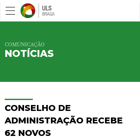
Saltar para conteúdo principal
COMUNICAÇÃO
NOTÍCIAS
CONSELHO DE
ADMINISTRAÇÃO RECEBE
62 NOVOS