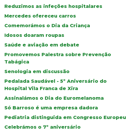
Reduzimos as infeções hospitalares
Mercedes ofereceu carros
Comemorámos o Dia da Criança
Idosos doaram roupas
Saúde e aviação em debate
Promovemos Palestra sobre Prevenção
Tabágica
Senologia em discussão
Pedalada Saudável - 5º Aniversário do
Hospital Vila Franca de Xira
Assinalámos o Dia do Euromelanoma
Só Barroso é uma empresa dadora
Pediatria distinguida em Congresso Europeu
Celebrámos o 7º aniversário