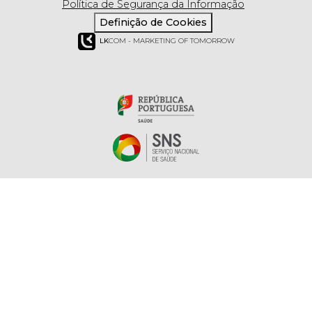
Política de Segurança da Informação
Definição de Cookies
LK
COM - MARKETING OF TOMORROW