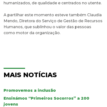
humanizados, de qualidade e centrados no utente.
A partilhar este momento esteve também Claudia
Mendo, Diretora do Serviço de Gestão de Recursos
Humanos, que sublinhou o valor das pessoas
como motor da organização.
MAIS NOTÍCIAS
Promovemos a inclusão
Ensinámos “Primeiros Socorros” a 200
jovens