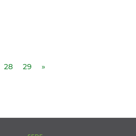
28
29
»