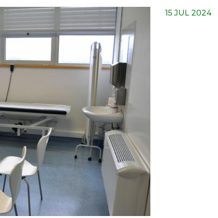
15 JUL 2024