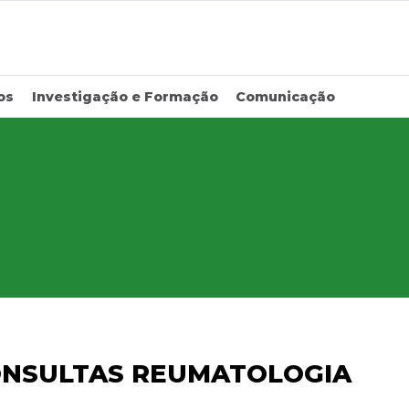
os
Investigação e Formação
Comunicação
ONSULTAS REUMATOLOGIA