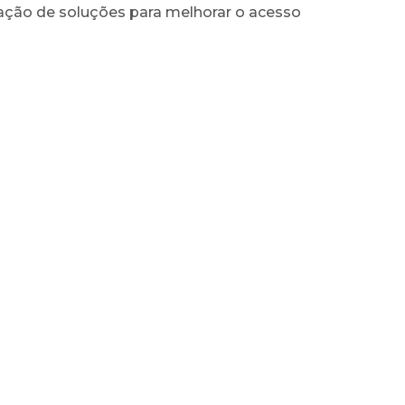
ção de soluções para melhorar o acesso