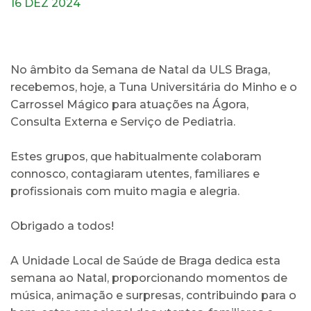
16 DEZ 2024
No âmbito da Semana de Natal da ULS Braga,
recebemos, hoje, a Tuna Universitária do Minho e o
Carrossel Mágico para atuações na Ágora,
Consulta Externa e Serviço de Pediatria.
Estes grupos, que habitualmente colaboram
connosco, contagiaram utentes, familiares e
profissionais com muito magia e alegria.
Obrigado a todos!
A Unidade Local de Saúde de Braga dedica esta
semana ao Natal, proporcionando momentos de
música, animação e surpresas, contribuindo para o