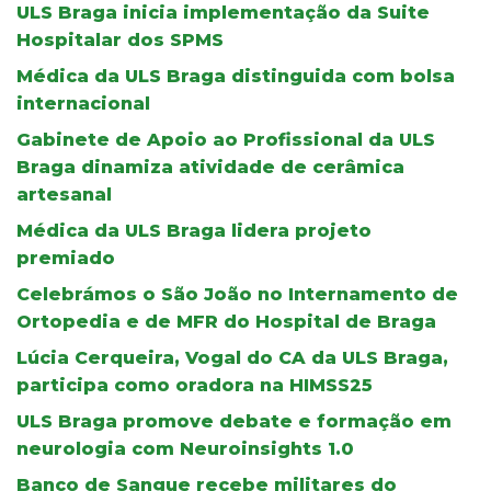
ULS Braga inicia implementação da Suite
Hospitalar dos SPMS
Médica da ULS Braga distinguida com bolsa
internacional
Gabinete de Apoio ao Profissional da ULS
Braga dinamiza atividade de cerâmica
artesanal
Médica da ULS Braga lidera projeto
premiado
Celebrámos o São João no Internamento de
Ortopedia e de MFR do Hospital de Braga
Lúcia Cerqueira, Vogal do CA da ULS Braga,
participa como oradora na HIMSS25
ULS Braga promove debate e formação em
neurologia com Neuroinsights 1.0
Banco de Sangue recebe militares do