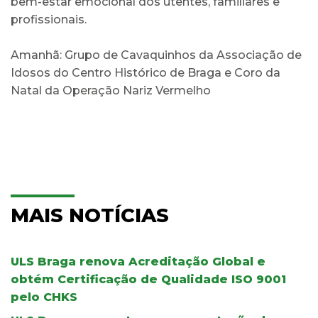
bem-estar emocional dos utentes, familiares e
profissionais.
Amanhã: Grupo de Cavaquinhos da Associação de
Idosos do Centro Histórico de Braga e Coro da
Natal da Operação Nariz Vermelho
MAIS NOTÍCIAS
ULS Braga renova Acreditação Global e
obtém Certificação de Qualidade ISO 9001
pelo CHKS