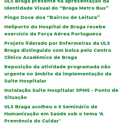
ULS Braga presente na apresentação da
Identidade Visual do “Braga Metro Bus”
Pingo Doce doa “Bairros de Leitura”
Heliporto do Hospital de Braga recebe
exercício da Força Aérea Portuguesa
Projeto liderado por Enfermeiras da ULS
Braga distinguido com bolsa pelo Centro
Clínico Académico de Braga
Reposição da atividade programada não
urgente no âmbito da implementação da
Suite Hospitalar
Instalação Suite Hospitalar SPMS - Ponto de
Situação
ULS Braga acolheu o II Seminário de
Humanização em Saúde sob o tema ‘A
Premência do Cuidar’