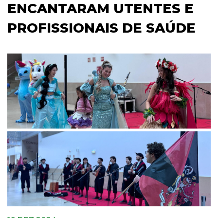
ENCANTARAM UTENTES E
PROFISSIONAIS DE SAÚDE