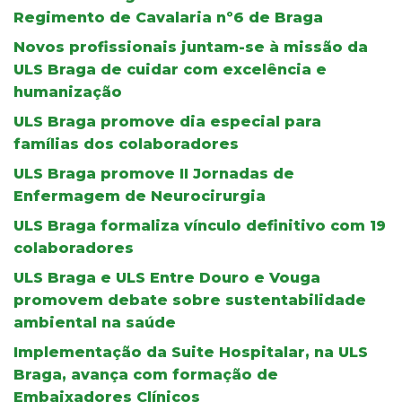
Regimento de Cavalaria nº6 de Braga
Novos profissionais juntam-se à missão da
ULS Braga de cuidar com excelência e
humanização
ULS Braga promove dia especial para
famílias dos colaboradores
ULS Braga promove II Jornadas de
Enfermagem de Neurocirurgia
ULS Braga formaliza vínculo definitivo com 19
colaboradores
ULS Braga e ULS Entre Douro e Vouga
promovem debate sobre sustentabilidade
ambiental na saúde
Implementação da Suite Hospitalar, na ULS
Braga, avança com formação de
Embaixadores Clínicos