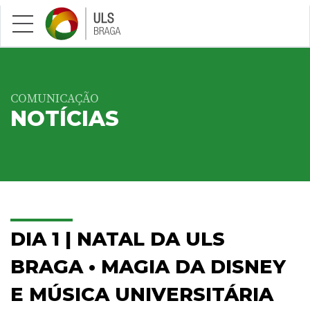
Saltar para conteúdo principal
COMUNICAÇÃO
NOTÍCIAS
DIA 1 | NATAL DA ULS
BRAGA • MAGIA DA DISNEY
E MÚSICA UNIVERSITÁRIA