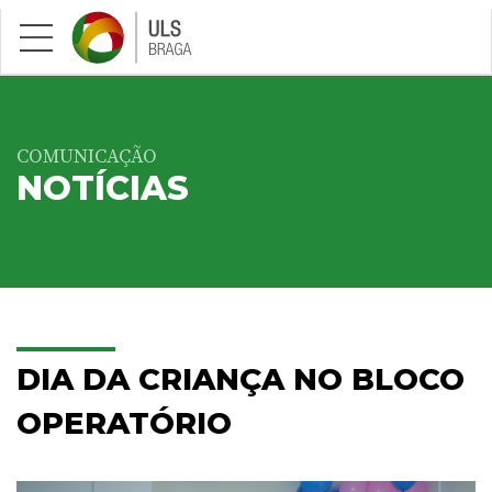
Saltar para conteúdo principal
COMUNICAÇÃO
NOTÍCIAS
DIA DA CRIANÇA NO BLOCO
OPERATÓRIO