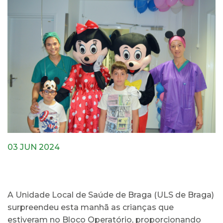
03 JUN 2024
A Unidade Local de Saúde de Braga (ULS de Braga)
surpreendeu esta manhã as crianças que
estiveram no Bloco Operatório, proporcionando