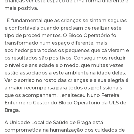
crianças ver este espaço de uma forma diferente e
mais positiva.
“É fundamental que as crianças se sintam seguras
e confortáveis quando precisam de realizar este
tipo de procedimentos. O Bloco Operatório foi
transformado num espaço diferente, mais
acolhedor para todos os pequenos que cá vieram e
os resultados são positivos. Conseguimos reduzir
o nível de ansiedade e o medo, que muitas vezes
estão associados a este ambiente na idade deles.
Ver o sorriso no rosto das crianças e a sua alegria é
a maior recompensa para todos os profissionais
que os acompanham.”, enalteceu Nuno Ferreira,
Enfermeiro Gestor do Bloco Operatório da ULS de
Braga.
A Unidade Local de Saúde de Braga está
comprometida na humanização dos cuidados de