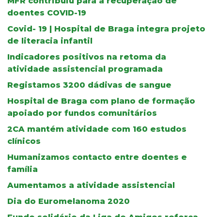
MFR contribuiu para a recuperação de
doentes COVID-19
Covid- 19 | Hospital de Braga integra projeto
de literacia infantil
Indicadores positivos na retoma da
atividade assistencial programada
Registamos 3200 dádivas de sangue
Hospital de Braga com plano de formação
apoiado por fundos comunitários
2CA mantém atividade com 160 estudos
clínicos
Humanizamos contacto entre doentes e
família
Aumentamos a atividade assistencial
Dia do Euromelanoma 2020