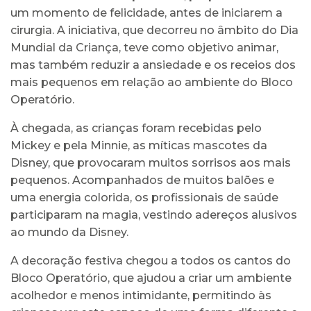
um momento de felicidade, antes de iniciarem a
cirurgia. A iniciativa, que decorreu no âmbito do Dia
Mundial da Criança, teve como objetivo animar,
mas também reduzir a ansiedade e os receios dos
mais pequenos em relação ao ambiente do Bloco
Operatório.
À chegada, as crianças foram recebidas pelo
Mickey e pela Minnie, as míticas mascotes da
Disney, que provocaram muitos sorrisos aos mais
pequenos. Acompanhados de muitos balões e
uma energia colorida, os profissionais de saúde
participaram na magia, vestindo adereços alusivos
ao mundo da Disney.
A decoração festiva chegou a todos os cantos do
Bloco Operatório, que ajudou a criar um ambiente
acolhedor e menos intimidante, permitindo às