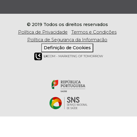
© 2019 Todos os direitos reservados
Política de Privacidade
Termos e Condições
Política de Segurança da Informação
Definição de Cookies
LK
COM - MARKETING OF TOMORROW