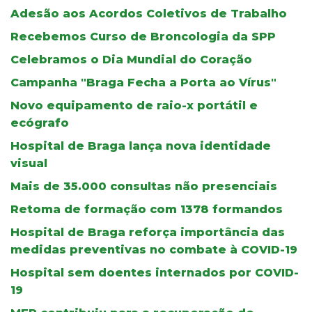
Adesão aos Acordos Coletivos de Trabalho
Recebemos Curso de Broncologia da SPP
Celebramos o Dia Mundial do Coração
Campanha "Braga Fecha a Porta ao Vírus"
Novo equipamento de raio-x portátil e
ecógrafo
Hospital de Braga lança nova identidade
visual
Mais de 35.000 consultas não presenciais
Retoma de formação com 1378 formandos
Hospital de Braga reforça importância das
medidas preventivas no combate à COVID-19
Hospital sem doentes internados por COVID-
19