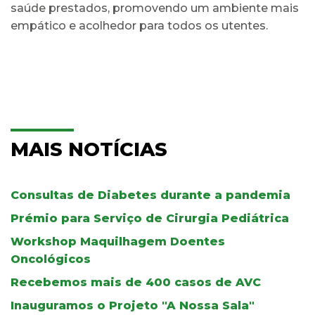
saúde prestados, promovendo um ambiente mais
empático e acolhedor para todos os utentes.
MAIS NOTÍCIAS
Consultas de Diabetes durante a pandemia
Prémio para Serviço de Cirurgia Pediátrica
Workshop Maquilhagem Doentes
Oncológicos
Recebemos mais de 400 casos de AVC
Inauguramos o Projeto "A Nossa Sala"