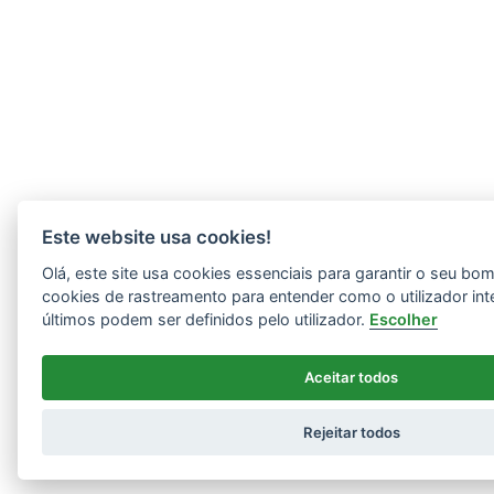
Este website usa cookies!
Olá, este site usa cookies essenciais para garantir o seu b
cookies de rastreamento para entender como o utilizador int
últimos podem ser definidos pelo utilizador.
Escolher
Aceitar todos
Rejeitar todos