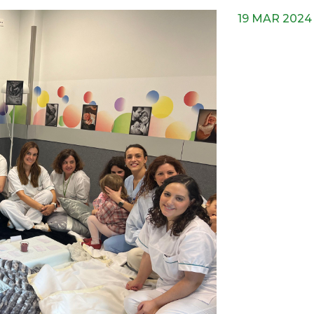
19 MAR 2024