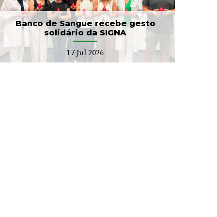
Banco de Sangue recebe gesto
solidário da SIGNA
17 Jul 2026