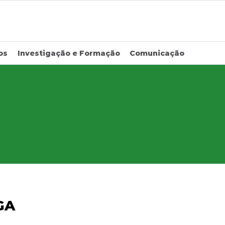
os
Investigação e Formação
Comunicação
GA