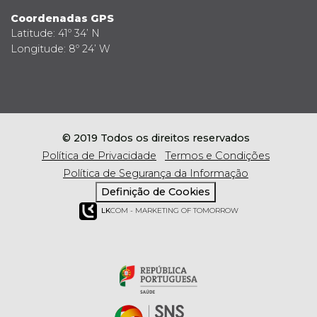
Coordenadas GPS
Latitude: 41º 34’ N
Longitude: 8º 24’ W
© 2019 Todos os direitos reservados
Política de Privacidade
Termos e Condições
Política de Segurança da Informação
Definição de Cookies
LK
COM - MARKETING OF TOMORROW