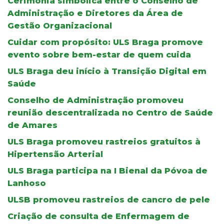
Cerimónia simbólica entre o Conselho de
Administração e Diretores da Área de
Gestão Organizacional
Cuidar com propósito: ULS Braga promove
evento sobre bem-estar de quem cuida
ULS Braga deu início à Transição Digital em
Saúde
Conselho de Administração promoveu
reunião descentralizada no Centro de Saúde
de Amares
ULS Braga promoveu rastreios gratuitos à
Hipertensão Arterial
ULS Braga participa na I Bienal da Póvoa de
Lanhoso
ULSB promoveu rastreios de cancro de pele
Criação de consulta de Enfermagem de