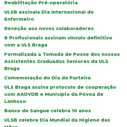
Reabilitação Pré-operatória
ULSB assinala Dia Internacional do
Enfermeiro
Receção aos novos colaboradores
8 Profissionais assinam vínculo definitivo
com a ULS Braga
Formalizada a Tomada de Posse dos nossos
Assistentes Graduados Seniores da ULS
Braga
Comemoração do Dia da Parteira
ULS Braga assina protocolo de cooperação
com AADVDB e Município da Póvoa de
Lanhoso
Banco de Sangue celebra 10 anos
ULSB celebra Dia Mundial da Higiene das