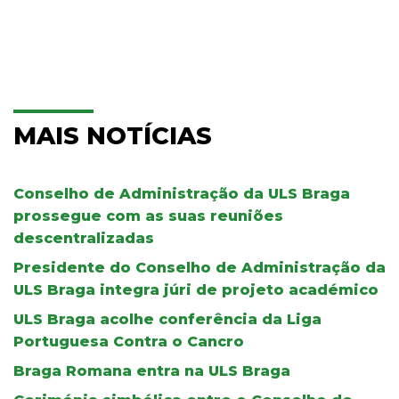
MAIS NOTÍCIAS
Conselho de Administração da ULS Braga
prossegue com as suas reuniões
descentralizadas
Presidente do Conselho de Administração da
ULS Braga integra júri de projeto académico
ULS Braga acolhe conferência da Liga
Portuguesa Contra o Cancro
Braga Romana entra na ULS Braga