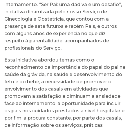
internamento. “Ser Pai: uma dádiva e um desafio”,
iniciativa dinamizada pelo nosso Serviço de
Ginecologia e Obstetrícia, que contou com a
presença de sete futuros e recém Pais, e outros
com alguns anos de experiência no que diz
respeito à parentalidade, acompanhados de
profissionais do Serviço.
Esta iniciativa abordou temas como o
reconhecimento da importância do papel do pai na
saúde da grávida, na saúde e desenvolvimento do
feto e do bebé, a necessidade de promover o
envolvimento dos casais em atividades que
promovam a satisfação e diminuam a ansiedade
face ao internamento, a oportunidade para incluir
os pais nos cuidados prestados a nível hospitalar e,
por fim, a procura constante, por parte dos casais,
de informação sobre os serviços, práticas