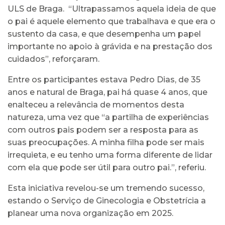
ULS de Braga. “Ultrapassamos aquela ideia de que
o pai é aquele elemento que trabalhava e que era o
sustento da casa, e que desempenha um papel
importante no apoio à grávida e na prestação dos
cuidados”, reforçaram.
Entre os participantes estava Pedro Dias, de 35
anos e natural de Braga, pai há quase 4 anos, que
enalteceu a relevância de momentos desta
natureza, uma vez que “a partilha de experiências
com outros pais podem ser a resposta para as
suas preocupações. A minha filha pode ser mais
irrequieta, e eu tenho uma forma diferente de lidar
com ela que pode ser útil para outro pai.”, referiu.
Esta iniciativa revelou-se um tremendo sucesso,
estando o Serviço de Ginecologia e Obstetrícia a
planear uma nova organização em 2025.