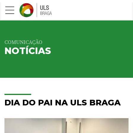
Saltar para conteúdo principal
COMUNICAÇÃO
NOTÍCIAS
DIA DO PAI NA ULS BRAGA