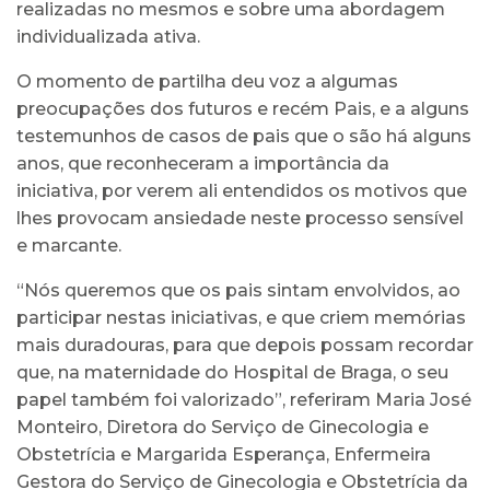
realizadas no mesmos e sobre uma abordagem
individualizada ativa.
O momento de partilha deu voz a algumas
preocupações dos futuros e recém Pais, e a alguns
testemunhos de casos de pais que o são há alguns
anos, que reconheceram a importância da
iniciativa, por verem ali entendidos os motivos que
lhes provocam ansiedade neste processo sensível
e marcante.
“Nós queremos que os pais sintam envolvidos, ao
participar nestas iniciativas, e que criem memórias
mais duradouras, para que depois possam recordar
que, na maternidade do Hospital de Braga, o seu
papel também foi valorizado”, referiram Maria José
Monteiro, Diretora do Serviço de Ginecologia e
Obstetrícia e Margarida Esperança, Enfermeira
Gestora do Serviço de Ginecologia e Obstetrícia da