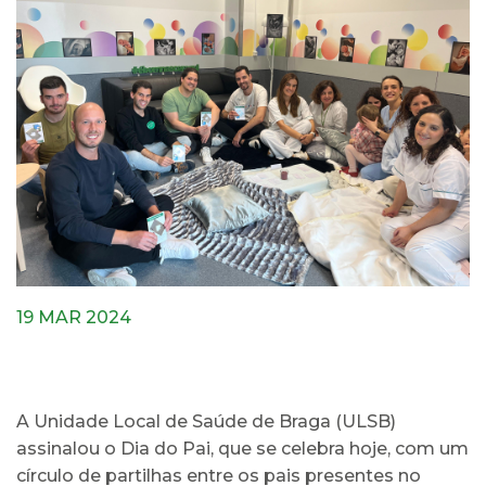
19 MAR 2024
A Unidade Local de Saúde de Braga (ULSB)
assinalou o Dia do Pai, que se celebra hoje, com um
círculo de partilhas entre os pais presentes no