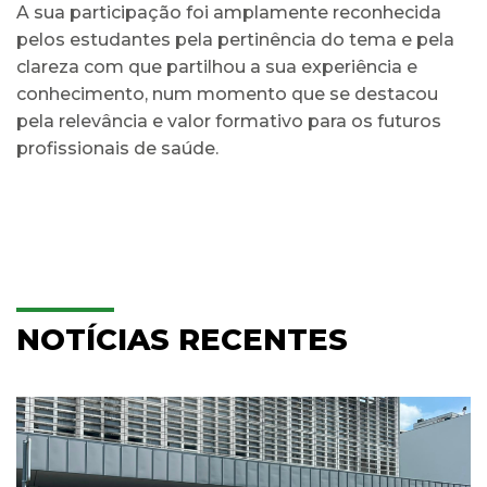
A sua participação foi amplamente reconhecida
pelos estudantes pela pertinência do tema e pela
clareza com que partilhou a sua experiência e
conhecimento, num momento que se destacou
pela relevância e valor formativo para os futuros
profissionais de saúde.
NOTÍCIAS RECENTES