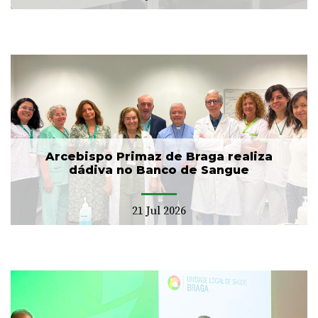
Arcebispo Primaz de Braga realiza
dádiva no Banco de Sangue
21 Jul 2026