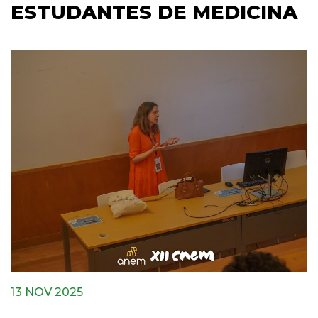
ESTUDANTES DE MEDICINA
13 NOV 2025