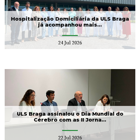
Hospitalização Domiciliária da ULS Braga
já acompanhou mais...
24 Jul 2026
ULS Braga assinalou o Dia Mundial do
Cérebro com as II Jorna...
22 Jul 2026