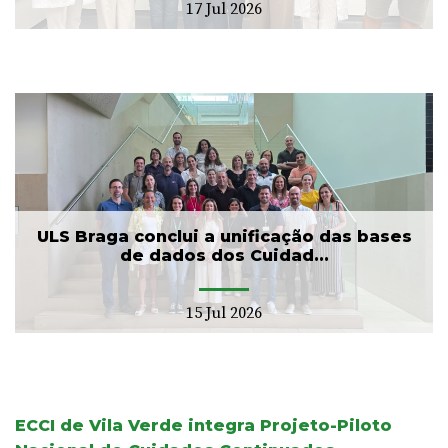
17 Jul 2026
ULS Braga conclui a unificação das bases
de dados dos Cuidad...
15 Jul 2026
ECCI de Vila Verde integra Projeto-Piloto