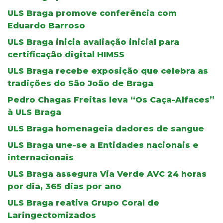
ULS Braga promove conferência com
Eduardo Barroso
ULS Braga inicia avaliação inicial para
certificação digital HIMSS
ULS Braga recebe exposição que celebra as
tradições do São João de Braga
Pedro Chagas Freitas leva “Os Caça-Alfaces”
à ULS Braga
ULS Braga homenageia dadores de sangue
ULS Braga une-se a Entidades nacionais e
internacionais
ULS Braga assegura Via Verde AVC 24 horas
por dia, 365 dias por ano
ULS Braga reativa Grupo Coral de
Laringectomizados