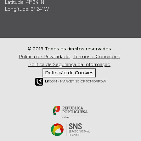
Latitude: 41º 34’ N
Longitude: 8º 24’ W
© 2019 Todos os direitos reservados
Política de Privacidade
Termos e Condições
Política de Segurança da Informação
Definição de Cookies
LK
COM - MARKETING OF TOMORROW