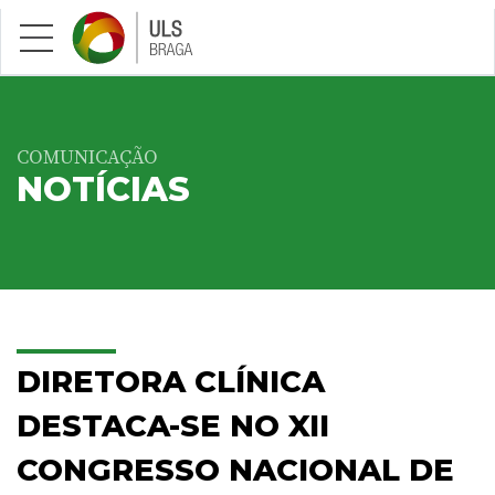
Saltar para conteúdo principal
COMUNICAÇÃO
NOTÍCIAS
DIRETORA CLÍNICA
DESTACA-SE NO XII
CONGRESSO NACIONAL DE