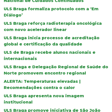
Nacional de Cuidados Continuados
ULS Braga formaliza protocolo com a ‘Em
Diálogo’
ULS Braga reforça radioterapia oncológica
com novo acelerador linear
ULS Braga inicia processo de acreditação
global e certificação da qualidade
ULS de Braga recebe alunos nacionais e
internacionais
ULS Braga e Delegação Regional de Saúde do
Norte promovem encontro regional
ALERTA: Temperaturas elevadas |
Recomendações contra o calor
ULS Braga apresenta nova imagem
institucional
ULS Braga promove iniciativa de São João