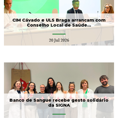
CIM Cávado e ULS Braga arrancam com
Conselho Local de Saúde...
20 Jul 2026
Banco de Sangue recebe gesto solidário
da SIGNA