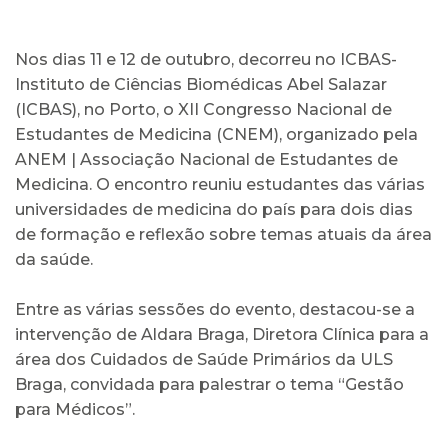
Nos dias 11 e 12 de outubro, decorreu no ICBAS-
Instituto de Ciências Biomédicas Abel Salazar
(ICBAS), no Porto, o XII Congresso Nacional de
Estudantes de Medicina (CNEM), organizado pela
ANEM | Associação Nacional de Estudantes de
Medicina. O encontro reuniu estudantes das várias
universidades de medicina do país para dois dias
de formação e reflexão sobre temas atuais da área
da saúde.
Entre as várias sessões do evento, destacou-se a
intervenção de Aldara Braga, Diretora Clínica para a
área dos Cuidados de Saúde Primários da ULS
Braga, convidada para palestrar o tema “Gestão
para Médicos”.