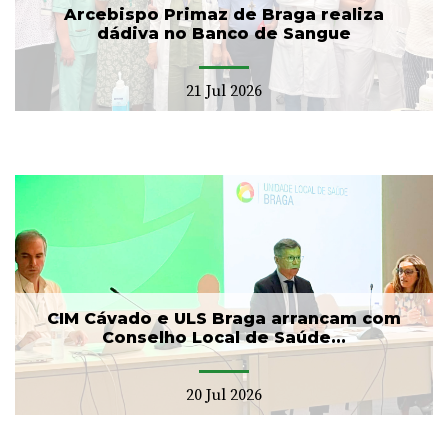
Arcebispo Primaz de Braga realiza
dádiva no Banco de Sangue
21 Jul 2026
CIM Cávado e ULS Braga arrancam com
Conselho Local de Saúde...
20 Jul 2026