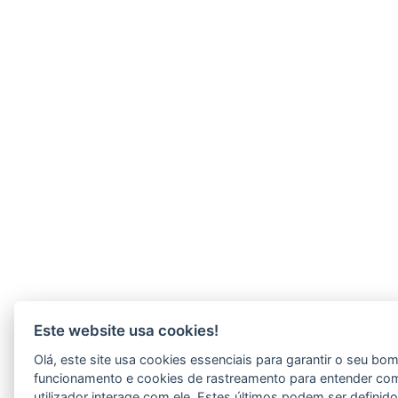
Este website usa cookies!
Olá, este site usa cookies essenciais para garantir o seu bo
funcionamento e cookies de rastreamento para entender co
utilizador interage com ele. Estes últimos podem ser definid