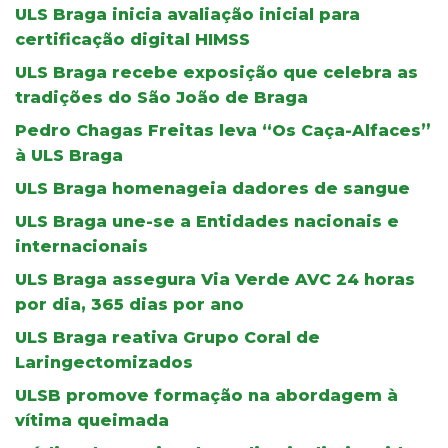
ULS Braga inicia avaliação inicial para
certificação digital HIMSS
ULS Braga recebe exposição que celebra as
tradições do São João de Braga
Pedro Chagas Freitas leva “Os Caça-Alfaces”
à ULS Braga
ULS Braga homenageia dadores de sangue
ULS Braga une-se a Entidades nacionais e
internacionais
ULS Braga assegura Via Verde AVC 24 horas
por dia, 365 dias por ano
ULS Braga reativa Grupo Coral de
Laringectomizados
ULSB promove formação na abordagem à
vítima queimada