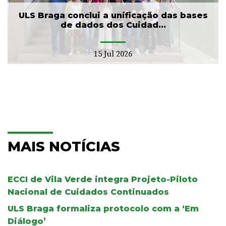
ULS Braga conclui a unificação das bases
de dados dos Cuidad...
15 Jul 2026
MAIS NOTÍCIAS
ECCI de Vila Verde integra Projeto-Piloto
Nacional de Cuidados Continuados
ULS Braga formaliza protocolo com a ‘Em
Diálogo’