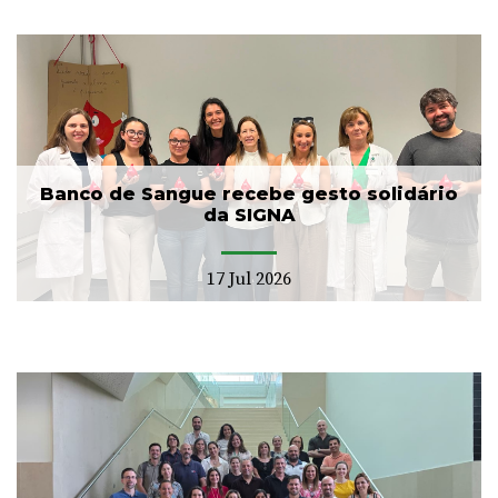
Banco de Sangue recebe gesto solidário
da SIGNA
17 Jul 2026