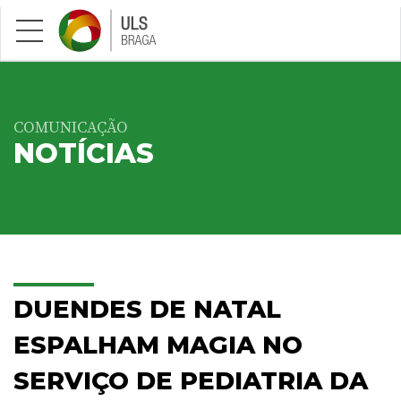
Saltar para conteúdo principal
COMUNICAÇÃO
NOTÍCIAS
DUENDES DE NATAL
ESPALHAM MAGIA NO
SERVIÇO DE PEDIATRIA DA