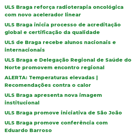
ULS Braga reforça radioterapia oncológica
com novo acelerador linear
ULS Braga inicia processo de acreditação
global e certificação da qualidade
ULS de Braga recebe alunos nacionais e
internacionais
ULS Braga e Delegação Regional de Saúde do
Norte promovem encontro regional
ALERTA: Temperaturas elevadas |
Recomendações contra o calor
ULS Braga apresenta nova imagem
institucional
ULS Braga promove iniciativa de São João
ULS Braga promove conferência com
Eduardo Barroso