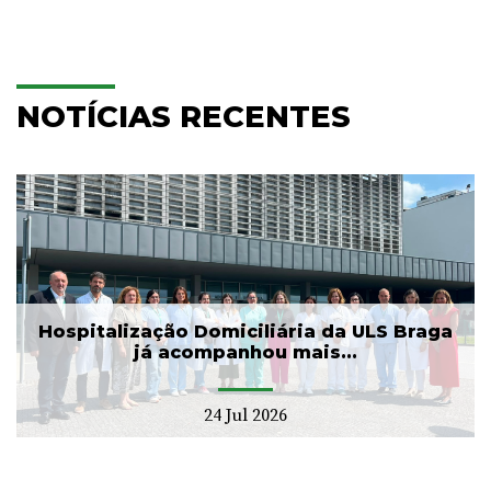
NOTÍCIAS RECENTES
Hospitalização Domiciliária da ULS Braga
já acompanhou mais...
24 Jul 2026