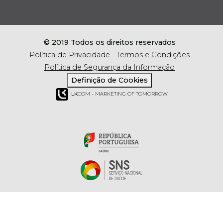
© 2019 Todos os direitos reservados
Política de Privacidade
Termos e Condições
Política de Segurança da Informação
Definição de Cookies
LK
COM - MARKETING OF TOMORROW