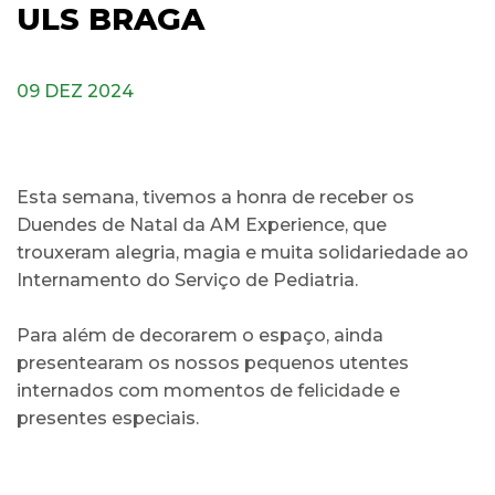
ULS BRAGA
09 DEZ 2024
Esta semana, tivemos a honra de receber os
Duendes de Natal da AM Experience, que
trouxeram alegria, magia e muita solidariedade ao
Internamento do Serviço de Pediatria.
Para além de decorarem o espaço, ainda
presentearam os nossos pequenos utentes
internados com momentos de felicidade e
presentes especiais.