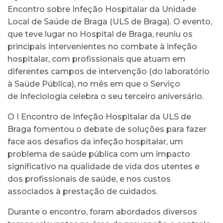
Encontro sobre Infeção Hospitalar da Unidade
Local de Saúde de Braga (ULS de Braga). O evento,
que teve lugar no Hospital de Braga, reuniu os
principais intervenientes no combate à infeção
hospitalar, com profissionais que atuam em
diferentes campos de intervenção (do laboratório
à Saúde Pública), no mês em que o Serviço
de Infeciologia celebra o seu terceiro aniversário.
O I Encontro de Infeção Hospitalar da ULS de
Braga fomentou o debate de soluções para fazer
face aos desafios da infeção hospitalar, um
problema de saúde pública com um impacto
significativo na qualidade de vida dos utentes e
dos profissionais de saúde, e nos custos
associados à prestação de cuidados.
Durante o encontro, foram abordados diversos