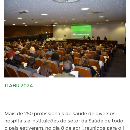
11 ABR 2024
Mais de 250 profissionais de saúde de diversos
hospitais e instituições do setor da Saúde de todo
o país estiveram, no dia 8 de abril, reunidos para o I