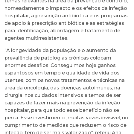
temas relevantes na área da prevenção e controlo,
nomeadamente o impacto e os efeitos da infeção
hospitalar, a prescrição antibiótica e os programas
de apoio à prescrição antibiótica e as estratégias
para identificação, abordagem e tratamento de
agentes multirresistentes.
“A longevidade da população e o aumento da
prevalência de patologias crónicas colocam
enormes desafios. Conseguimos hoje ganhos
espantosos em tempo e qualidade de vida dos
utentes, com os novos tratamentos e técnicas na
área da oncologia, das doenças autoimunes, na
cirurgia, nos cuidados intensivos e temos de ser
capazes de fazer mais na prevenção da infeção
hospitalar, para que todo esse benefício não se
perca. Esse investimento, muitas vezes invisível, no
cumprimento de medidas que reduzem o risco de
infeção, tem de ser mais valorizado”, referiu Ana