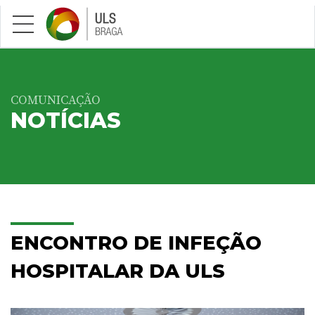
Saltar para conteúdo principal
COMUNICAÇÃO
NOTÍCIAS
ENCONTRO DE INFEÇÃO
HOSPITALAR DA ULS