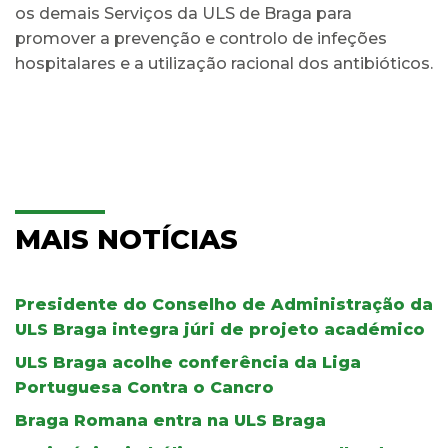
os demais Serviços da ULS de Braga para
promover a prevenção e controlo de infeções
hospitalares e a utilização racional dos antibióticos.
MAIS NOTÍCIAS
Presidente do Conselho de Administração da
ULS Braga integra júri de projeto académico
ULS Braga acolhe conferência da Liga
Portuguesa Contra o Cancro
Braga Romana entra na ULS Braga