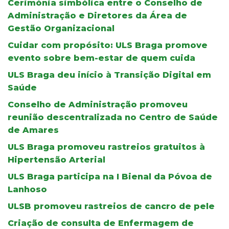
Cerimónia simbólica entre o Conselho de
Administração e Diretores da Área de
Gestão Organizacional
Cuidar com propósito: ULS Braga promove
evento sobre bem-estar de quem cuida
ULS Braga deu início à Transição Digital em
Saúde
Conselho de Administração promoveu
reunião descentralizada no Centro de Saúde
de Amares
ULS Braga promoveu rastreios gratuitos à
Hipertensão Arterial
ULS Braga participa na I Bienal da Póvoa de
Lanhoso
ULSB promoveu rastreios de cancro de pele
Criação de consulta de Enfermagem de