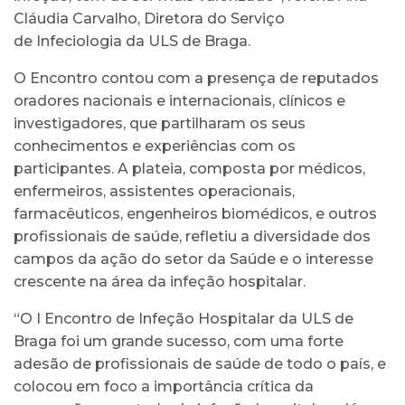
Cláudia Carvalho, Diretora do Serviço
de Infeciologia da ULS de Braga.
O Encontro contou com a presença de reputados
oradores nacionais e internacionais, clínicos e
investigadores, que partilharam os seus
conhecimentos e experiências com os
participantes. A plateia, composta por médicos,
enfermeiros, assistentes operacionais,
farmacêuticos, engenheiros biomédicos, e outros
profissionais de saúde, refletiu a diversidade dos
campos da ação do setor da Saúde e o interesse
crescente na área da infeção hospitalar.
“O I Encontro de Infeção Hospitalar da ULS de
Braga foi um grande sucesso, com uma forte
adesão de profissionais de saúde de todo o país, e
colocou em foco a importância crítica da