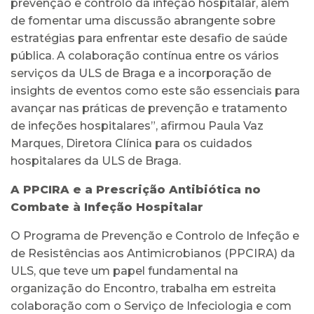
prevenção e controlo da infeção hospitalar, além
de fomentar uma discussão abrangente sobre
estratégias para enfrentar este desafio de saúde
pública. A colaboração contínua entre os vários
serviços da ULS de Braga e a incorporação de
insights de eventos como este são essenciais para
avançar nas práticas de prevenção e tratamento
de infeções hospitalares”, afirmou Paula Vaz
Marques, Diretora Clínica para os cuidados
hospitalares da ULS de Braga.
A PPCIRA e a Prescrição Antibiótica no
Combate à Infeção Hospitalar
O Programa de Prevenção e Controlo de Infeção e
de Resistências aos Antimicrobianos (PPCIRA) da
ULS, que teve um papel fundamental na
organização do Encontro, trabalha em estreita
colaboração com o Serviço de Infeciologia e com