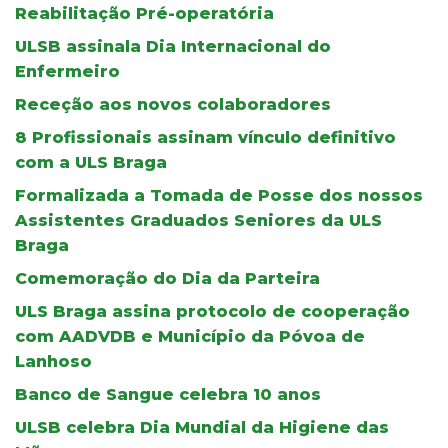
Reabilitação Pré-operatória
ULSB assinala Dia Internacional do
Enfermeiro
Receção aos novos colaboradores
8 Profissionais assinam vínculo definitivo
com a ULS Braga
Formalizada a Tomada de Posse dos nossos
Assistentes Graduados Seniores da ULS
Braga
Comemoração do Dia da Parteira
ULS Braga assina protocolo de cooperação
com AADVDB e Município da Póvoa de
Lanhoso
Banco de Sangue celebra 10 anos
ULSB celebra Dia Mundial da Higiene das