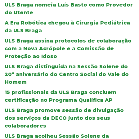
ULS Braga nomeia Luís Basto como Provedor
do Utente
A Era Robótica chegou à Cirurgia Pediátrica
da ULS Braga
ULS Braga assina protocolos de colaboração
com a Nova Acrópole e a Comissão de
Proteção ao Idoso
ULS Braga distinguida na Sessão Solene do
20º aniversário do Centro Social do Vale do
Homem
15 profissionais da ULS Braga concluem
certificação no Programa Qualifica AP
ULS Braga promove sessão de divulgação
dos serviços da DECO junto dos seus
colaboradores
ULS Braga acolheu Sessão Solene da