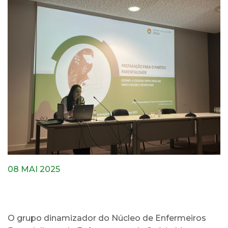
08 MAI 2025
O grupo dinamizador do Núcleo de Enfermeiros