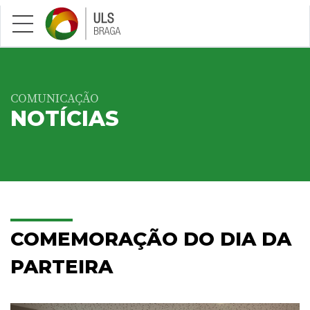
Saltar para conteúdo principal
COMUNICAÇÃO
NOTÍCIAS
COMEMORAÇÃO DO DIA DA
PARTEIRA