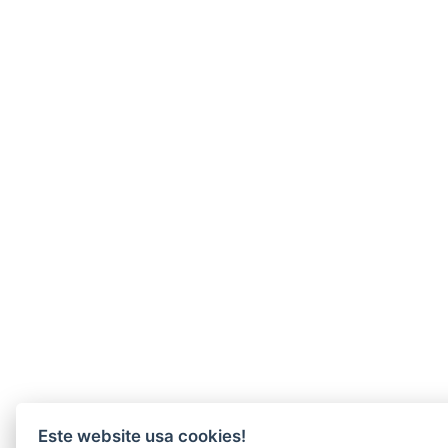
Este website usa cookies!