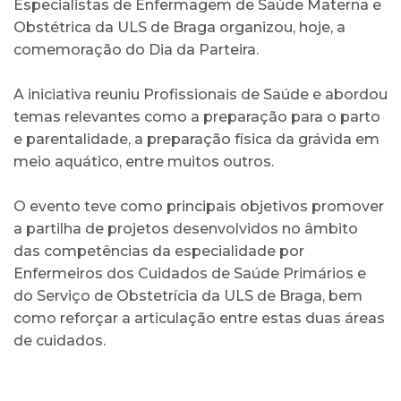
Especialistas de Enfermagem de Saúde Materna e
Obstétrica da ULS de Braga organizou, hoje, a
comemoração do Dia da Parteira.
A iniciativa reuniu Profissionais de Saúde e abordou
temas relevantes como a preparação para o parto
e parentalidade, a preparação física da grávida em
meio aquático, entre muitos outros.
O evento teve como principais objetivos promover
a partilha de projetos desenvolvidos no âmbito
das competências da especialidade por
Enfermeiros dos Cuidados de Saúde Primários e
do Serviço de Obstetrícia da ULS de Braga, bem
como reforçar a articulação entre estas duas áreas
de cuidados.