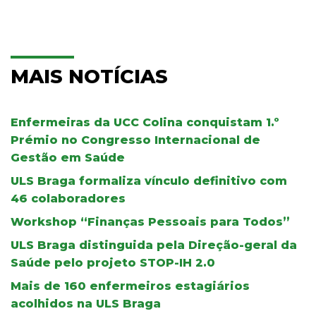
MAIS NOTÍCIAS
Enfermeiras da UCC Colina conquistam 1.º
Prémio no Congresso Internacional de
Gestão em Saúde
ULS Braga formaliza vínculo definitivo com
46 colaboradores
Workshop “Finanças Pessoais para Todos”
ULS Braga distinguida pela Direção-geral da
Saúde pelo projeto STOP-IH 2.0
Mais de 160 enfermeiros estagiários
acolhidos na ULS Braga