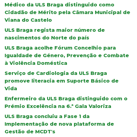
Médico da ULS Braga distinguido como
Cidadão de Mérito pela Câmara Municipal de
Viana do Castelo
ULS Braga regista maior número de
nascimentos do Norte do país
ULS Braga acolhe Fórum Concelhio para
Igualdade de Género, Prevenção e Combate
à Violência Doméstica
Serviço de Cardiologia da ULS Braga
promove literacia em Suporte Básico de
Vida
Enfermeiro da ULS Braga distinguido com o
Prémio Excelência na 6.ª Gala Valoriza
ULS Braga concluiu a Fase 1 da
Implementação de nova plataforma de
Gestão de MCDT's