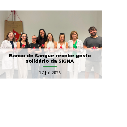
Banco de Sangue recebe gesto
solidário da SIGNA
17 Jul 2026