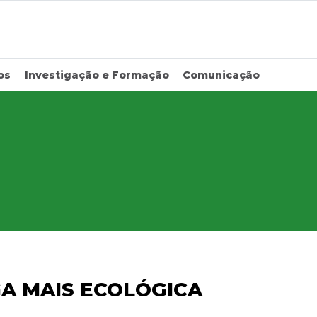
os
Investigação e Formação
Comunicação
A MAIS ECOLÓGICA