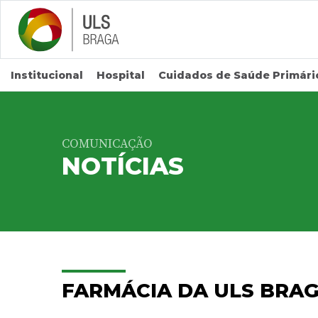
Saltar para conteúdo principal
Institucional
Hospital
Cuidados de Saúde Primári
COMUNICAÇÃO
NOTÍCIAS
FARMÁCIA DA ULS BRAG