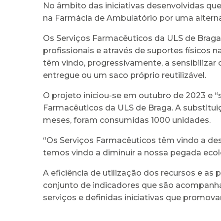
No âmbito das iniciativas desenvolvidas que 
na Farmácia de Ambulatório por uma altern
Os Serviços Farmacêuticos da ULS de Braga 
profissionais e através de suportes físicos
têm vindo, progressivamente, a sensibilizar
entregue ou um saco próprio reutilizável.
O projeto iniciou-se em outubro de 2023 e “s
Farmacêuticos da ULS de Braga. A substituiçã
meses, foram consumidas 1000 unidades.
“Os Serviços Farmacêuticos têm vindo a dese
temos vindo a diminuir a nossa pegada ecol
A eficiência de utilização dos recursos e a
conjunto de indicadores que são acompanhad
serviços e definidas iniciativas que promova