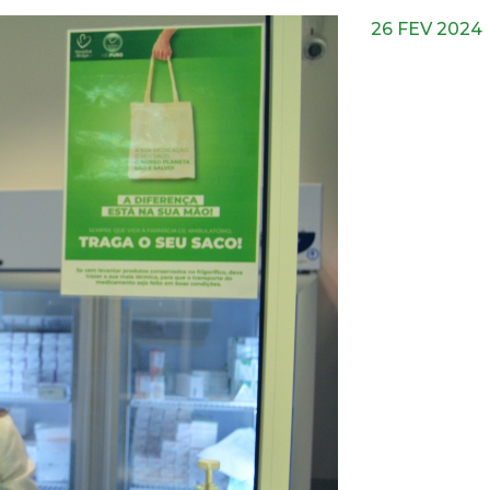
26 FEV 2024