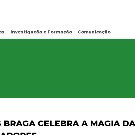
os
Investigação e Formação
Comunicação
S BRAGA CELEBRA A MAGIA D