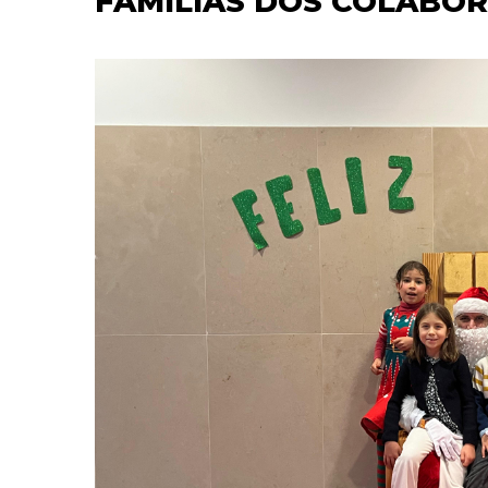
FAMÍLIAS DOS COLABO