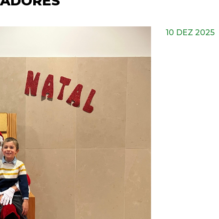
RADORES
10 DEZ 2025