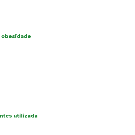
à obesidade
ntes utilizada