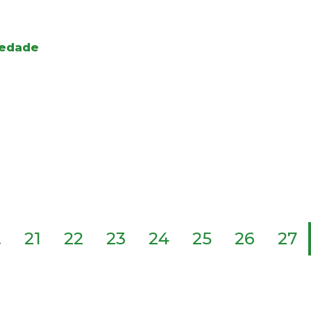
iedade
.
21
22
23
24
25
26
27