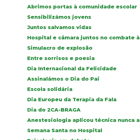
Abrimos portas à comunidade escolar
Sensibilizámos jovens
Juntos salvamos vidas
Hospital e câmara juntos no combate 
Simulacro de explosão
Entre sorrisos e poesia
Dia Internacional da Felicidade
Assinalámos o Dia do Pai
Escola solidária
Dia Europeu da Terapia da Fala
Dia do 2CA-BRAGA
Anestesiologia aplicou técnica nunca a
Semana Santa no Hospital