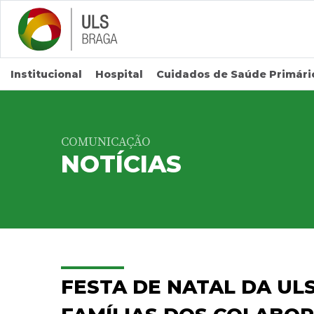
Saltar para conteúdo principal
Institucional
Hospital
Cuidados de Saúde Primári
COMUNICAÇÃO
NOTÍCIAS
FESTA DE NATAL DA UL