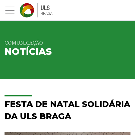
Saltar para conteúdo principal
COMUNICAÇÃO
NOTÍCIAS
FESTA DE NATAL SOLIDÁRIA
DA ULS BRAGA