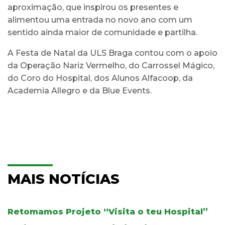
aproximação, que inspirou os presentes e
alimentou uma entrada no novo ano com um
sentido ainda maior de comunidade e partilha.
A Festa de Natal da ULS Braga contou com o apoio
da Operação Nariz Vermelho, do Carrossel Mágico,
do Coro do Hospital, dos Alunos Alfacoop, da
Academia Allegro e da Blue Events.
MAIS NOTÍCIAS
Retomamos Projeto “Visita o teu Hospital”