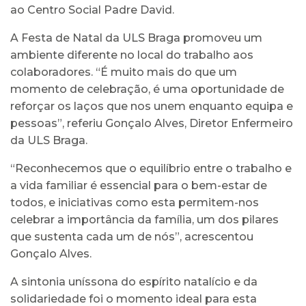
ao Centro Social Padre David.
A Festa de Natal da ULS Braga promoveu um
ambiente diferente no local do trabalho aos
colaboradores. “É muito mais do que um
momento de celebração, é uma oportunidade de
reforçar os laços que nos unem enquanto equipa e
pessoas”, referiu Gonçalo Alves, Diretor Enfermeiro
da ULS Braga.
“Reconhecemos que o equilíbrio entre o trabalho e
a vida familiar é essencial para o bem-estar de
todos, e iniciativas como esta permitem-nos
celebrar a importância da família, um dos pilares
que sustenta cada um de nós”, acrescentou
Gonçalo Alves.
A sintonia uníssona do espírito natalício e da
solidariedade foi o momento ideal para esta