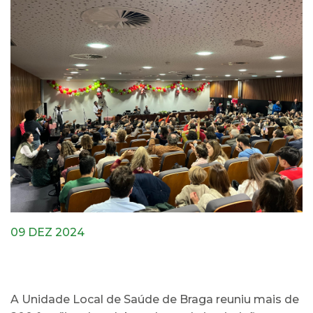
09 DEZ 2024
A Unidade Local de Saúde de Braga reuniu mais de