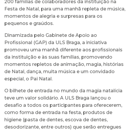
200 famílias de colaboradores da instituição na
Festa de Natal, para uma manhã repleta de música,
momentos de alegria e surpresas para os
pequenos e graúdos.
Dinamizada pelo Gabinete de Apoio ao
Profissional (GAP) da ULS Braga, a iniciativa
promoveu uma manhã diferente aos profissionais
da instituição e às suas famílias, promovendo
momentos repletos de animação, magia, histórias
de Natal, dança, muita música e um convidado
especial, o Pai Natal.
O bilhete de entrada no mundo da magia natalícia
teve um valor solidário. A ULS Braga lançou o
desafio a todos os participantes para oferecerem,
como forma de entrada na festa, produtos de
higiene (pasta de dentes, escova de dentes,
desodorizante, entre outros) que serão entregues