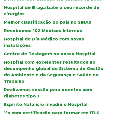
Hospital de Braga bate o seu recorde de
cirurgias
Melhor classificação do país no SINAS
Recebemos 102 Médicos Internos
Hospital de Dia Médico com novas
instalações
Centro de Testagem no nosso Hospital
Hospital com excelentes resultados no
desempenho global do Sistema de Gestão
do Ambiente e da Segurança e Saúde no
Trabalho
Realizamos sessão para doentes com
diabetes tipo 1
Espírito Natalício invadiu o Hospital
1ºs com certificação para formar em ITLS