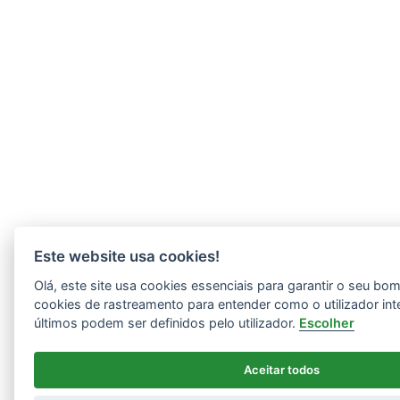
Este website usa cookies!
Olá, este site usa cookies essenciais para garantir o seu b
cookies de rastreamento para entender como o utilizador int
últimos podem ser definidos pelo utilizador.
Escolher
Aceitar todos