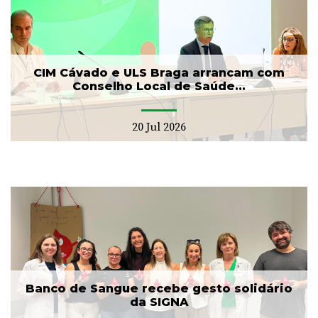
CIM Cávado e ULS Braga arrancam com
Conselho Local de Saúde...
20 Jul 2026
Banco de Sangue recebe gesto solidário
da SIGNA