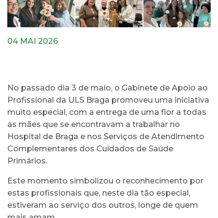
04 MAI 2026
No passado dia 3 de maio, o Gabinete de Apoio ao
Profissional da ULS Braga promoveu uma iniciativa
muito especial, com a entrega de uma flor a todas
as mães que se encontravam a trabalhar no
Hospital de Braga e nos Serviços de Atendimento
Complementares dos Cuidados de Saúde
Primários.
Este momento simbolizou o reconhecimento por
estas profissionais que, neste dia tão especial,
estiveram ao serviço dos outros, longe de quem
mais amam.