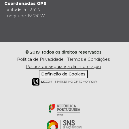
Coordenadas GPS
Latitude: 41º 34’ N
Longitude: 8º 24’ W
© 2019 Todos os direitos reservados
Política de Privacidade
Termos e Condições
Política de Segurança da Informação
Definição de Cookies
LK
COM - MARKETING OF TOMORROW