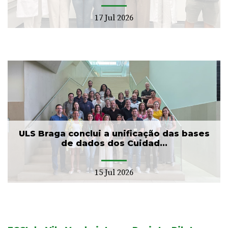
17 Jul 2026
ULS Braga conclui a unificação das bases
de dados dos Cuidad...
15 Jul 2026