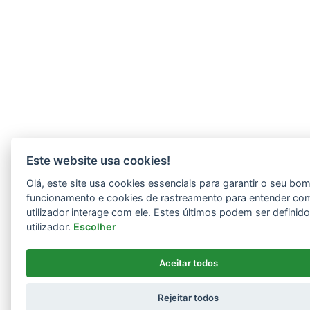
Este website usa cookies!
Olá, este site usa cookies essenciais para garantir o seu bo
funcionamento e cookies de rastreamento para entender co
utilizador interage com ele. Estes últimos podem ser definid
utilizador.
Escolher
Aceitar todos
Rejeitar todos