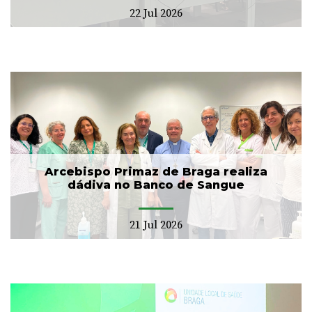
22 Jul 2026
Arcebispo Primaz de Braga realiza
dádiva no Banco de Sangue
21 Jul 2026