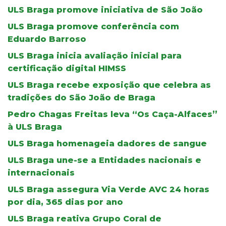
ULS Braga promove iniciativa de São João
ULS Braga promove conferência com
Eduardo Barroso
ULS Braga inicia avaliação inicial para
certificação digital HIMSS
ULS Braga recebe exposição que celebra as
tradições do São João de Braga
Pedro Chagas Freitas leva “Os Caça-Alfaces”
à ULS Braga
ULS Braga homenageia dadores de sangue
ULS Braga une-se a Entidades nacionais e
internacionais
ULS Braga assegura Via Verde AVC 24 horas
por dia, 365 dias por ano
ULS Braga reativa Grupo Coral de