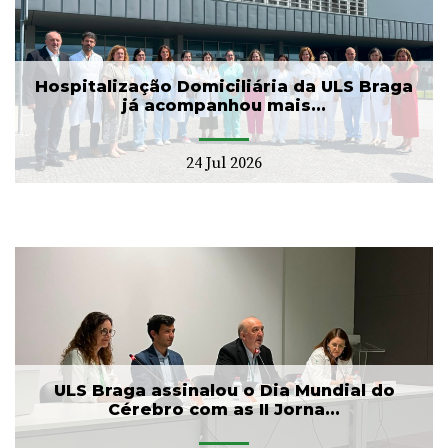
Hospitalização Domiciliária da ULS Braga
já acompanhou mais...
24 Jul 2026
ULS Braga assinalou o Dia Mundial do
Cérebro com as II Jorna...