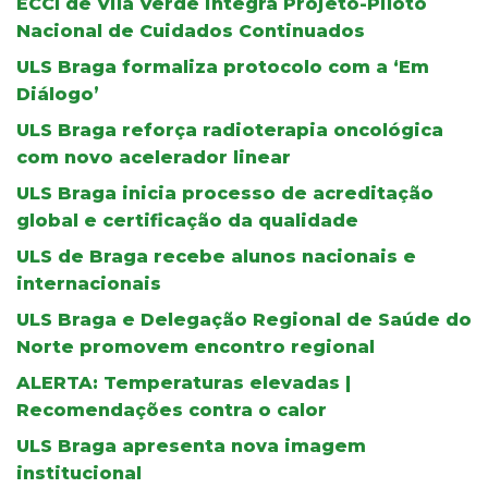
ECCI de Vila Verde integra Projeto-Piloto
Nacional de Cuidados Continuados
ULS Braga formaliza protocolo com a ‘Em
Diálogo’
ULS Braga reforça radioterapia oncológica
com novo acelerador linear
ULS Braga inicia processo de acreditação
global e certificação da qualidade
ULS de Braga recebe alunos nacionais e
internacionais
ULS Braga e Delegação Regional de Saúde do
Norte promovem encontro regional
ALERTA: Temperaturas elevadas |
Recomendações contra o calor
ULS Braga apresenta nova imagem
institucional