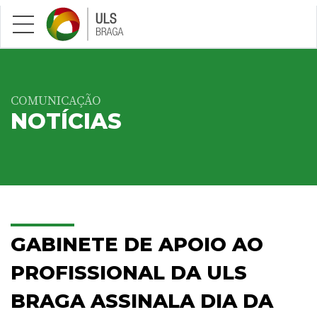
Saltar para conteúdo principal
COMUNICAÇÃO
NOTÍCIAS
GABINETE DE APOIO AO
PROFISSIONAL DA ULS
BRAGA ASSINALA DIA DA