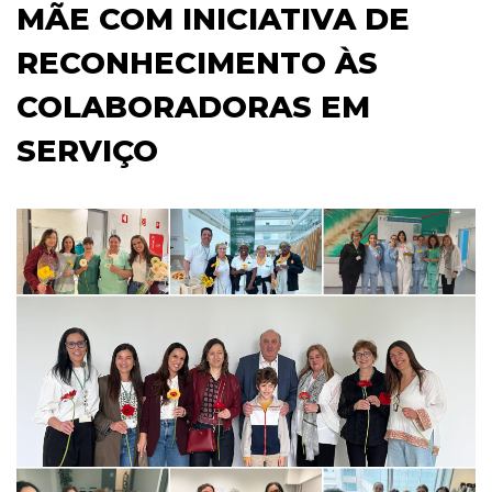
MÃE COM INICIATIVA DE
RECONHECIMENTO ÀS
COLABORADORAS EM
SERVIÇO