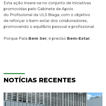
Esta ação insere-se no conjunto de iniciativas
promovidas pelo Gabinete de Apoio
do Profissional da ULS Braga, com o objetivo
de reforçar o bem-estar dos colaboradores,
promovendo o equilíbrio pessoal e profissional.
Porque Para
Bem Ser
, é preciso
Bem-Estar
.
NOTÍCIAS RECENTES