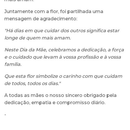
Juntamente com a flor, foi partilhada uma
mensagem de agradecimento:
"Há dias em que cuidar dos outros significa estar
longe de quem mais amam.
Neste Dia da Mãe, celebramos a dedicação, a força
e o cuidado que levam à vossa profissão e à vossa
família.
Que esta flor simbolize o carinho com que cuidam
de todos, todos os dias."
A todas as mães o nosso sincero obrigado pela
dedicação, empatia e compromisso diário.
-