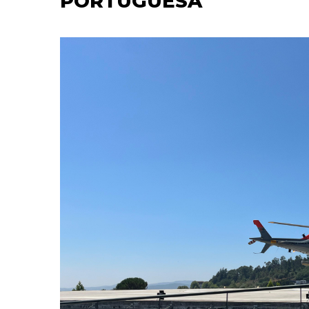
PORTUGUESA