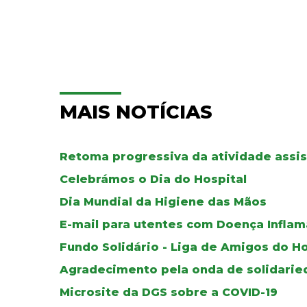
MAIS NOTÍCIAS
Retoma progressiva da atividade assis
Celebrámos o Dia do Hospital
Dia Mundial da Higiene das Mãos
E-mail para utentes com Doença Inflama
Fundo Solidário - Liga de Amigos do H
Agradecimento pela onda de solidari
Microsite da DGS sobre a COVID-19