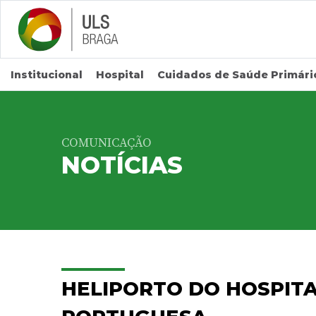
Saltar para conteúdo principal
Institucional
Hospital
Cuidados de Saúde Primári
COMUNICAÇÃO
NOTÍCIAS
HELIPORTO DO HOSPITA