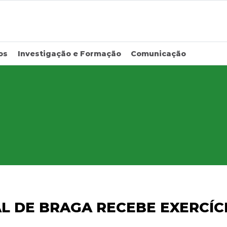
os
Investigação e Formação
Comunicação
L DE BRAGA RECEBE EXERCÍC