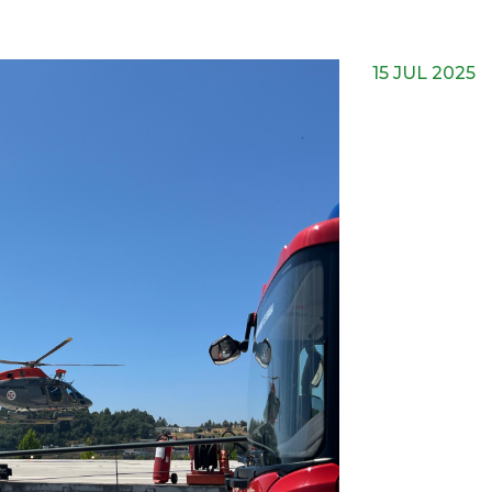
15 JUL 2025