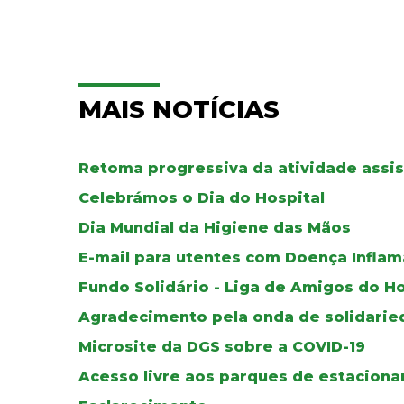
MAIS NOTÍCIAS
Retoma progressiva da atividade assis
Celebrámos o Dia do Hospital
Dia Mundial da Higiene das Mãos
E-mail para utentes com Doença Inflama
Fundo Solidário - Liga de Amigos do H
Agradecimento pela onda de solidari
Microsite da DGS sobre a COVID-19
Acesso livre aos parques de estacion