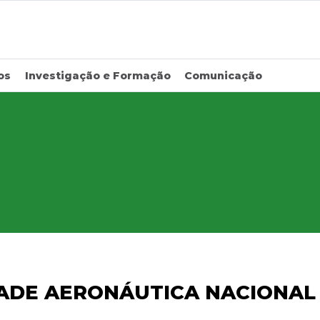
os
Investigação e Formação
Comunicação
DADE AERONÁUTICA NACIONAL