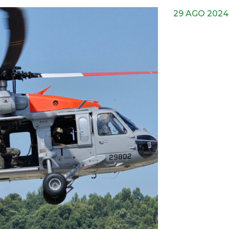
29 AGO 2024