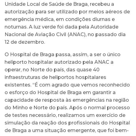
Unidade Local de Saúde de Braga, recebeu a
autorização para ser utilizado por meios aéreos de
emergência médica, em condições diurnas e
noturnas. A luz verde foi dada pela Autoridade
Nacional de Aviação Civil (ANAC), no passado dia
12 de dezembro.
O Hospital de Braga passa, assim, a ser o único
heliporto hospitalar autorizado pela ANAC a
operar, no Norte do país, das quase 40
infraestruturas de heliportos hospitalares
existentes. “É com agrado que vemos reconhecido
o esforço do Hospital de Braga em garantir a
capacidade de resposta às emergências na região
do Minho e Norte do país. Após o normal processo
de testes necessário, realizamos um exercício de
simulação da reação dos profissionais do Hospital
de Braga a uma situação emergente, que foi bem-