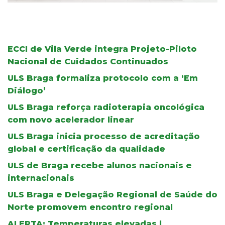
ECCI de Vila Verde integra Projeto-Piloto
Nacional de Cuidados Continuados
ULS Braga formaliza protocolo com a ‘Em
Diálogo’
ULS Braga reforça radioterapia oncológica
com novo acelerador linear
ULS Braga inicia processo de acreditação
global e certificação da qualidade
ULS de Braga recebe alunos nacionais e
internacionais
ULS Braga e Delegação Regional de Saúde do
Norte promovem encontro regional
ALERTA: Temperaturas elevadas |