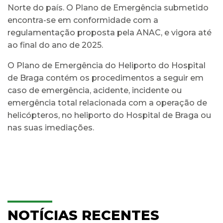
Norte do país. O Plano de Emergência submetido
encontra-se em conformidade com a
regulamentação proposta pela ANAC, e vigora até
ao final do ano de 2025.
O Plano de Emergência do Heliporto do Hospital
de Braga contém os procedimentos a seguir em
caso de emergência, acidente, incidente ou
emergência total relacionada com a operação de
helicópteros, no heliporto do Hospital de Braga ou
nas suas imediações.
NOTÍCIAS RECENTES