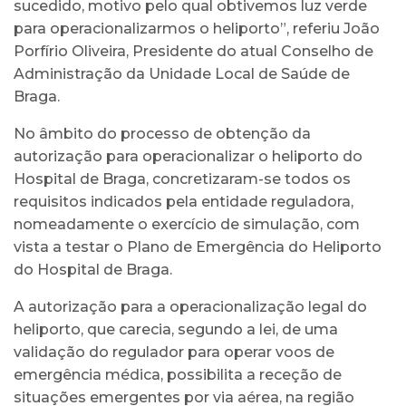
sucedido, motivo pelo qual obtivemos luz verde
para operacionalizarmos o heliporto”, referiu João
Porfírio Oliveira, Presidente do atual Conselho de
Administração da Unidade Local de Saúde de
Braga.
No âmbito do processo de obtenção da
autorização para operacionalizar o heliporto do
Hospital de Braga, concretizaram-se todos os
requisitos indicados pela entidade reguladora,
nomeadamente o exercício de simulação, com
vista a testar o Plano de Emergência do Heliporto
do Hospital de Braga.
A autorização para a operacionalização legal do
heliporto, que carecia, segundo a lei, de uma
validação do regulador para operar voos de
emergência médica, possibilita a receção de
situações emergentes por via aérea, na região