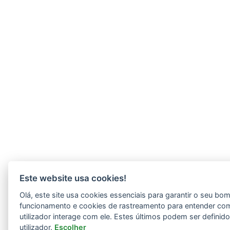
Este website usa cookies!
Olá, este site usa cookies essenciais para garantir o seu bo
funcionamento e cookies de rastreamento para entender co
utilizador interage com ele. Estes últimos podem ser definid
utilizador.
Escolher