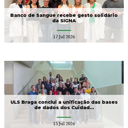
Banco de Sangue recebe gesto solidário
da SIGNA
17 Jul 2026
ULS Braga conclui a unificação das bases
de dados dos Cuidad...
15 Jul 2026