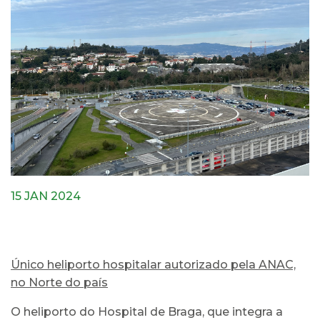
15 JAN 2024
Único heliporto hospitalar autorizado pela ANAC,
no Norte do país
O heliporto do Hospital de Braga, que integra a