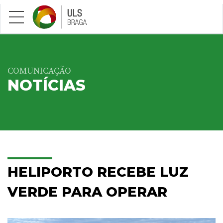
Saltar para conteúdo principal
COMUNICAÇÃO
NOTÍCIAS
HELIPORTO RECEBE LUZ
VERDE PARA OPERAR