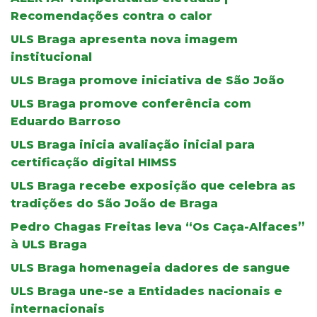
Recomendações contra o calor
ULS Braga apresenta nova imagem
institucional
ULS Braga promove iniciativa de São João
ULS Braga promove conferência com
Eduardo Barroso
ULS Braga inicia avaliação inicial para
certificação digital HIMSS
ULS Braga recebe exposição que celebra as
tradições do São João de Braga
Pedro Chagas Freitas leva “Os Caça-Alfaces”
à ULS Braga
ULS Braga homenageia dadores de sangue
ULS Braga une-se a Entidades nacionais e
internacionais