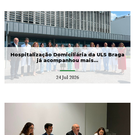
Hospitalização Domiciliária da ULS Braga
já acompanhou mais...
24 Jul 2026