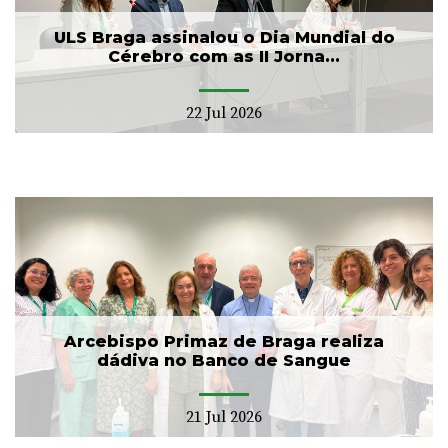
ULS Braga assinalou o Dia Mundial do
Cérebro com as II Jorna...
22 Jul 2026
Arcebispo Primaz de Braga realiza
dádiva no Banco de Sangue
21 Jul 2026