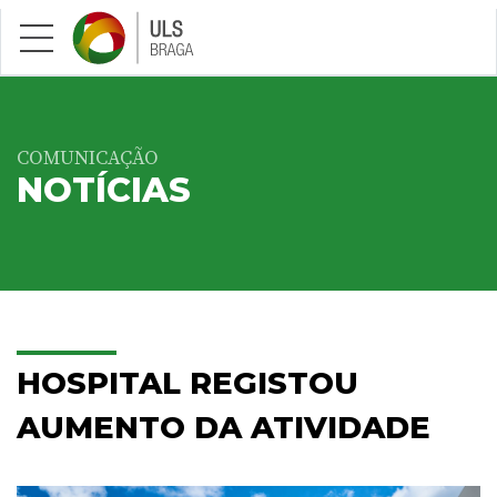
Saltar para conteúdo principal
COMUNICAÇÃO
NOTÍCIAS
HOSPITAL REGISTOU
AUMENTO DA ATIVIDADE