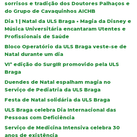
sorrisos e tradição dos Doutores Palhaços e
do Grupo de Cavaquinhos AICHB
Dia 1 | Natal da ULS Braga • Magia da Disney e
Música Universitária encantaram Utentes e
Profissionais de Saúde
Bloco Operatório da ULS Braga veste-se de
Natal durante um dia
VIª edição do SurgIR promovido pela ULS
Braga
Duendes de Natal espalham magia no
Serviço de Pediatria da ULS Braga
Festa de Natal solidária da ULS Braga
ULS Braga celebra Dia Internacional das
Pessoas com Deficiência
Serviço de Medicina Intensiva celebra 30
anos de existência