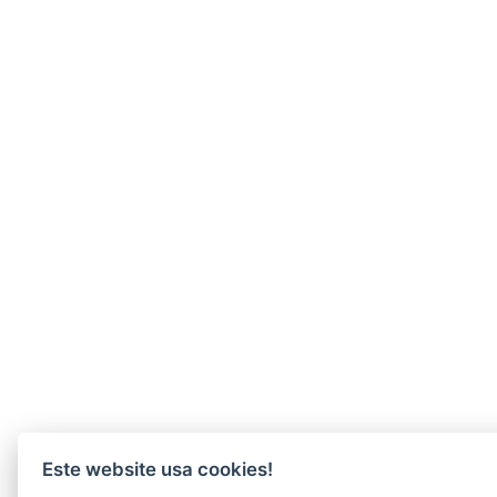
Este website usa cookies!