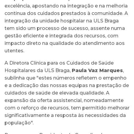
excelência, apostando na integração e na melhoria
contínua dos cuidados prestados à comunidade. A
integração da unidade hospitalar na ULS Braga
tem sido um processo de sucesso, assente numa
gestão eficiente e integrada dos recursos, com
impacto direto na qualidade do atendimento aos
utentes.
A Diretora Clínica para os Cuidados de Saúde
Hospitalares da ULS Braga,
Paula Vaz Marques
,
sublinha que "estes números refletem o empenho
e a dedicação das nossas equipas na prestação de
cuidados de saúde de elevada qualidade. A
expansão da oferta assistencial, nomeadamente
com o reforço de recursos, tem permitido melhorar
significativamente a resposta às necessidades da
população".