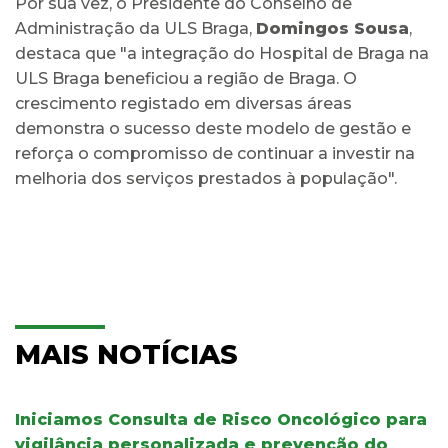
Por sua vez, o Presidente do Conselho de
Administração da ULS Braga,
Domingos Sousa
,
destaca que "a integração do Hospital de Braga na
ULS Braga beneficiou a região de Braga. O
crescimento registado em diversas áreas
demonstra o sucesso deste modelo de gestão e
reforça o compromisso de continuar a investir na
melhoria dos serviços prestados à população".
MAIS NOTÍCIAS
Iniciamos Consulta de Risco Oncológico para
vigilância personalizada e prevenção do