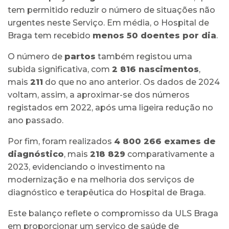
tem permitido reduzir o número de situações não
urgentes neste Serviço. Em média, o Hospital de
Braga tem recebido
menos 50 doentes por dia
.
O número de
partos
também registou uma
subida significativa, com
2 816 nascimentos
,
mais
211
do que no ano anterior. Os dados de 2024
voltam, assim, a aproximar-se dos números
registados em 2022, após uma ligeira redução no
ano passado.
Por fim, foram realizados
4 800 266 exames de
diagnóstico
, mais
218 829
comparativamente a
2023, evidenciando o investimento na
modernização e na melhoria dos serviços de
diagnóstico e terapêutica do Hospital de Braga.
Este balanço reflete o compromisso da ULS Braga
em proporcionar um serviço de saúde de