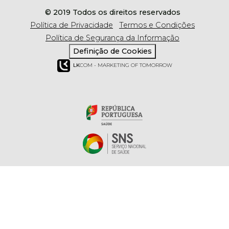
© 2019 Todos os direitos reservados
Política de Privacidade
Termos e Condições
Política de Segurança da Informação
Definição de Cookies
LK
COM - MARKETING OF TOMORROW