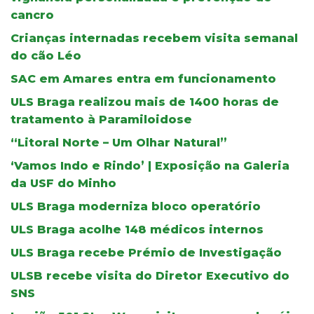
cancro
Crianças internadas recebem visita semanal
do cão Léo
SAC em Amares entra em funcionamento
ULS Braga realizou mais de 1400 horas de
tratamento à Paramiloidose
“Litoral Norte – Um Olhar Natural”
‘Vamos Indo e Rindo’ | Exposição na Galeria
da USF do Minho
ULS Braga moderniza bloco operatório
ULS Braga acolhe 148 médicos internos
ULS Braga recebe Prémio de Investigação
ULSB recebe visita do Diretor Executivo do
SNS