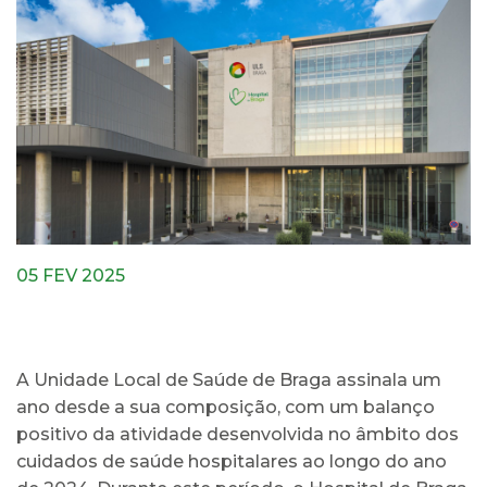
05 FEV 2025
A Unidade Local de Saúde de Braga assinala um
ano desde a sua composição, com um balanço
positivo da atividade desenvolvida no âmbito dos
cuidados de saúde hospitalares ao longo do ano