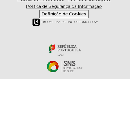
Política de Segurança da Informação
Definição de Cookies
LK
COM - MARKETING OF TOMORROW