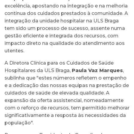
excelência, apostando na integração e na melhoria
contínua dos cuidados prestados à comunidade. A
integração da unidade hospitalar na ULS Braga
tem sido um processo de sucesso, assente numa
gestão eficiente e integrada dos recursos, com
impacto direto na qualidade do atendimento aos
utentes.
A Diretora Clínica para os Cuidados de Saúde
Hospitalares da ULS Braga,
Paula Vaz Marques
,
sublinha que "estes números refletem o empenho
e a dedicação das nossas equipas na prestação de
cuidados de saúde de elevada qualidade. A
expansão da oferta assistencial, nomeadamente
com o reforço de recursos, tem permitido melhorar
significativamente a resposta às necessidades da
população".