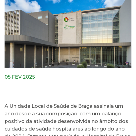
05 FEV 2025
A Unidade Local de Saúde de Braga assinala um
ano desde a sua composição, com um balanço
positivo da atividade desenvolvida no âmbito dos
cuidados de saúde hospitalares ao longo do ano