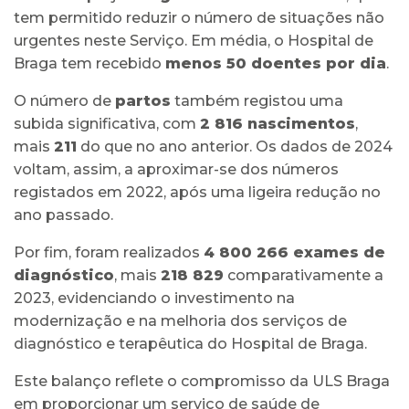
tem permitido reduzir o número de situações não
urgentes neste Serviço. Em média, o Hospital de
Braga tem recebido
menos 50 doentes por dia
.
O número de
partos
também registou uma
subida significativa, com
2 816 nascimentos
,
mais
211
do que no ano anterior. Os dados de 2024
voltam, assim, a aproximar-se dos números
registados em 2022, após uma ligeira redução no
ano passado.
Por fim, foram realizados
4 800 266 exames de
diagnóstico
, mais
218 829
comparativamente a
2023, evidenciando o investimento na
modernização e na melhoria dos serviços de
diagnóstico e terapêutica do Hospital de Braga.
Este balanço reflete o compromisso da ULS Braga
em proporcionar um serviço de saúde de