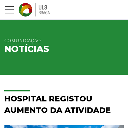
Saltar para conteúdo principal
COMUNICAÇÃO
NOTÍCIAS
HOSPITAL REGISTOU
AUMENTO DA ATIVIDADE