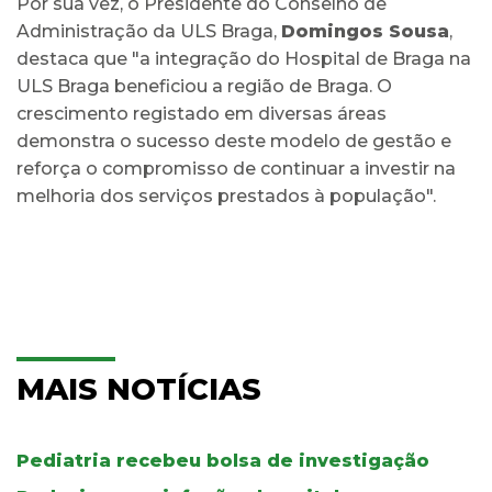
Por sua vez, o Presidente do Conselho de
Administração da ULS Braga,
Domingos Sousa
,
destaca que "a integração do Hospital de Braga na
ULS Braga beneficiou a região de Braga. O
crescimento registado em diversas áreas
demonstra o sucesso deste modelo de gestão e
reforça o compromisso de continuar a investir na
melhoria dos serviços prestados à população".
MAIS NOTÍCIAS
Pediatria recebeu bolsa de investigação