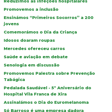
Reduzimos as infeções hospitalares
Promovemos a inclusão
Ensinámos “Primeiros Socorros” a 200
jovens
Comemorámos o Dia da Criança
Idosos doaram roupas
Mercedes ofereceu carros
Saúde e aviação em debate
Senologia em discussão
Promovemos Palestra sobre Prevenção
Tabágica
Pedalada Saudável - 5º Aniversário do
Hospital Vila Franca de Xira
Assinalámos o Dia do Euromelanoma
Só Barroso é uma empresa dadora