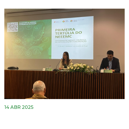
14 ABR 2025