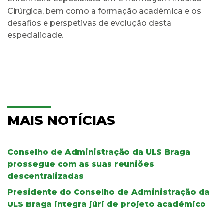
Cirúrgica, bem como a formação académica e os
desafios e perspetivas de evolução desta
especialidade.
MAIS NOTÍCIAS
Conselho de Administração da ULS Braga
prossegue com as suas reuniões
descentralizadas
Presidente do Conselho de Administração da
ULS Braga integra júri de projeto académico