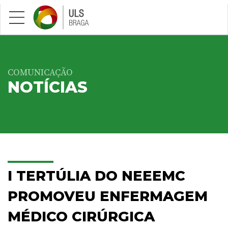
Saltar para conteúdo principal
COMUNICAÇÃO
NOTÍCIAS
I TERTÚLIA DO NEEEMC
PROMOVEU ENFERMAGEM
MÉDICO CIRÚRGICA