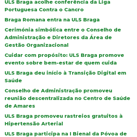
ULS Braga acolhe conferência da Liga
Portuguesa Contra o Cancro
Braga Romana entra na ULS Braga
Cerimónia simbólica entre o Conselho de
Administração e Diretores da Área de
Gestão Organizacional
Cuidar com propósito: ULS Braga promove
evento sobre bem-estar de quem cuida
ULS Braga deu início à Transição Digital em
Saúde
Conselho de Administração promoveu
reunião descentralizada no Centro de Saúde
de Amares
ULS Braga promoveu rastreios gratuitos à
Hipertensão Arterial
ULS Braga participa na I Bienal da Póvoa de