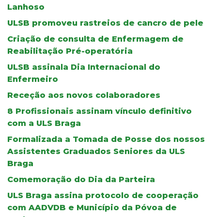
Lanhoso
ULSB promoveu rastreios de cancro de pele
Criação de consulta de Enfermagem de
Reabilitação Pré-operatória
ULSB assinala Dia Internacional do
Enfermeiro
Receção aos novos colaboradores
8 Profissionais assinam vínculo definitivo
com a ULS Braga
Formalizada a Tomada de Posse dos nossos
Assistentes Graduados Seniores da ULS
Braga
Comemoração do Dia da Parteira
ULS Braga assina protocolo de cooperação
com AADVDB e Município da Póvoa de