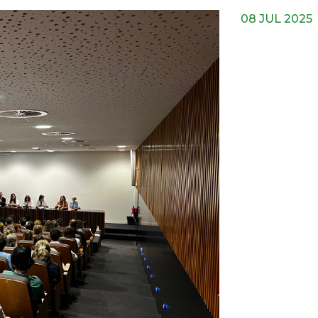
08 JUL 2025