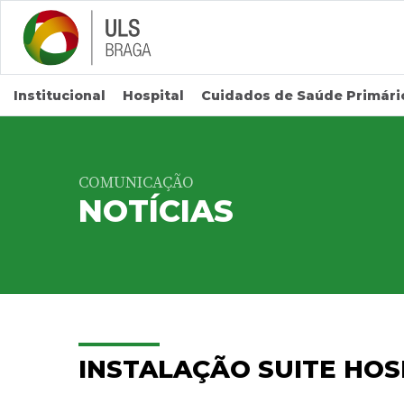
Saltar para conteúdo principal
Institucional
Hospital
Cuidados de Saúde Primári
COMUNICAÇÃO
NOTÍCIAS
INSTALAÇÃO SUITE HOS