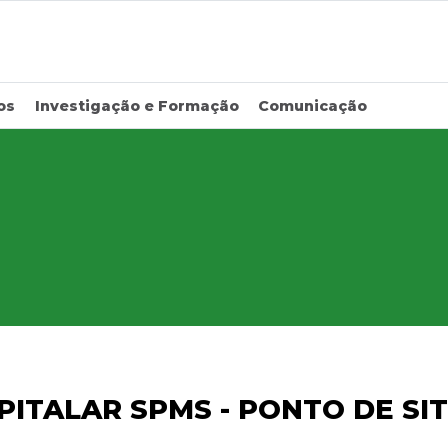
os
Investigação e Formação
Comunicação
PITALAR SPMS - PONTO DE S