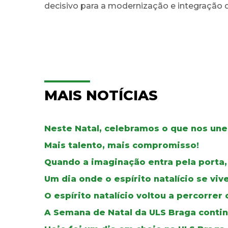
decisivo para a modernização e integração 
MAIS NOTÍCIAS
Neste Natal, celebramos o que nos une
Mais talento, mais compromisso!
Quando a imaginação entra pela porta,
Um dia onde o espírito natalício se vi
O espírito natalício voltou a percorre
A Semana de Natal da ULS Braga continu