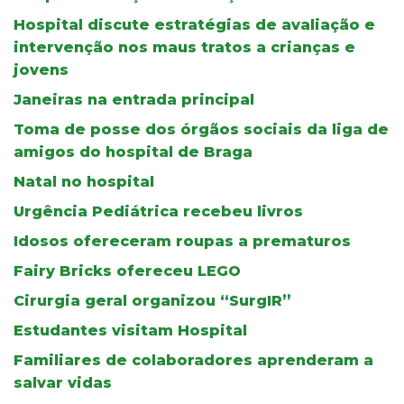
Hospital discute estratégias de avaliação e
intervenção nos maus tratos a crianças e
jovens
Janeiras na entrada principal
Toma de posse dos órgãos sociais da liga de
amigos do hospital de Braga
Natal no hospital
Urgência Pediátrica recebeu livros
Idosos ofereceram roupas a prematuros
Fairy Bricks ofereceu LEGO
Cirurgia geral organizou “SurgIR”
Estudantes visitam Hospital
Familiares de colaboradores aprenderam a
salvar vidas