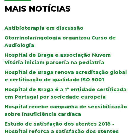
MAIS NOTÍCIAS
Antibioterapia em discussão
Otorrinolaringologia organizou Curso de
Audiologia
Hospital de Braga e associação Nuvem
Vitória iniciam parceria na pediatria
Hospital de Braga renova acreditação global
e certificação de qualidade ISO 9001
Hospital de Braga é a 1ª entidade certificada
em Portugal por sociedade europeia
Hospital recebe campanha de sensibilização
sobre insuficiência cardíaca
Estudo de satisfação dos utentes 2018 -
Hospital reforça a satisfação dos utentes