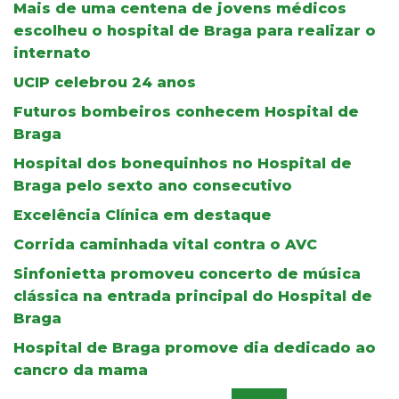
Mais de uma centena de jovens médicos
escolheu o hospital de Braga para realizar o
internato
UCIP celebrou 24 anos
Futuros bombeiros conhecem Hospital de
Braga
Hospital dos bonequinhos no Hospital de
Braga pelo sexto ano consecutivo
Excelência Clínica em destaque
Corrida caminhada vital contra o AVC
Sinfonietta promoveu concerto de música
clássica na entrada principal do Hospital de
Braga
Hospital de Braga promove dia dedicado ao
cancro da mama