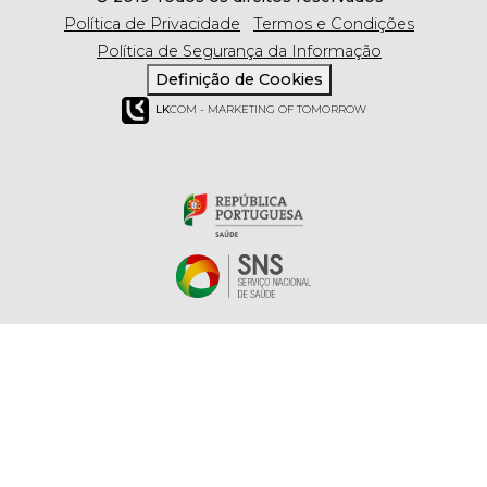
Política de Privacidade
Termos e Condições
Política de Segurança da Informação
Definição de Cookies
LK
COM - MARKETING OF TOMORROW