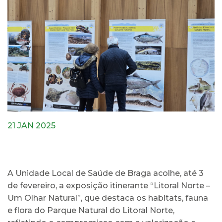
21 JAN 2025
A Unidade Local de Saúde de Braga acolhe, até 3
de fevereiro, a exposição itinerante “Litoral Norte –
Um Olhar Natural”, que destaca os habitats, fauna
e flora do Parque Natural do Litoral Norte,