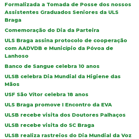
Formalizada a Tomada de Posse dos nossos
Assistentes Graduados Seniores da ULS
Braga
Comemoração do Dia da Parteira
ULS Braga assina protocolo de cooperação
com AADVDB e Município da Póvoa de
Lanhoso
Banco de Sangue celebra 10 anos
ULSB celebra Dia Mundial da Higiene das
Mãos
USF São Vítor celebra 18 anos
ULS Braga promove I Encontro da EVA
ULSB recebe visita dos Doutores Palhaços
ULSB recebe visita do SC Braga
ULSB realiza rastreios do Dia Mundial da Voz