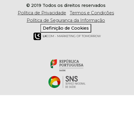
© 2019 Todos os direitos reservados
Política de Privacidade
Termos e Condições
Política de Segurança da Informação
Definição de Cookies
LK
COM - MARKETING OF TOMORROW