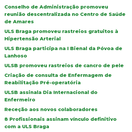
Conselho de Administração promoveu
reunião descentralizada no Centro de Saúde
de Amares
ULS Braga promoveu rastreios gratuitos à
Hipertensão Arterial
ULS Braga participa na I Bienal da Póvoa de
Lanhoso
ULSB promoveu rastreios de cancro de pele
Criação de consulta de Enfermagem de
Reabilitação Pré-operatória
ULSB assinala Dia Internacional do
Enfermeiro
Receção aos novos colaboradores
8 Profissionais assinam vínculo definitivo
com a ULS Braga