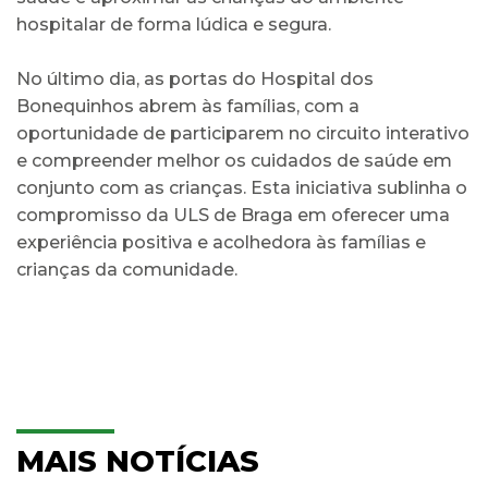
hospitalar de forma lúdica e segura.
No último dia, as portas do Hospital dos
Bonequinhos abrem às famílias, com a
oportunidade de participarem no circuito interativo
e compreender melhor os cuidados de saúde em
conjunto com as crianças. Esta iniciativa sublinha o
compromisso da ULS de Braga em oferecer uma
experiência positiva e acolhedora às famílias e
crianças da comunidade.
MAIS NOTÍCIAS