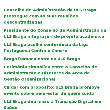
Conselho de Administração da ULS Braga
prossegue com as suas reuniões
descentralizadas
Presidente do Conselho de Administração da
ULS Braga integra júri de projeto académico
ULS Braga acolhe conferência da Liga
Portuguesa Contra o Cancro
Braga Romana entra na ULS Braga
Cerimónia simbólica entre o Conselho de
Administração e Diretores da Área de
Gestão Organizacional
Cuidar com propósito: ULS Braga promove
evento sobre bem-estar de quem cuida
ULS Braga deu início à Transição Digital em
Saúde