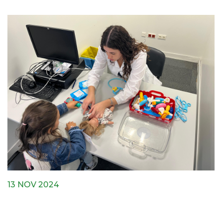
13 NOV 2024