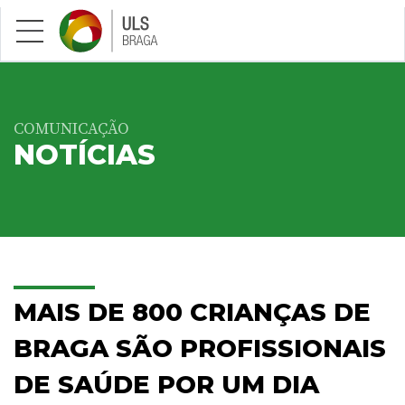
Saltar para conteúdo principal
COMUNICAÇÃO
NOTÍCIAS
MAIS DE 800 CRIANÇAS DE
BRAGA SÃO PROFISSIONAIS
DE SAÚDE POR UM DIA