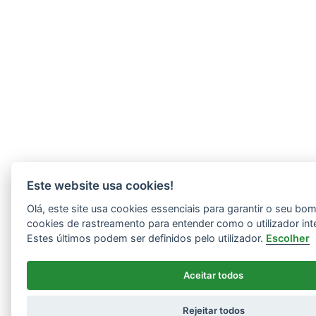
Este website usa cookies!
Olá, este site usa cookies essenciais para garantir o seu b
cookies de rastreamento para entender como o utilizador int
Estes últimos podem ser definidos pelo utilizador.
Escolher
Aceitar todos
Rejeitar todos