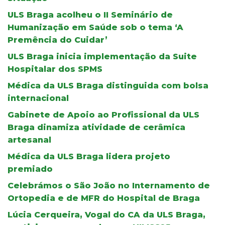
ULS Braga acolheu o II Seminário de
Humanização em Saúde sob o tema ‘A
Premência do Cuidar’
ULS Braga inicia implementação da Suite
Hospitalar dos SPMS
Médica da ULS Braga distinguida com bolsa
internacional
Gabinete de Apoio ao Profissional da ULS
Braga dinamiza atividade de cerâmica
artesanal
Médica da ULS Braga lidera projeto
premiado
Celebrámos o São João no Internamento de
Ortopedia e de MFR do Hospital de Braga
Lúcia Cerqueira, Vogal do CA da ULS Braga,