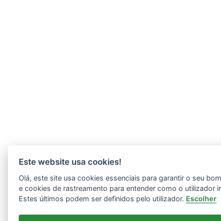
Este website usa cookies!
Olá, este site usa cookies essenciais para garantir o seu b
e cookies de rastreamento para entender como o utilizador i
Estes últimos podem ser definidos pelo utilizador.
Escolher