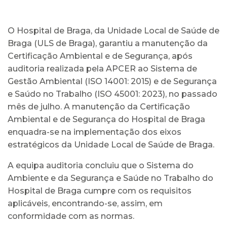
O Hospital de Braga, da Unidade Local de Saúde de
Braga (ULS de Braga), garantiu a manutenção da
Certificação Ambiental e de Segurança, após
auditoria realizada pela APCER ao Sistema de
Gestão Ambiental (ISO 14001: 2015) e de Segurança
e Saúdo no Trabalho (ISO 45001: 2023), no passado
mês de julho. A manutenção da Certificação
Ambiental e de Segurança do Hospital de Braga
enquadra-se na implementação dos eixos
estratégicos da Unidade Local de Saúde de Braga.
A equipa auditoria concluiu que o Sistema do
Ambiente e da Segurança e Saúde no Trabalho do
Hospital de Braga cumpre com os requisitos
aplicáveis, encontrando-se, assim, em
conformidade com as normas.