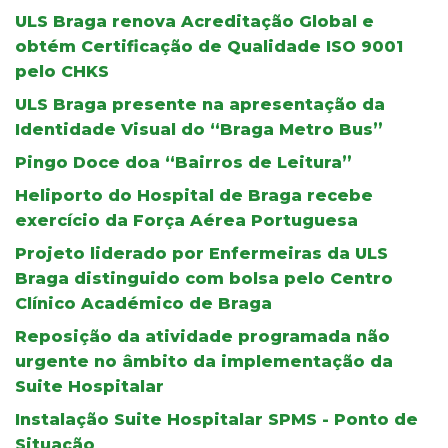
ULS Braga renova Acreditação Global e
obtém Certificação de Qualidade ISO 9001
pelo CHKS
ULS Braga presente na apresentação da
Identidade Visual do “Braga Metro Bus”
Pingo Doce doa “Bairros de Leitura”
Heliporto do Hospital de Braga recebe
exercício da Força Aérea Portuguesa
Projeto liderado por Enfermeiras da ULS
Braga distinguido com bolsa pelo Centro
Clínico Académico de Braga
Reposição da atividade programada não
urgente no âmbito da implementação da
Suite Hospitalar
Instalação Suite Hospitalar SPMS - Ponto de
Situação