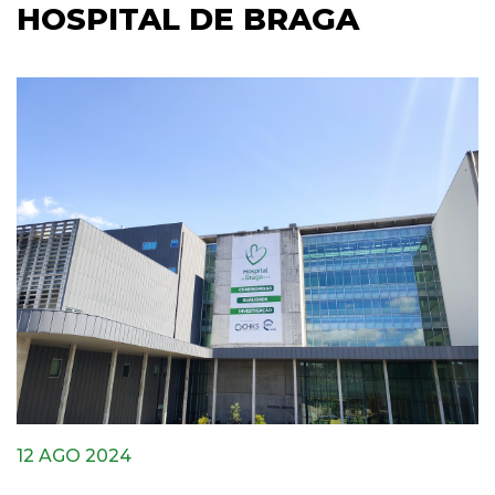
HOSPITAL DE BRAGA
12 AGO 2024