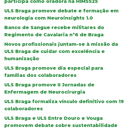
participa como oradora na HIMSS25
ULS Braga promove debate e formação em
neurologia com Neuroinsights 1.0
Banco de Sangue recebe militares do
Regimento de Cavalaria nº6 de Braga
Novos profissionais juntam-se à missão da
ULS Braga de cuidar com excelência e
humanização
ULS Braga promove dia especial para
famílias dos colaboradores
ULS Braga promove II Jornadas de
Enfermagem de Neurocirurgia
ULS Braga formaliza vínculo definitivo com 19
colaboradores
ULS Braga e ULS Entre Douro e Vouga
promovem debate sobre sustentabilidade