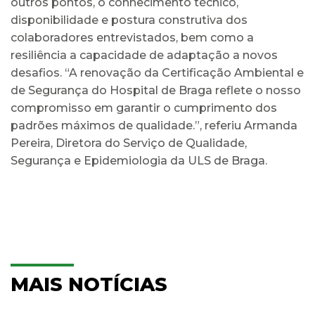
outros pontos, o conhecimento técnico,
disponibilidade e postura construtiva dos
colaboradores entrevistados, bem como a
resiliência a capacidade de adaptação a novos
desafios. “A renovação da Certificação Ambiental e
de Segurança do Hospital de Braga reflete o nosso
compromisso em garantir o cumprimento dos
padrões máximos de qualidade.”, referiu Armanda
Pereira, Diretora do Serviço de Qualidade,
Segurança e Epidemiologia da ULS de Braga.
MAIS NOTÍCIAS