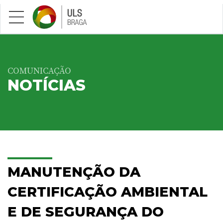
Saltar para conteúdo principal
COMUNICAÇÃO
NOTÍCIAS
MANUTENÇÃO DA
CERTIFICAÇÃO AMBIENTAL
E DE SEGURANÇA DO