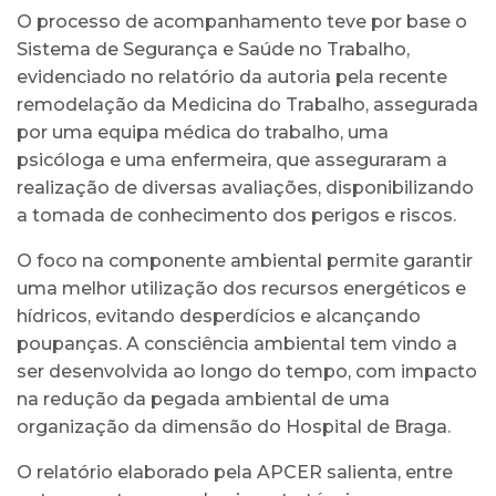
O processo de acompanhamento teve por base o
Sistema de Segurança e Saúde no Trabalho,
evidenciado no relatório da autoria pela recente
remodelação da Medicina do Trabalho, assegurada
por uma equipa médica do trabalho, uma
psicóloga e uma enfermeira, que asseguraram a
realização de diversas avaliações, disponibilizando
a tomada de conhecimento dos perigos e riscos.
O foco na componente ambiental permite garantir
uma melhor utilização dos recursos energéticos e
hídricos, evitando desperdícios e alcançando
poupanças. A consciência ambiental tem vindo a
ser desenvolvida ao longo do tempo, com impacto
na redução da pegada ambiental de uma
organização da dimensão do Hospital de Braga.
O relatório elaborado pela APCER salienta, entre