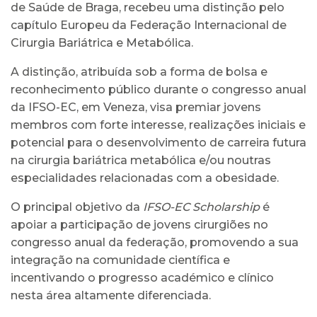
de Saúde de Braga, recebeu uma distinção pelo
capítulo Europeu da Federação Internacional de
Cirurgia Bariátrica e Metabólica.
A distinção, atribuída sob a forma de bolsa e
reconhecimento público durante o congresso anual
da IFSO-EC, em Veneza, visa premiar jovens
membros com forte interesse, realizações iniciais e
potencial para o desenvolvimento de carreira futura
na cirurgia bariátrica metabólica e/ou noutras
especialidades relacionadas com a obesidade.
O principal objetivo da
IFSO-EC Scholarship
é
apoiar a participação de jovens cirurgiões no
congresso anual da federação, promovendo a sua
integração na comunidade científica e
incentivando o progresso académico e clínico
nesta área altamente diferenciada.