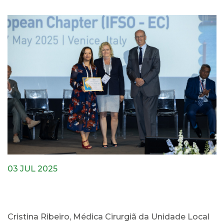
03 JUL 2025
Cristina Ribeiro, Médica Cirurgiã da Unidade Local