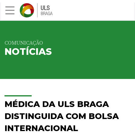
Saltar para conteúdo principal
COMUNICAÇÃO
NOTÍCIAS
MÉDICA DA ULS BRAGA
DISTINGUIDA COM BOLSA
INTERNACIONAL