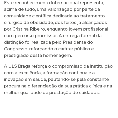
Este reconhecimento internacional representa,
acima de tudo, uma valorização por parte da
comunidade científica dedicada ao tratamento
cirúrgico da obesidade, dos feitos já alcançados
por Cristina Ribeiro, enquanto jovem profissional
com percurso promissor. A entrega formal da
distinção foi realizada pelo Presidente do
Congresso, reforçando o caráter público e
prestigiado desta homenagem.
A ULS Braga reforça o compromisso da instituição
com a excelência, a formação contínua e a
inovação em saúde, pautando-se pela constante
procura na diferenciação da sua prática clínica e na
melhor qualidade de prestação de cuidados.