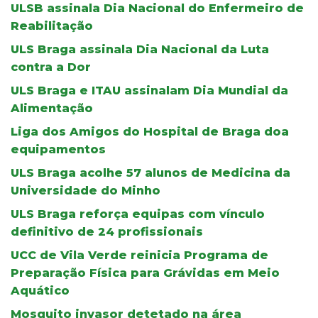
ULSB assinala Dia Nacional do Enfermeiro de
Reabilitação
ULS Braga assinala Dia Nacional da Luta
contra a Dor
ULS Braga e ITAU assinalam Dia Mundial da
Alimentação
Liga dos Amigos do Hospital de Braga doa
equipamentos
ULS Braga acolhe 57 alunos de Medicina da
Universidade do Minho
ULS Braga reforça equipas com vínculo
definitivo de 24 profissionais
UCC de Vila Verde reinicia Programa de
Preparação Física para Grávidas em Meio
Aquático
Mosquito invasor detetado na área