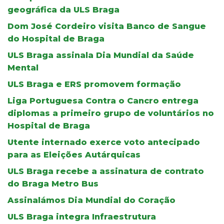
geográfica da ULS Braga
Dom José Cordeiro visita Banco de Sangue
do Hospital de Braga
ULS Braga assinala Dia Mundial da Saúde
Mental
ULS Braga e ERS promovem formação
Liga Portuguesa Contra o Cancro entrega
diplomas a primeiro grupo de voluntários no
Hospital de Braga
Utente internado exerce voto antecipado
para as Eleições Autárquicas
ULS Braga recebe a assinatura de contrato
do Braga Metro Bus
Assinalámos Dia Mundial do Coração
ULS Braga integra Infraestrutura