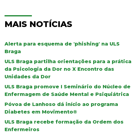
MAIS NOTÍCIAS
Alerta para esquema de 'phishing' na ULS
Braga
ULS Braga partilha orientações para a prática
da Psicologia da Dor no X Encontro das
Unidades da Dor
ULS Braga promove I Seminário do Núcleo de
Enfermagem de Saúde Mental e Psiquiátrica
Póvoa de Lanhoso dá início ao programa
Diabetes em Movimento®
ULS Braga recebe formação da Ordem dos
Enfermeiros