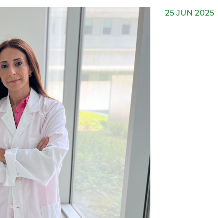
25 JUN 2025