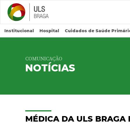
Saltar para conteúdo principal
Institucional
Hospital
Cuidados de Saúde Primári
COMUNICAÇÃO
NOTÍCIAS
MÉDICA DA ULS BRAGA