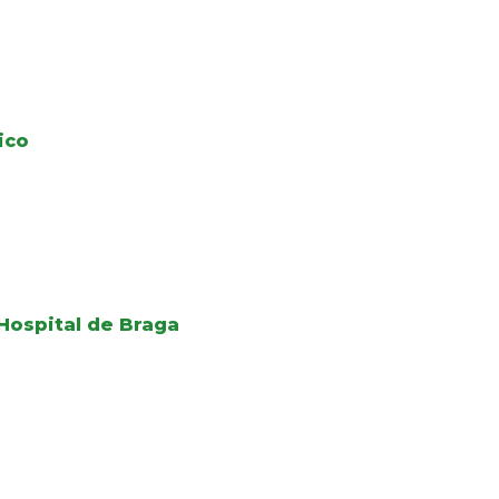
ico
Hospital de Braga