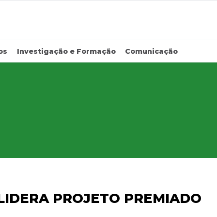
os
Investigação e Formação
Comunicação
 LIDERA PROJETO PREMIADO