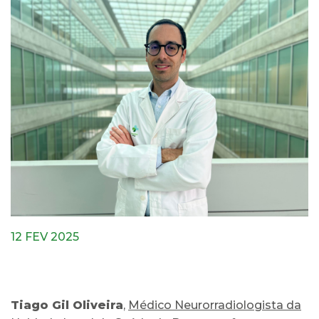
12 FEV 2025
Tiago Gil Oliveira
,
Médico Neurorradiologista da