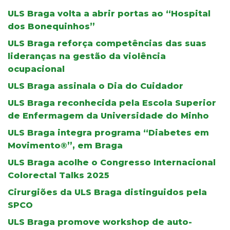
ULS Braga volta a abrir portas ao “Hospital
dos Bonequinhos”
ULS Braga reforça competências das suas
lideranças na gestão da violência
ocupacional
ULS Braga assinala o Dia do Cuidador
ULS Braga reconhecida pela Escola Superior
de Enfermagem da Universidade do Minho
ULS Braga integra programa “Diabetes em
Movimento®”, em Braga
ULS Braga acolhe o Congresso Internacional
Colorectal Talks 2025
Cirurgiões da ULS Braga distinguidos pela
SPCO
ULS Braga promove workshop de auto-