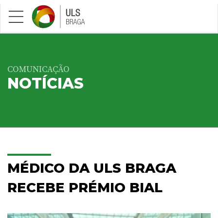
Saltar para conteúdo principal
COMUNICAÇÃO
NOTÍCIAS
MÉDICO DA ULS BRAGA
RECEBE PRÉMIO BIAL