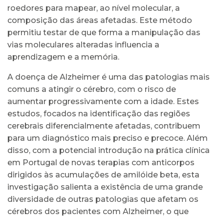
roedores para mapear, ao nível molecular, a
composição das áreas afetadas. Este método
permitiu testar de que forma a manipulação das
vias moleculares alteradas influencia a
aprendizagem e a memória.
A doença de Alzheimer é uma das patologias mais
comuns a atingir o cérebro, com o risco de
aumentar progressivamente com a idade. Estes
estudos, focados na identificação das regiões
cerebrais diferencialmente afetadas, contribuem
para um diagnóstico mais preciso e precoce. Além
disso, com a potencial introdução na prática clínica
em Portugal de novas terapias com anticorpos
dirigidos às acumulações de amilóide beta, esta
investigação salienta a existência de uma grande
diversidade de outras patologias que afetam os
cérebros dos pacientes com Alzheimer, o que