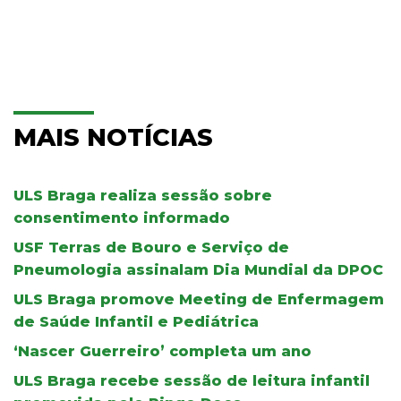
MAIS NOTÍCIAS
ULS Braga realiza sessão sobre
consentimento informado
USF Terras de Bouro e Serviço de
Pneumologia assinalam Dia Mundial da DPOC
ULS Braga promove Meeting de Enfermagem
de Saúde Infantil e Pediátrica
‘Nascer Guerreiro’ completa um ano
ULS Braga recebe sessão de leitura infantil