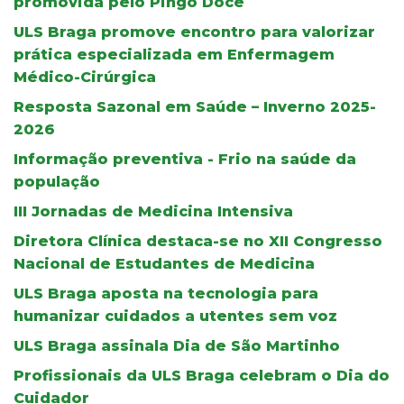
promovida pelo Pingo Doce
ULS Braga promove encontro para valorizar
prática especializada em Enfermagem
Médico-Cirúrgica
Resposta Sazonal em Saúde – Inverno 2025-
2026
Informação preventiva - Frio na saúde da
população
III Jornadas de Medicina Intensiva
Diretora Clínica destaca-se no XII Congresso
Nacional de Estudantes de Medicina
ULS Braga aposta na tecnologia para
humanizar cuidados a utentes sem voz
ULS Braga assinala Dia de São Martinho
Profissionais da ULS Braga celebram o Dia do
Cuidador