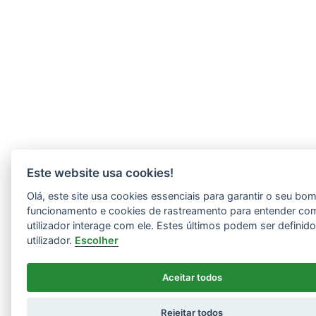
Este website usa cookies!
Olá, este site usa cookies essenciais para garantir o seu bo
funcionamento e cookies de rastreamento para entender co
utilizador interage com ele. Estes últimos podem ser definid
utilizador.
Escolher
Aceitar todos
Rejeitar todos