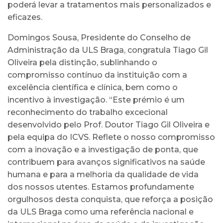
poderá levar a tratamentos mais personalizados e
eficazes.
Domingos Sousa, Presidente do Conselho de
Administração da ULS Braga, congratula Tiago Gil
Oliveira pela distinção, sublinhando o
compromisso contínuo da instituição com a
excelência científica e clínica, bem como o
incentivo à investigação. “Este prémio é um
reconhecimento do trabalho excecional
desenvolvido pelo Prof. Doutor Tiago Gil Oliveira e
pela equipa do ICVS. Reflete o nosso compromisso
com a inovação e a investigação de ponta, que
contribuem para avanços significativos na saúde
humana e para a melhoria da qualidade de vida
dos nossos utentes. Estamos profundamente
orgulhosos desta conquista, que reforça a posição
da ULS Braga como uma referência nacional e