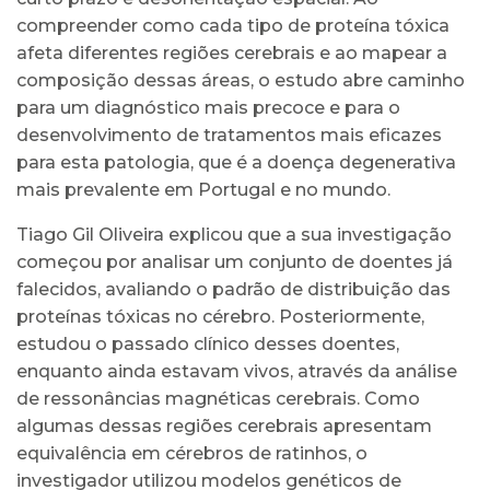
compreender como cada tipo de proteína tóxica
afeta diferentes regiões cerebrais e ao mapear a
composição dessas áreas, o estudo abre caminho
para um diagnóstico mais precoce e para o
desenvolvimento de tratamentos mais eficazes
para esta patologia, que é a doença degenerativa
mais prevalente em Portugal e no mundo.
Tiago Gil Oliveira explicou que a sua investigação
começou por analisar um conjunto de doentes já
falecidos, avaliando o padrão de distribuição das
proteínas tóxicas no cérebro. Posteriormente,
estudou o passado clínico desses doentes,
enquanto ainda estavam vivos, através da análise
de ressonâncias magnéticas cerebrais. Como
algumas dessas regiões cerebrais apresentam
equivalência em cérebros de ratinhos, o
investigador utilizou modelos genéticos de