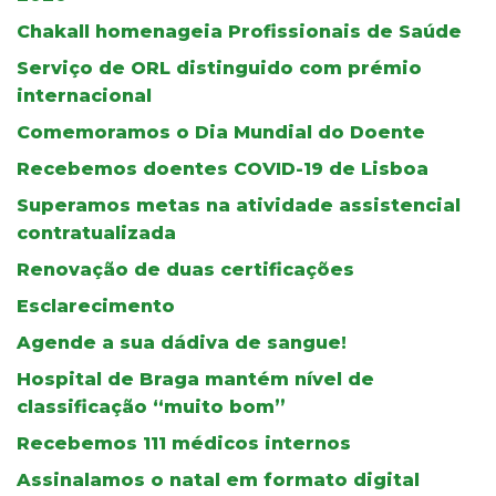
Chakall homenageia Profissionais de Saúde
Serviço de ORL distinguido com prémio
internacional
Comemoramos o Dia Mundial do Doente
Recebemos doentes COVID-19 de Lisboa
Superamos metas na atividade assistencial
contratualizada
Renovação de duas certificações
Esclarecimento
Agende a sua dádiva de sangue!
Hospital de Braga mantém nível de
classificação “muito bom”
Recebemos 111 médicos internos
Assinalamos o natal em formato digital