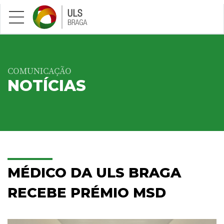
Saltar para conteúdo principal
COMUNICAÇÃO
NOTÍCIAS
MÉDICO DA ULS BRAGA
RECEBE PRÉMIO MSD