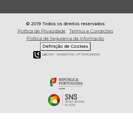
© 2019 Todos os direitos reservados
Política de Privacidade
Termos e Condições
Política de Segurança da Informação
Definição de Cookies
LK
COM - MARKETING OF TOMORROW