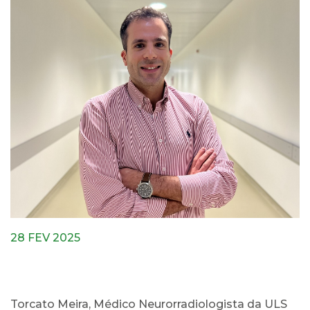
28 FEV 2025
Torcato Meira, Médico Neurorradiologista da ULS