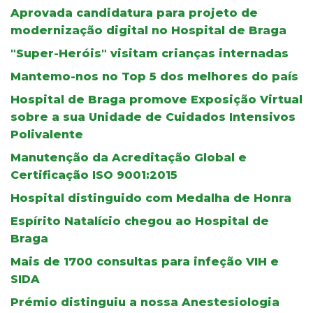
Aprovada candidatura para projeto de
modernização digital no Hospital de Braga
"Super-Heróis" visitam crianças internadas
Mantemo-nos no Top 5 dos melhores do país
Hospital de Braga promove Exposição Virtual
sobre a sua Unidade de Cuidados Intensivos
Polivalente
Manutenção da Acreditação Global e
Certificação ISO 9001:2015
Hospital distinguido com Medalha de Honra
Espírito Natalício chegou ao Hospital de
Braga
Mais de 1700 consultas para infeção VIH e
SIDA
Prémio distinguiu a nossa Anestesiologia