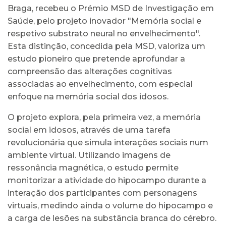
Braga, recebeu o Prémio MSD de Investigação em
Saúde, pelo projeto inovador "Memória social e
respetivo substrato neural no envelhecimento".
Esta distinção, concedida pela MSD, valoriza um
estudo pioneiro que pretende aprofundar a
compreensão das alterações cognitivas
associadas ao envelhecimento, com especial
enfoque na memória social dos idosos.
O projeto explora, pela primeira vez, a memória
social em idosos, através de uma tarefa
revolucionária que simula interações sociais num
ambiente virtual. Utilizando imagens de
ressonância magnética, o estudo permite
monitorizar a atividade do hipocampo durante a
interação dos participantes com personagens
virtuais, medindo ainda o volume do hipocampo e
a carga de lesões na substância branca do cérebro.