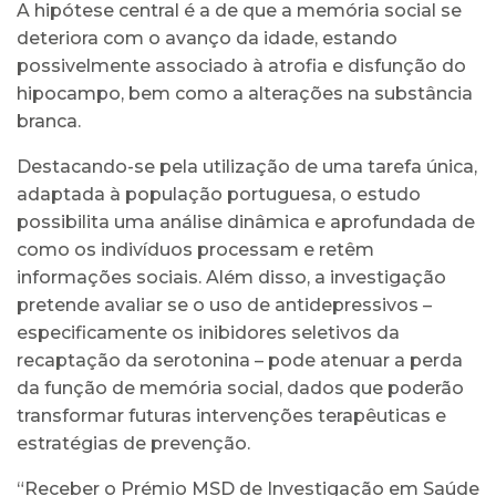
A hipótese central é a de que a memória social se
deteriora com o avanço da idade, estando
possivelmente associado à atrofia e disfunção do
hipocampo, bem como a alterações na substância
branca.
Destacando-se pela utilização de uma tarefa única,
adaptada à população portuguesa, o estudo
possibilita uma análise dinâmica e aprofundada de
como os indivíduos processam e retêm
informações sociais. Além disso, a investigação
pretende avaliar se o uso de antidepressivos –
especificamente os inibidores seletivos da
recaptação da serotonina – pode atenuar a perda
da função de memória social, dados que poderão
transformar futuras intervenções terapêuticas e
estratégias de prevenção.
“Receber o Prémio MSD de Investigação em Saúde