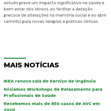
estudo prevê um impacto significativo na saúde e
bem-estar dos idosos, ao facilitar a deteção
precoce de alterações na memória social e ao abrir
caminho para novas terapias e práticas clínicas.
MAIS NOTÍCIAS
IKEA renova sala do Serviço de Urgência
Iniciamos Workshops de Relaxamento para
Profissionais de Saúde
Recebemos mais de 850 casos de AVC em
2020