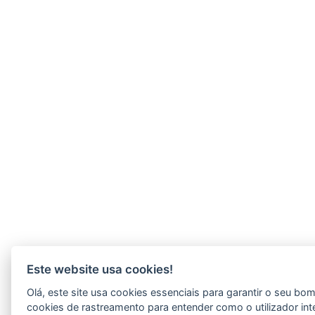
Este website usa cookies!
Olá, este site usa cookies essenciais para garantir o seu b
cookies de rastreamento para entender como o utilizador int