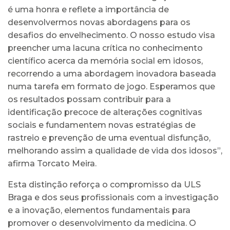
é uma honra e reflete a importância de
desenvolvermos novas abordagens para os
desafios do envelhecimento. O nosso estudo visa
preencher uma lacuna crítica no conhecimento
científico acerca da memória social em idosos,
recorrendo a uma abordagem inovadora baseada
numa tarefa em formato de jogo. Esperamos que
os resultados possam contribuir para a
identificação precoce de alterações cognitivas
sociais e fundamentem novas estratégias de
rastreio e prevenção de uma eventual disfunção,
melhorando assim a qualidade de vida dos idosos”,
afirma Torcato Meira.
Esta distinção reforça o compromisso da ULS
Braga e dos seus profissionais com a investigação
e a inovação, elementos fundamentais para
promover o desenvolvimento da medicina. O