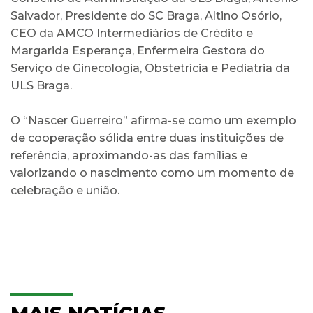
Salvador, Presidente do SC Braga, Altino Osório,
CEO da AMCO Intermediários de Crédito e
Margarida Esperança, Enfermeira Gestora do
Serviço de Ginecologia, Obstetrícia e Pediatria da
ULS Braga.
O “Nascer Guerreiro” afirma-se como um exemplo
de cooperação sólida entre duas instituições de
referência, aproximando-as das famílias e
valorizando o nascimento como um momento de
celebração e união.