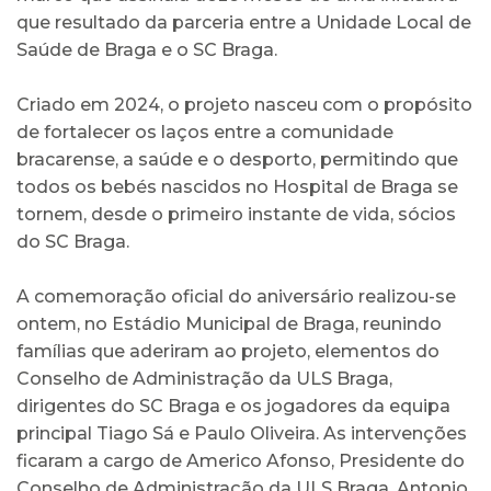
que resultado da parceria entre a Unidade Local de
Saúde de Braga e o SC Braga.
Criado em 2024, o projeto nasceu com o propósito
de fortalecer os laços entre a comunidade
bracarense, a saúde e o desporto, permitindo que
todos os bebés nascidos no Hospital de Braga se
tornem, desde o primeiro instante de vida, sócios
do SC Braga.
A comemoração oficial do aniversário realizou-se
ontem, no Estádio Municipal de Braga, reunindo
famílias que aderiram ao projeto, elementos do
Conselho de Administração da ULS Braga,
dirigentes do SC Braga e os jogadores da equipa
principal Tiago Sá e Paulo Oliveira. As intervenções
ficaram a cargo de Americo Afonso, Presidente do
Conselho de Administração da ULS Braga, Antonio