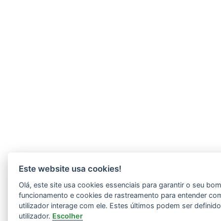
Este website usa cookies!
Olá, este site usa cookies essenciais para garantir o seu bo
funcionamento e cookies de rastreamento para entender co
utilizador interage com ele. Estes últimos podem ser definid
utilizador.
Escolher