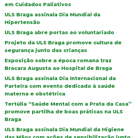
em Cuidados Paliativos
ULS Braga assinala Dia Mundial da
Hipertensão
ULS Braga abre portas ao voluntariado
Projeto da ULS Braga promove cultura de
segurança junto das crianças
Exposição sobre a época romana traz
Bracara Augusta ao Hospital de Braga
ULS Braga assinala Dia Internacional da
Parteira com evento dedicado à saúde
materna e obstétrica
Tertúlia “Saúde Mental com a Prata da Casa”
promove partilha de boas práticas na ULS
Braga
ULS Braga assinala Dia Mundial da Higiene
das Mãos com ações de sensibilização junto