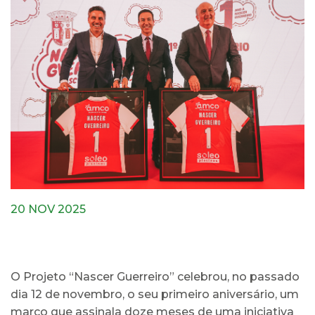
20 NOV 2025
O Projeto “Nascer Guerreiro” celebrou, no passado
dia 12 de novembro, o seu primeiro aniversário, um
marco que assinala doze meses de uma iniciativa