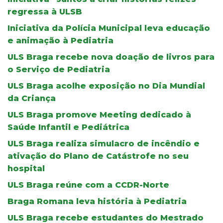
regressa à ULSB
Iniciativa da Polícia Municipal leva educação
e animação à Pediatria
ULS Braga recebe nova doação de livros para
o Serviço de Pediatria
ULS Braga acolhe exposição no Dia Mundial
da Criança
ULS Braga promove Meeting dedicado à
Saúde Infantil e Pediátrica
ULS Braga realiza simulacro de incêndio e
ativação do Plano de Catástrofe no seu
hospital
ULS Braga reúne com a CCDR-Norte
Braga Romana leva história à Pediatria
ULS Braga recebe estudantes do Mestrado