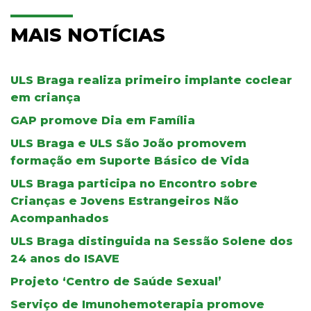
MAIS NOTÍCIAS
ULS Braga realiza primeiro implante coclear
em criança
GAP promove Dia em Família
ULS Braga e ULS São João promovem
formação em Suporte Básico de Vida
ULS Braga participa no Encontro sobre
Crianças e Jovens Estrangeiros Não
Acompanhados
ULS Braga distinguida na Sessão Solene dos
24 anos do ISAVE
Projeto ‘Centro de Saúde Sexual’
Serviço de Imunohemoterapia promove