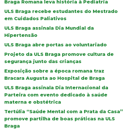
Braga Romana leva história à Pediatria
ULS Braga recebe estudantes do Mestrado
em Cuidados Paliativos
ULS Braga assinala Dia Mundial da
Hipertensão
ULS Braga abre portas ao voluntariado
Projeto da ULS Braga promove cultura de
segurança junto das crianças
Exposição sobre a época romana traz
Bracara Augusta ao Hospital de Braga
ULS Braga assinala Dia Internacional da
Parteira com evento dedicado à saúde
materna e obstétrica
Tertúlia “Saúde Mental com a Prata da Casa”
promove partilha de boas práticas na ULS
Braga