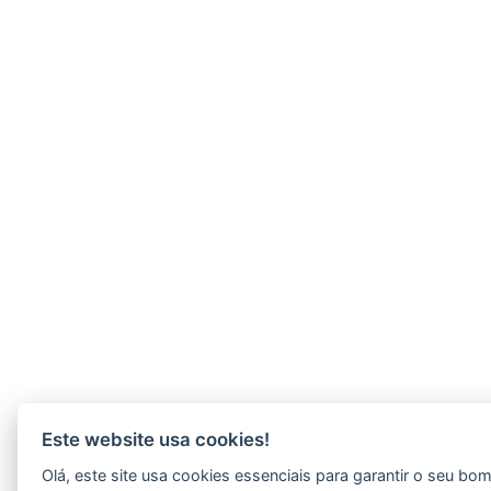
Este website usa cookies!
Olá, este site usa cookies essenciais para garantir o seu bo