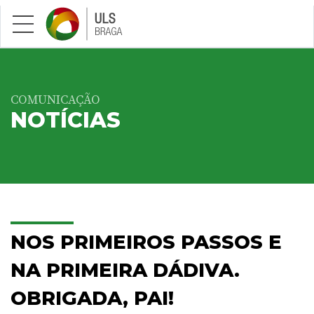
Saltar para conteúdo principal
COMUNICAÇÃO
NOTÍCIAS
NOS PRIMEIROS PASSOS E
NA PRIMEIRA DÁDIVA.
OBRIGADA, PAI!