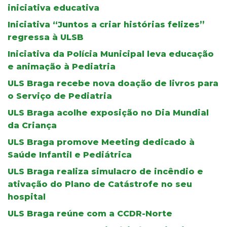
iniciativa educativa
Iniciativa “Juntos a criar histórias felizes”
regressa à ULSB
Iniciativa da Polícia Municipal leva educação
e animação à Pediatria
ULS Braga recebe nova doação de livros para
o Serviço de Pediatria
ULS Braga acolhe exposição no Dia Mundial
da Criança
ULS Braga promove Meeting dedicado à
Saúde Infantil e Pediátrica
ULS Braga realiza simulacro de incêndio e
ativação do Plano de Catástrofe no seu
hospital
ULS Braga reúne com a CCDR-Norte