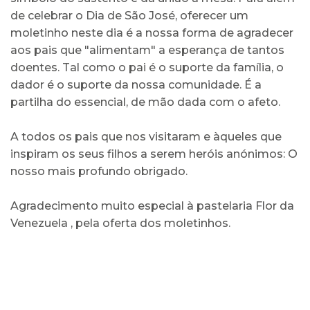
de celebrar o Dia de São José, oferecer um
moletinho neste dia é a nossa forma de agradecer
aos pais que "alimentam" a esperança de tantos
doentes. Tal como o pai é o suporte da família, o
dador é o suporte da nossa comunidade. É a
partilha do essencial, de mão dada com o afeto.
A todos os pais que nos visitaram e àqueles que
inspiram os seus filhos a serem heróis anónimos: O
nosso mais profundo obrigado.
Agradecimento muito especial à pastelaria Flor da
Venezuela , pela oferta dos moletinhos.