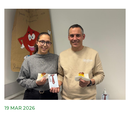
19 MAR 2026