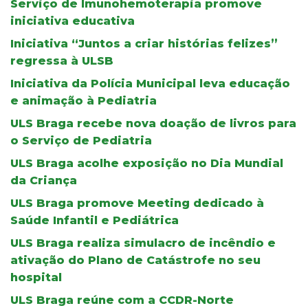
Serviço de Imunohemoterapia promove
iniciativa educativa
Iniciativa “Juntos a criar histórias felizes”
regressa à ULSB
Iniciativa da Polícia Municipal leva educação
e animação à Pediatria
ULS Braga recebe nova doação de livros para
o Serviço de Pediatria
ULS Braga acolhe exposição no Dia Mundial
da Criança
ULS Braga promove Meeting dedicado à
Saúde Infantil e Pediátrica
ULS Braga realiza simulacro de incêndio e
ativação do Plano de Catástrofe no seu
hospital
ULS Braga reúne com a CCDR-Norte