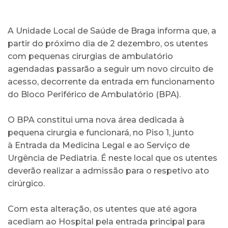
A Unidade Local de Saúde de Braga informa que, a
partir do próximo dia de 2 dezembro, os utentes
com pequenas cirurgias de ambulatório
agendadas passarão a seguir um novo circuito de
acesso, decorrente da entrada em funcionamento
do Bloco Periférico de Ambulatório (BPA).
O BPA constitui uma nova área dedicada à
pequena cirurgia e funcionará, no Piso 1, junto
à Entrada da Medicina Legal e ao Serviço de
Urgência de Pediatria. É neste local que os utentes
deverão realizar a admissão para o respetivo ato
cirúrgico.
Com esta alteração, os utentes que até agora
acediam ao Hospital pela entrada principal para