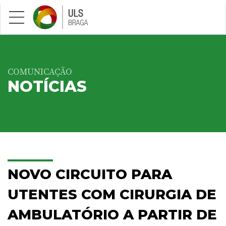
Saltar para conteúdo principal
COMUNICAÇÃO
NOTÍCIAS
NOVO CIRCUITO PARA
UTENTES COM CIRURGIA DE
AMBULATÓRIO A PARTIR DE