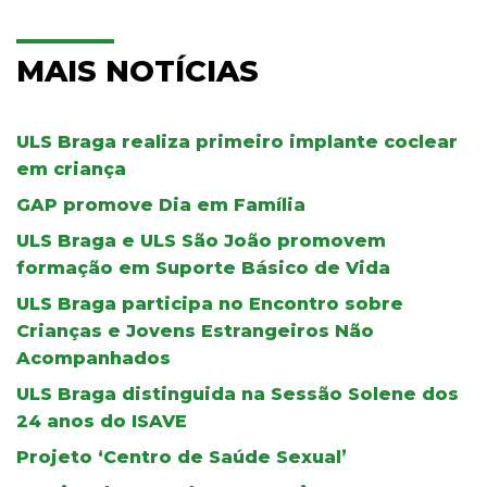
MAIS NOTÍCIAS
ULS Braga realiza primeiro implante coclear
em criança
GAP promove Dia em Família
ULS Braga e ULS São João promovem
formação em Suporte Básico de Vida
ULS Braga participa no Encontro sobre
Crianças e Jovens Estrangeiros Não
Acompanhados
ULS Braga distinguida na Sessão Solene dos
24 anos do ISAVE
Projeto ‘Centro de Saúde Sexual’