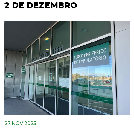
2 DE DEZEMBRO
27 NOV 2025