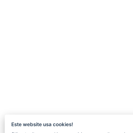
Este website usa cookies!