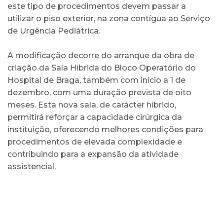
este tipo de procedimentos devem passar a
utilizar o piso exterior, na zona contígua ao Serviço
de Urgência Pediátrica.
A modificação decorre do arranque da obra de
criação da Sala Híbrida do Bloco Operatório do
Hospital de Braga, também com início a 1 de
dezembro, com uma duração prevista de oito
meses. Esta nova sala, de carácter híbrido,
permitirá reforçar a capacidade cirúrgica da
instituição, oferecendo melhores condições para
procedimentos de elevada complexidade e
contribuindo para a expansão da atividade
assistencial.