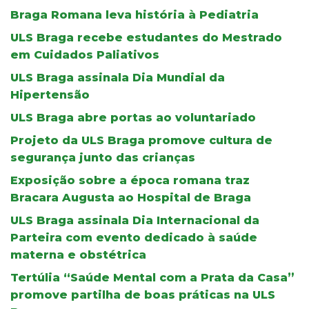
Braga Romana leva história à Pediatria
ULS Braga recebe estudantes do Mestrado
em Cuidados Paliativos
ULS Braga assinala Dia Mundial da
Hipertensão
ULS Braga abre portas ao voluntariado
Projeto da ULS Braga promove cultura de
segurança junto das crianças
Exposição sobre a época romana traz
Bracara Augusta ao Hospital de Braga
ULS Braga assinala Dia Internacional da
Parteira com evento dedicado à saúde
materna e obstétrica
Tertúlia “Saúde Mental com a Prata da Casa”
promove partilha de boas práticas na ULS