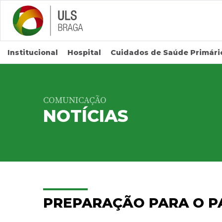
Saltar para conteúdo principal
Institucional
Hospital
Cuidados de Saúde Primári
COMUNICAÇÃO
NOTÍCIAS
PREPARAÇÃO PARA O P