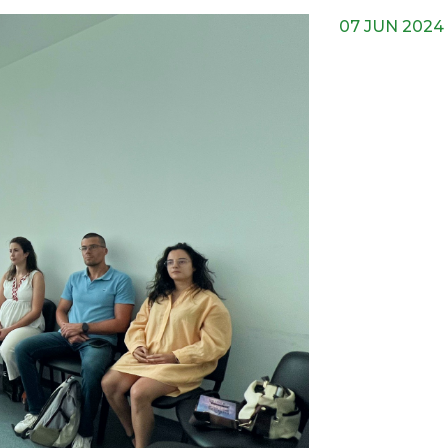
07 JUN 2024