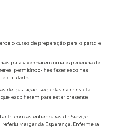
arde o curso de preparação para o parto e
iais para vivenciarem uma experiência de
res, permitindo-lhes fazer escolhas
rentalidade.
as de gestação, seguidas na consulta
 que escolherem para estar presente
tacto com as enfermeiras do Serviço,
referiu Margarida Esperança, Enfermeira