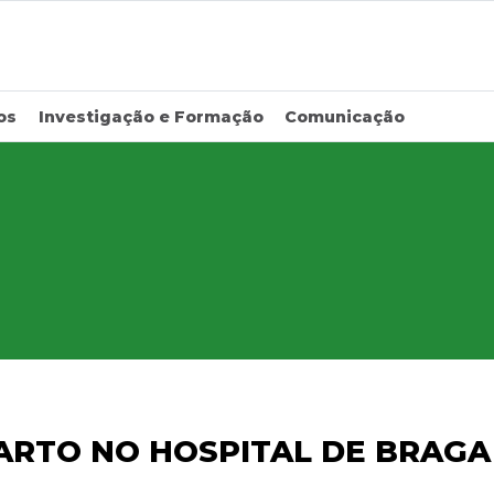
os
Investigação e Formação
Comunicação
ARTO NO HOSPITAL DE BRAGA