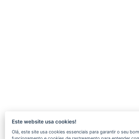
Este website usa cookies!
Olá, este site usa cookies essenciais para garantir o seu bo
funcionamento e cookies de rastreamento para entender co