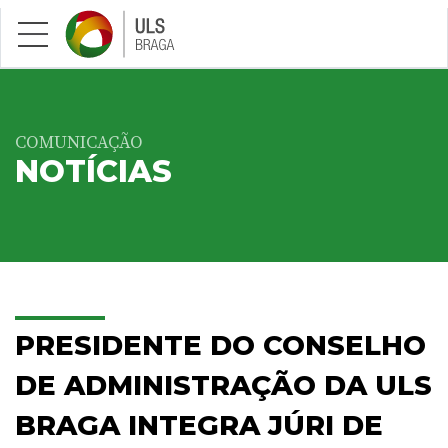
Saltar para conteúdo principal
COMUNICAÇÃO
NOTÍCIAS
PRESIDENTE DO CONSELHO
DE ADMINISTRAÇÃO DA ULS
BRAGA INTEGRA JÚRI DE