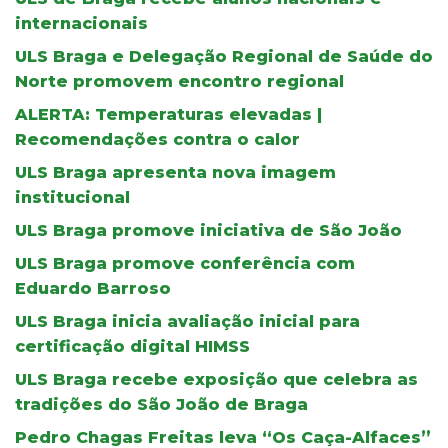
internacionais
ULS Braga e Delegação Regional de Saúde do
Norte promovem encontro regional
ALERTA: Temperaturas elevadas |
Recomendações contra o calor
ULS Braga apresenta nova imagem
institucional
ULS Braga promove iniciativa de São João
ULS Braga promove conferência com
Eduardo Barroso
ULS Braga inicia avaliação inicial para
certificação digital HIMSS
ULS Braga recebe exposição que celebra as
tradições do São João de Braga
Pedro Chagas Freitas leva “Os Caça-Alfaces”