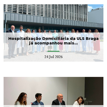
Hospitalização Domiciliária da ULS Braga
já acompanhou mais...
24 Jul 2026