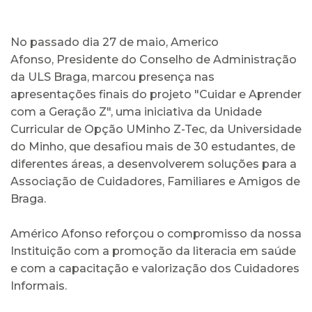
No passado dia 27 de maio, Americo
Afonso, Presidente do Conselho de Administração
da ULS Braga, marcou presença nas
apresentações finais do projeto "Cuidar e Aprender
com a Geração Z", uma iniciativa da Unidade
Curricular de Opção UMinho Z-Tec, da Universidade
do Minho, que desafiou mais de 30 estudantes, de
diferentes áreas, a desenvolverem soluções para a
Associação de Cuidadores, Familiares e Amigos de
Braga.
Américo Afonso reforçou o compromisso da nossa
Instituição com a promoção da literacia em saúde
e com a capacitação e valorização dos Cuidadores
Informais.