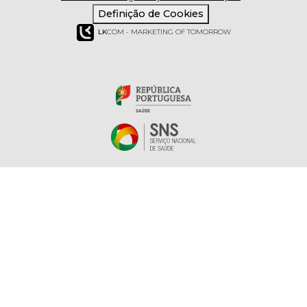
Definição de Cookies
LK
COM - MARKETING OF TOMORROW