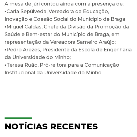
A mesa de júri contou ainda com a presença de:
▪️Carla Sepúlveda, Vereadora da Educação,
Inovação e Coesão Social do Município de Braga;
▪️Miguel Caldas, Chefe da Divisão da Promoção da
Saúde e Bem-estar do Município de Braga, em
representação da Vereadora Sameiro Araújo;
▪️Pedro Arezes, Presidente da Escola de Engenharia
da Universidade do Minho;
▪️Teresa Ruão, Pró-reitora para a Comunicação
Institucional da Universidade do Minho.
NOTÍCIAS RECENTES