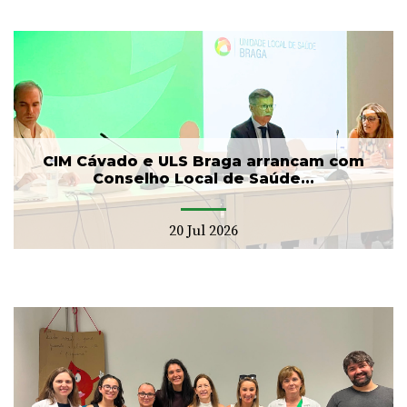
CIM Cávado e ULS Braga arrancam com
Conselho Local de Saúde...
20 Jul 2026