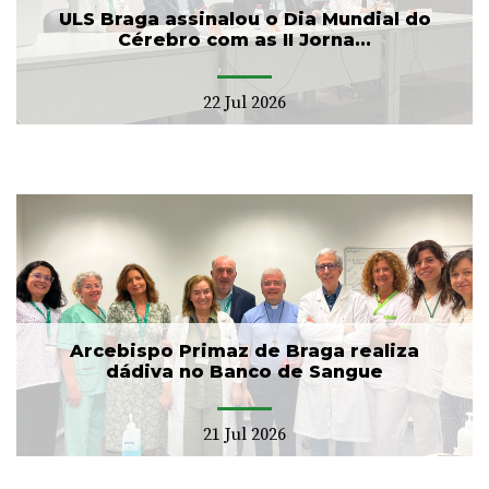
ULS Braga assinalou o Dia Mundial do
Cérebro com as II Jorna...
22 Jul 2026
Arcebispo Primaz de Braga realiza
dádiva no Banco de Sangue
21 Jul 2026