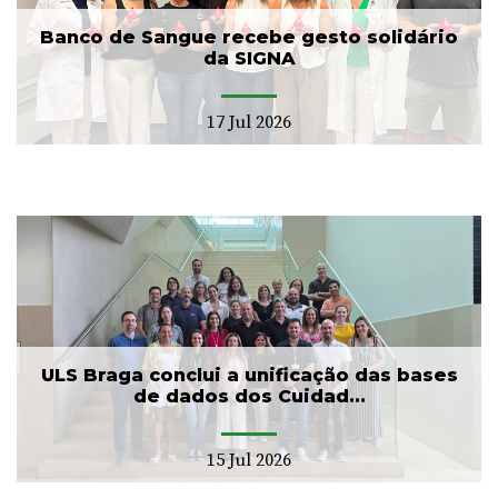
Banco de Sangue recebe gesto solidário
da SIGNA
17 Jul 2026
ULS Braga conclui a unificação das bases
de dados dos Cuidad...
15 Jul 2026