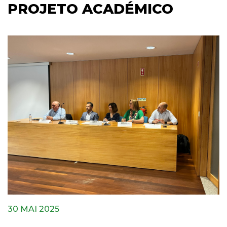
PROJETO ACADÉMICO
30 MAI 2025